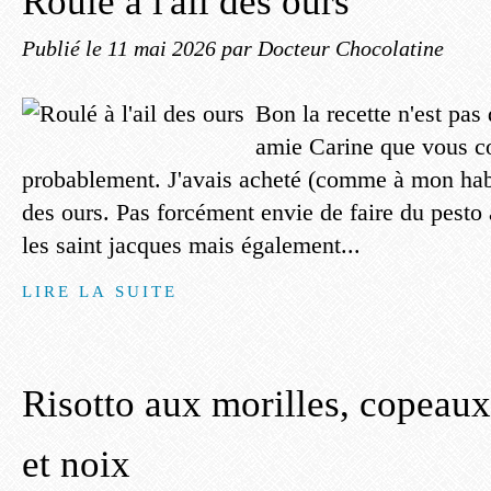
Roulé à l'ail des ours
Publié le
11 mai 2026
par Docteur Chocolatine
Bon la recette n'est pa
amie Carine que vous co
probablement. J'avais acheté (comme à mon hab
des ours. Pas forcément envie de faire du pesto a
les saint jacques mais également...
LIRE LA SUITE
Risotto aux morilles, copeaux
et noix