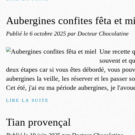
Aubergines confites fêta et m
Publié le
6 octobre 2025
par Docteur Chocolatine
Une recette q
souvent et qu
deux étapes car si vous êtes débordé, vous pouv
aubergines la veille, les réserver et les passer s
Cet été, j'ai eu ma période aubergines, je l'avoue
LIRE LA SUITE
Tian provençal