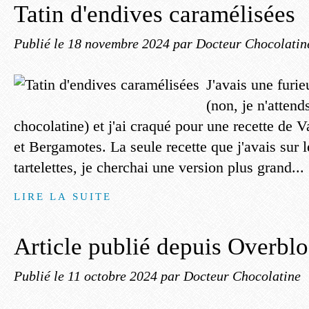
Tatin d'endives caramélisées
Publié le
18 novembre 2024
par Docteur Chocolatin
J'avais une furi
(non, je n'atten
chocolatine) et j'ai craqué pour une recette de 
et Bergamotes. La seule recette que j'avais sur l
tartelettes, je cherchai une version plus grand...
LIRE LA SUITE
Article publié depuis Overbl
Publié le
11 octobre 2024
par Docteur Chocolatine