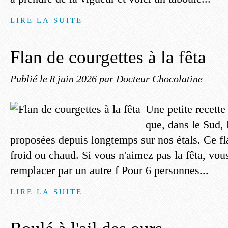
LIRE LA SUITE
Flan de courgettes à la fêta
Publié le
8 juin 2026
par Docteur Chocolatine
Une petite recette 
que, dans le Sud, 
proposées depuis longtemps sur nos étals. Ce fl
froid ou chaud. Si vous n'aimez pas la fêta, vou
remplacer par un autre f Pour 6 personnes...
LIRE LA SUITE