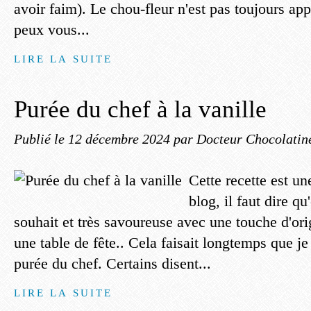
avoir faim). Le chou-fleur n'est pas toujours app
peux vous...
LIRE LA SUITE
Purée du chef à la vanille
Publié le
12 décembre 2024
par Docteur Chocolatin
Cette recette est un
blog, il faut dire q
souhait et très savoureuse avec une touche d'orig
une table de fête.. Cela faisait longtemps que je 
purée du chef. Certains disent...
LIRE LA SUITE