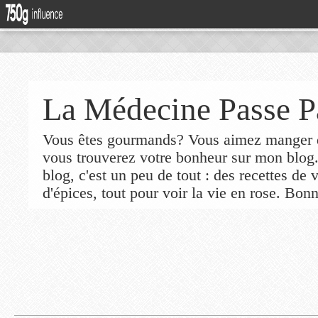
La Médecine Passe P
Vous êtes gourmands? Vous aimez manger de
vous trouverez votre bonheur sur mon blog
blog, c'est un peu de tout : des recettes de
d'épices, tout pour voir la vie en rose. Bonn