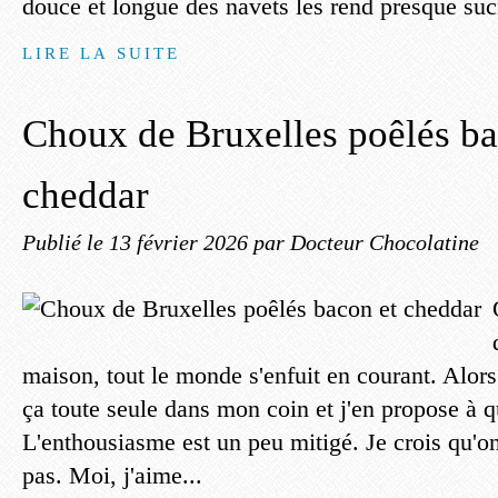
douce et longue des navets les rend presque suc
LIRE LA SUITE
Choux de Bruxelles poêlés ba
cheddar
Publié le
13 février 2026
par Docteur Chocolatine
maison, tout le monde s'enfuit en courant. Alors 
ça toute seule dans mon coin et j'en propose à q
L'enthousiasme est un peu mitigé. Je crois qu'o
pas. Moi, j'aime...