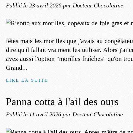
Publié le
23 avril 2026
par Docteur Chocolatine
fêtes mais les morilles que j'avais au congélat
dire qu'il fallait vraiment les utiliser. Alors j'ai
avez aussi l'option "morilles fraîches" qu'on tr
Grand...
LIRE LA SUITE
Panna cotta à l'ail des ours
Publié le
11 avril 2026
par Docteur Chocolatine
Après m'être de n