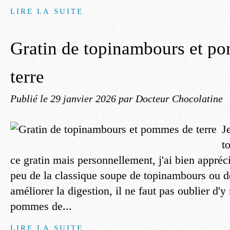
LIRE LA SUITE
Gratin de topinambours et p
terre
Publié le
29 janvier 2026
par Docteur Chocolatine
J
t
ce gratin mais personnellement, j'ai bien appréc
peu de la classique soupe de topinambours ou d
améliorer la digestion, il ne faut pas oublier d'
pommes de...
LIRE LA SUITE