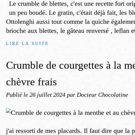
Le crumble de blettes, c'est une recette fort o
un peu boudé. Le gratin, c'était déjà fait, les 
Ottolenghi aussi tout comme la quiche égaleme
brioche aux blettes, le gâteau renversé , leflan et
LIRE LA SUITE
Crumble de courgettes à la me
chèvre frais
Publié le
26 juillet 2024
par Docteur Chocolatine
j'ai ressorti de mes placards. Il faut dire que la p