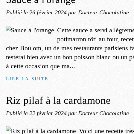
Publié le
26 février 2024
par Docteur Chocolatine
Cette sauce a servi allègrem
potimarron rôti au four, recet
chez Boulom, un de mes restaurants parisiens fa
testerai bien avec un bon poisson blanc ou un 
à cette occasion que ma...
LIRE LA SUITE
Riz pilaf à la cardamone
Publié le
22 février 2024
par Docteur Chocolatine
Voici une recette trè