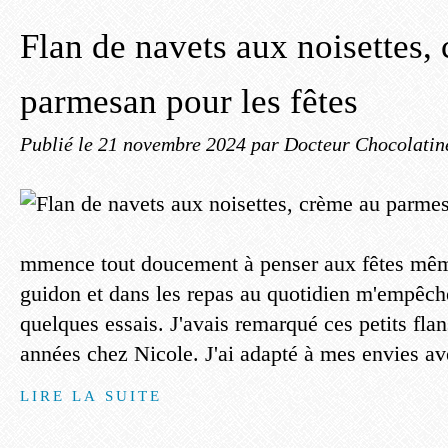
Flan de navets aux noisettes,
parmesan pour les fêtes
Publié le
21 novembre 2024
par Docteur Chocolatin
mmence tout doucement à penser aux fêtes même
guidon et dans les repas au quotidien m'empêch
quelques essais. J'avais remarqué ces petits flan
années chez Nicole. J'ai adapté à mes envies av
LIRE LA SUITE