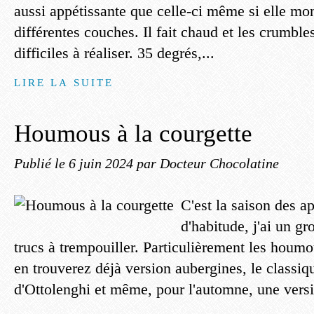
aussi appétissante que celle-ci même si elle mon
différentes couches. Il fait chaud et les crumble
difficiles à réaliser. 35 degrés,...
LIRE LA SUITE
Houmous à la courgette
Publié le
6 juin 2024
par Docteur Chocolatine
C'est la saison des 
d'habitude, j'ai un gr
trucs à trempouiller. Particulièrement les houm
en trouverez déjà version aubergines, le classiq
d'Ottolenghi et même, pour l'automne, une versi