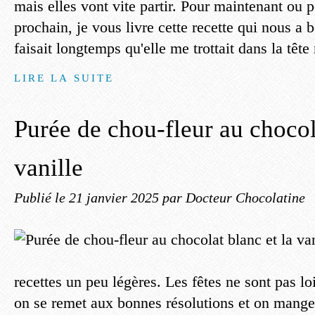
mais elles vont vite partir. Pour maintenant ou 
prochain, je vous livre cette recette qui nous a
faisait longtemps qu'elle me trottait dans la têt
LIRE LA SUITE
Purée de chou-fleur au chocol
vanille
Publié le
21 janvier 2025
par Docteur Chocolatine
recettes un peu légères. Les fêtes ne sont pas loi
on se remet aux bonnes résolutions et on mange 