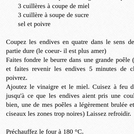
3 cuillères à coupe de miel
3 cuillère à soupe de sucre
sel et poivre
Coupez les endives en quatre dans le sens de
partie dure (le coeur- il est plus amer)
Faites fondre le beurre dans une grande poêle 
et faites revenir les endives 5 minutes de c
poivrez.
Ajoutez le vinaigre et le miel. Cuisez à feu
jusqu'à ce que les endives aient pris une coul
bien, une de mes poêles a légèrement brulée et
ciseaux les zones trop noires) Laissez refroidir.
Préchauffez le four à 180 °C.