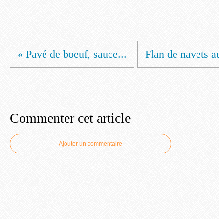
« Pavé de boeuf, sauce...
Flan de navets au
Commenter cet article
Ajouter un commentaire