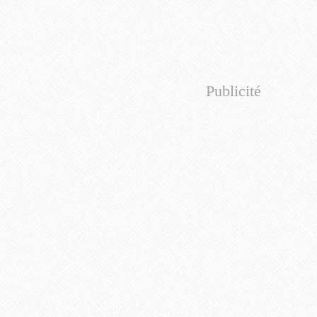
Publicité