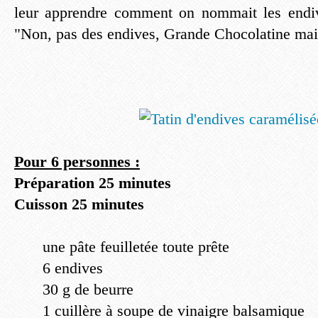
leur apprendre comment on nommait les endi
"Non, pas des endives, Grande Chocolatine mais
Pour 6 personnes :
Préparation 25 minutes
Cuisson 25 minutes
une pâte feuilletée toute prête
6 endives
30 g de beurre
1 cuillère à soupe de vinaigre balsamique