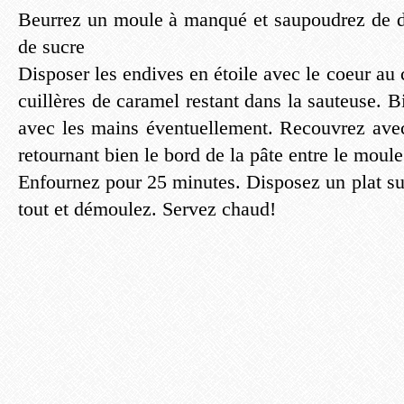
Beurrez un moule à manqué et saupoudrez de d
de sucre
Disposer les endives en étoile avec le coeur au c
cuillères de caramel restant dans la sauteuse. Bi
avec les mains éventuellement. Recouvrez avec 
retournant bien le bord de la pâte entre le moule
Enfournez pour 25 minutes. Disposez un plat sur 
tout et démoulez. Servez chaud!