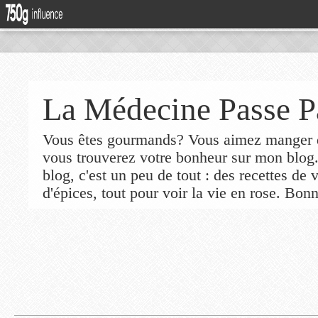
La Médecine Passe P
Vous êtes gourmands? Vous aimez manger de
vous trouverez votre bonheur sur mon blog
blog, c'est un peu de tout : des recettes de
d'épices, tout pour voir la vie en rose. Bonn