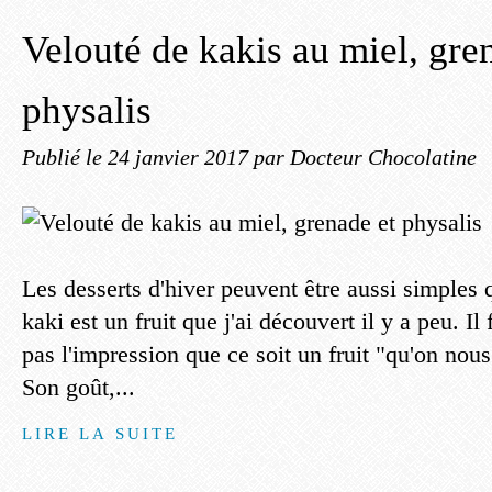
Velouté de kakis au miel, gre
physalis
Publié le
24 janvier 2017
par Docteur Chocolatine
Les desserts d'hiver peuvent être aussi simples 
kaki est un fruit que j'ai découvert il y a peu. Il 
pas l'impression que ce soit un fruit "qu'on nou
Son goût,...
LIRE LA SUITE