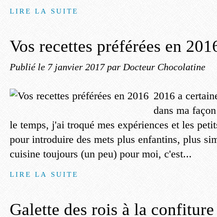
LIRE LA SUITE
Vos recettes préférées en 201
Publié le
7 janvier 2017
par Docteur Chocolatine
2016 a certain
dans ma façon 
le temps, j'ai troqué mes expériences et les petit
pour introduire des mets plus enfantins, plus sim
cuisine toujours (un peu) pour moi, c'est...
LIRE LA SUITE
Galette des rois à la confiture