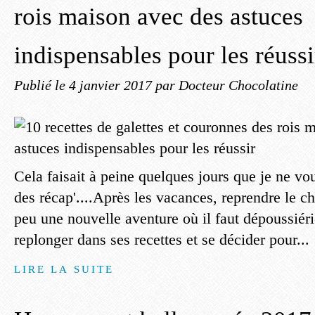
rois maison avec des astuces
indispensables pour les réussi
Publié le
4 janvier 2017
par Docteur Chocolatine
Cela faisait à peine quelques jours que je ne v
des récap'....Après les vacances, reprendre le c
peu une nouvelle aventure où il faut dépoussiéri
replonger dans ses recettes et se décider pour...
LIRE LA SUITE