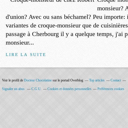
monsieur? A
d'union? Avec ou sans béchamel? Peu importe: i
variantes de croque-monsieur que de cuisinière
passage à Cherbourg il y a quelque temps, j'ai p
monsieur...
LIRE LA SUITE
Voir le profil de
Docteur Chocolatine
sur le portail Overblog
Top articles
Contact
Signaler un abus
C.G.U.
Cookies et données personnelles
Préférences cookies