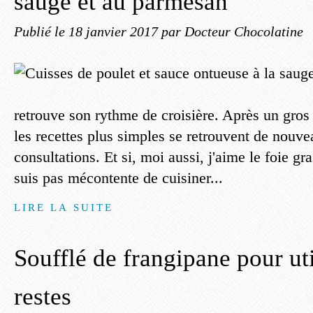
sauge et au parmesan
Publié le
18 janvier 2017
par Docteur Chocolatine
retrouve son rythme de croisière. Après un gros 
les recettes plus simples se retrouvent de nouve
consultations. Et si, moi aussi, j'aime le foie gra
suis pas mécontente de cuisiner...
LIRE LA SUITE
Soufflé de frangipane pour uti
restes