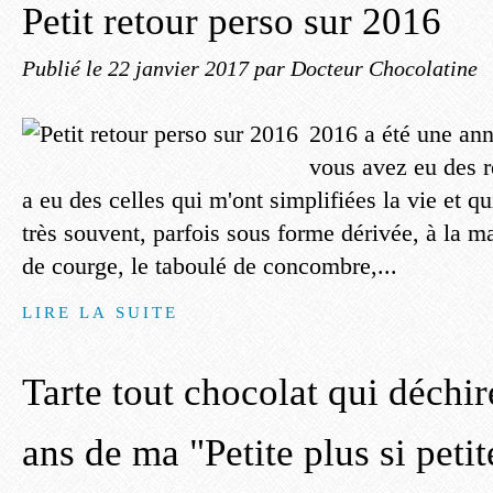
Petit retour perso sur 2016
Publié le
22 janvier 2017
par Docteur Chocolatine
2016 a été une anné
vous avez eu des re
a eu des celles qui m'ont simplifiées la vie et q
très souvent, parfois sous forme dérivée, à la 
de courge, le taboulé de concombre,...
LIRE LA SUITE
Tarte tout chocolat qui déchir
ans de ma "Petite plus si peti