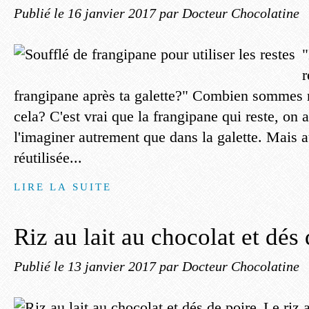
Publié le
16 janvier 2017
par Docteur Chocolatine
"
r
frangipane après ta galette?" Combien sommes 
cela? C'est vrai que la frangipane qui reste, on 
l'imaginer autrement que dans la galette. Mais 
réutilisée...
LIRE LA SUITE
Riz au lait au chocolat et dés
Publié le
13 janvier 2017
par Docteur Chocolatine
Le riz 