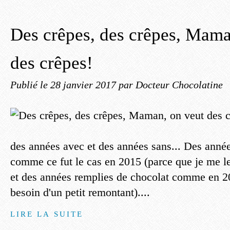
Des crêpes, des crêpes, Mama
des crêpes!
Publié le
28 janvier 2017
par Docteur Chocolatine
des années avec et des années sans... Des anné
comme ce fut le cas en 2015 (parce que je me le
et des années remplies de chocolat comme en 20
besoin d'un petit remontant)....
LIRE LA SUITE