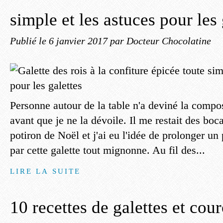
simple et les astuces pour les 
Publié le
6 janvier 2017
par Docteur Chocolatine
Personne autour de la table n'a deviné la compos
avant que je ne la dévoile. Il me restait des boc
potiron de Noël et j'ai eu l'idée de prolonger un
par cette galette tout mignonne. Au fil des...
LIRE LA SUITE
10 recettes de galettes et cou