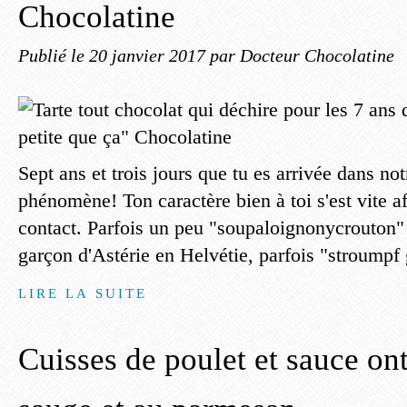
Chocolatine
Publié le
20 janvier 2017
par Docteur Chocolatine
Sept ans et trois jours que tu es arrivée dans notr
phénomène! Ton caractère bien à toi s'est vite a
contact. Parfois un peu "soupaloignonycrouton"
garçon d'Astérie en Helvétie, parfois "stroumpf 
LIRE LA SUITE
Cuisses de poulet et sauce on