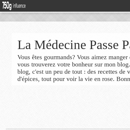
La Médecine Passe P
Vous êtes gourmands? Vous aimez manger de
vous trouverez votre bonheur sur mon blog
blog, c'est un peu de tout : des recettes de
d'épices, tout pour voir la vie en rose. Bonn