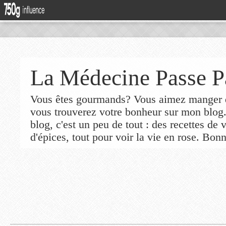
La Médecine Passe P
Vous êtes gourmands? Vous aimez manger de
vous trouverez votre bonheur sur mon blog
blog, c'est un peu de tout : des recettes de
d'épices, tout pour voir la vie en rose. Bonn