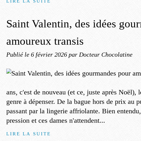
LIRE LA SUITE
Saint Valentin, des idées go
amoureux transis
Publié le
6 février 2026
par Docteur Chocolatine
ans, c'est de nouveau (et ce, juste après Noël), l
genre à dépenser. De la bague hors de prix au 
passant par la lingerie affriolante. Bien entendu
pression et ces dames n'attendent...
LIRE LA SUITE