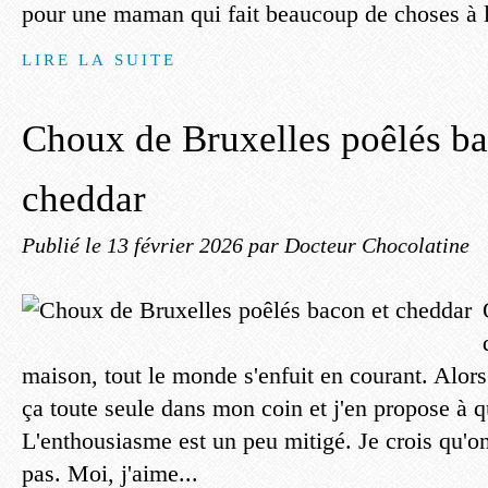
pour une maman qui fait beaucoup de choses à la
LIRE LA SUITE
Choux de Bruxelles poêlés ba
cheddar
Publié le
13 février 2026
par Docteur Chocolatine
maison, tout le monde s'enfuit en courant. Alors 
ça toute seule dans mon coin et j'en propose à q
L'enthousiasme est un peu mitigé. Je crois qu'o
pas. Moi, j'aime...