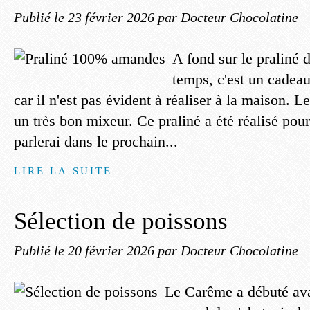
Publié le
23 février 2026
par Docteur Chocolatine
A fond sur le praliné 
temps, c'est un cadeau
car il n'est pas évident à réaliser à la maison. Le
un très bon mixeur. Ce praliné a été réalisé pour
parlerai dans le prochain...
LIRE LA SUITE
Sélection de poissons
Publié le
20 février 2026
par Docteur Chocolatine
Le Carême a débuté avan