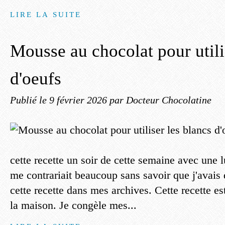
LIRE LA SUITE
Mousse au chocolat pour utili
d'oeufs
Publié le
9 février 2026
par Docteur Chocolatine
cette recette un soir de cette semaine avec une 
me contrariait beaucoup sans savoir que j'avais
cette recette dans mes archives. Cette recette es
la maison. Je congèle mes...