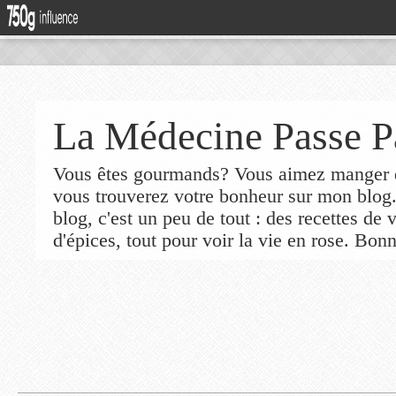
La Médecine Passe P
Vous êtes gourmands? Vous aimez manger de
vous trouverez votre bonheur sur mon blog
blog, c'est un peu de tout : des recettes de
d'épices, tout pour voir la vie en rose. Bonn