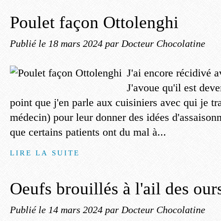
Poulet façon Ottolenghi
Publié le
18 mars 2024
par Docteur Chocolatine
J'ai encore récidivé 
J'avoue qu'il est de
point que j'en parle aux cuisiniers avec qui je tr
médecin) pour leur donner des idées d'assaisonn
que certains patients ont du mal à...
LIRE LA SUITE
Oeufs brouillés à l'ail des our
Publié le
14 mars 2024
par Docteur Chocolatine