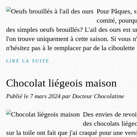
Pour Pâques, si
comité, pourqu
des simples oeufs brouillés? L'ail des ours est 
l'on trouve uniquement à cette saison. Si vous n
n'hésitez pas à le remplacer par de la ciboulette 
LIRE LA SUITE
Chocolat liégeois maison
Publié le
7 mars 2024
par Docteur Chocolatine
Des envies de revoi
des chocolats liégeo
sur la toile ont fait que j'ai craqué pour une ver