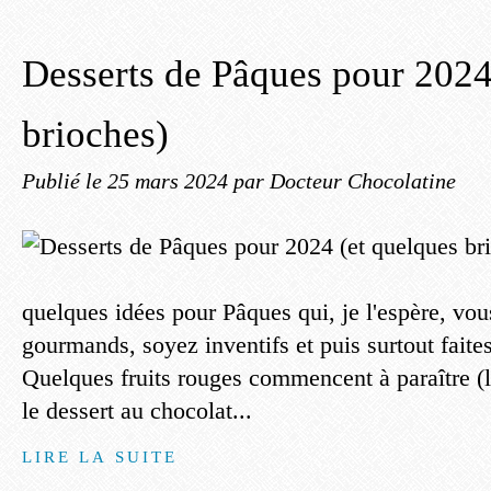
Desserts de Pâques pour 2024
brioches)
Publié le
25 mars 2024
par Docteur Chocolatine
quelques idées pour Pâques qui, je l'espère, vous
gourmands, soyez inventifs et puis surtout faites
Quelques fruits rouges commencent à paraître (le
le dessert au chocolat...
LIRE LA SUITE