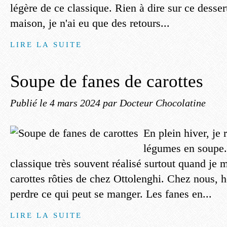
légère de ce classique. Rien à dire sur ce desser
maison, je n'ai eu que des retours...
LIRE LA SUITE
Soupe de fanes de carottes
Publié le
4 mars 2024
par Docteur Chocolatine
En plein hiver, je 
légumes en soupe. 
classique très souvent réalisé surtout quand je 
carottes rôties de chez Ottolenghi. Chez nous, 
perdre ce qui peut se manger. Les fanes en...
LIRE LA SUITE