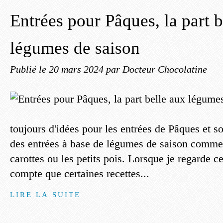
Entrées pour Pâques, la part b
légumes de saison
Publié le
20 mars 2024
par Docteur Chocolatine
toujours d'idées pour les entrées de Pâques et s
des entrées à base de légumes de saison comme 
carottes ou les petits pois. Lorsque je regarde c
compte que certaines recettes...
LIRE LA SUITE