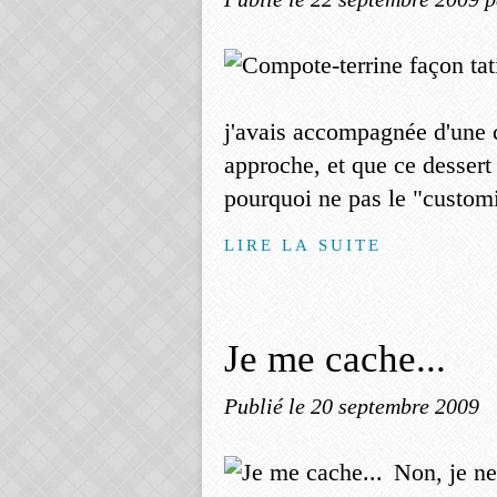
j'avais accompagnée d'un
approche, et que ce dessert
pourquoi ne pas le "customi
LIRE LA SUITE
Je me cache...
Publié le
20 septembre 2009
Non, je ne 