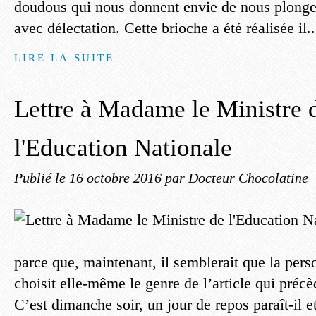
doudous qui nous donnent envie de nous plonge
avec délectation. Cette brioche a été réalisée il..
LIRE LA SUITE
Lettre à Madame le Ministre 
l'Education Nationale
Publié le
16 octobre 2016
par Docteur Chocolatine
parce que, maintenant, il semblerait que la pers
choisit elle-même le genre de l’article qui préc
C’est dimanche soir, un jour de repos paraît-il e