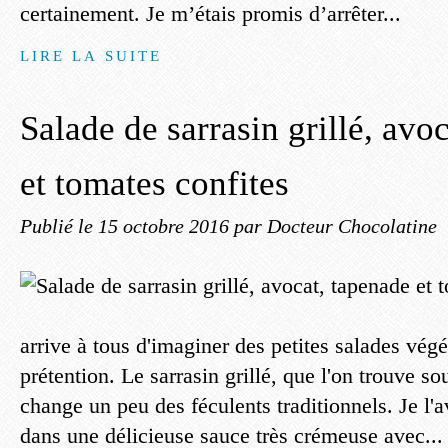
certainement. Je m’étais promis d’arrêter...
LIRE LA SUITE
Salade de sarrasin grillé, avo
et tomates confites
Publié le
15 octobre 2016
par Docteur Chocolatine
arrive à tous d'imaginer des petites salades vég
prétention. Le sarrasin grillé, que l'on trouve s
change un peu des féculents traditionnels. Je l'
dans une délicieuse sauce très crémeuse avec...