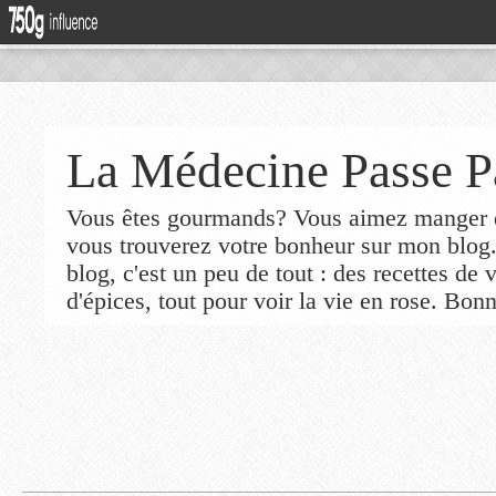
La Médecine Passe P
Vous êtes gourmands? Vous aimez manger de
vous trouverez votre bonheur sur mon blog
blog, c'est un peu de tout : des recettes de
d'épices, tout pour voir la vie en rose. Bonn