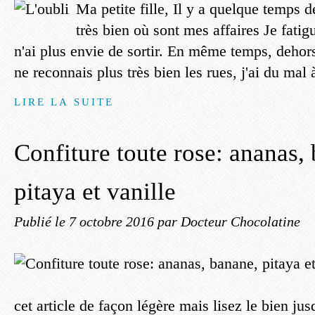
Ma petite fille, Il y a quelque temps d
très bien où sont mes affaires Je fatigu
n'ai plus envie de sortir. En même temps, dehors
ne reconnais plus très bien les rues, j'ai du mal 
LIRE LA SUITE
Confiture toute rose: ananas,
pitaya et vanille
Publié le
7 octobre 2016
par Docteur Chocolatine
cet article de façon légère mais lisez le bien jusq