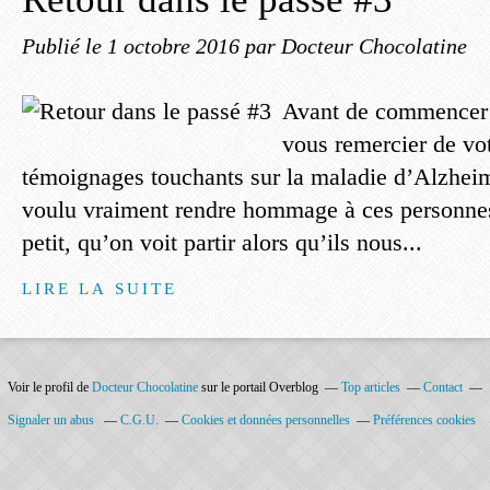
Publié le
1 octobre 2016
par Docteur Chocolatine
Avant de commencer ce
vous remercier de vot
témoignages touchants sur la maladie d’Alzheime
voulu vraiment rendre hommage à ces personnes 
petit, qu’on voit partir alors qu’ils nous...
LIRE LA SUITE
Voir le profil de
Docteur Chocolatine
sur le portail Overblog
Top articles
Contact
Signaler un abus
C.G.U.
Cookies et données personnelles
Préférences cookies