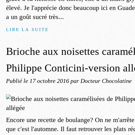
élevé. Je l'apprécie donc beaucoup ici en Guade
a un goût sucré très...
LIRE LA SUITE
Brioche aux noisettes caramél
Philippe Conticini-version al
Publié le
17 octobre 2016
par Docteur Chocolatine
Encore une recette de boulange? On ne m'arrête 
que c'est l'automne. Il faut retrouver les plats r