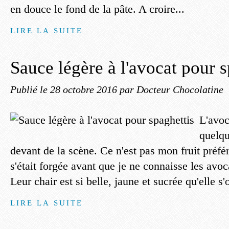
en douce le fond de la pâte. A croire...
LIRE LA SUITE
Sauce légère à l'avocat pour s
Publié le
28 octobre 2016
par Docteur Chocolatine
L'avoc
quelqu
devant de la scène. Ce n'est pas mon fruit préfé
s'était forgée avant que je ne connaisse les avo
Leur chair est si belle, jaune et sucrée qu'elle s
LIRE LA SUITE