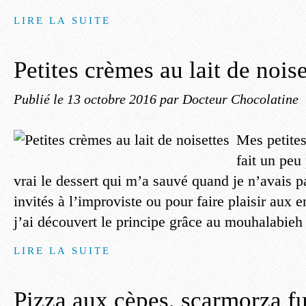
LIRE LA SUITE
Petites crèmes au lait de noise
Publié le
13 octobre 2016
par Docteur Chocolatine
Mes petites
fait un pe
vrai le dessert qui m’a sauvé quand je n’avais p
invités à l’improviste ou pour faire plaisir aux 
j’ai découvert le principe grâce au mouhalabieh 
LIRE LA SUITE
Pizza aux cèpes, scarmorza fu