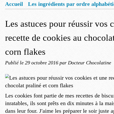
Accueil
Les ingrédients par ordre alphabét
Mentions légales
Offrez vous un livret de
Les astuces pour réussir vos 
recette de cookies au chocolat
corn flakes
Publié le
29 octobre 2016
par Docteur Chocolatine
Les cookies font partie de mes recettes de biscu
inratables, ils sont prêts en dix minutes à la ma
dans leur four. J'aime les préparer le soir juste a