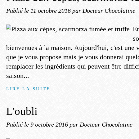
Publié le
11 octobre 2016
par Docteur Chocolatine
En
so
bienvenues à la maison. Aujourd'hui, c'est une 
que je vous propose mais je vous donnerai quel
remplacer les ingrédients qui peuvent être diffici
saison...
LIRE LA SUITE
L'oubli
Publié le
9 octobre 2016
par Docteur Chocolatine