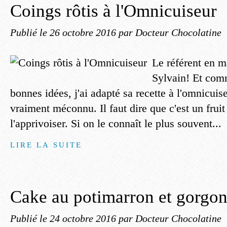
Coings rôtis à l'Omnicuiseur
Publié le
26 octobre 2016
par Docteur Chocolatine
Le référent en ma
Sylvain! Et comm
bonnes idées, j'ai adapté sa recette à l'omnicuis
vraiment méconnu. Il faut dire que c'est un fruit 
l'apprivoiser. Si on le connaît le plus souvent...
LIRE LA SUITE
Cake au potimarron et gorgon
Publié le
24 octobre 2016
par Docteur Chocolatine