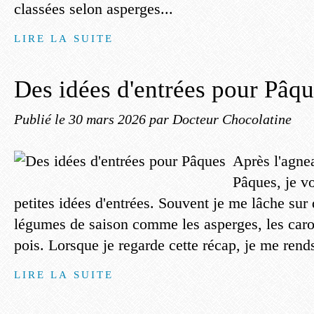
classées selon asperges...
LIRE LA SUITE
Des idées d'entrées pour Pâq
Publié le
30 mars 2026
par Docteur Chocolatine
Après l'agnea
Pâques, je vo
petites idées d'entrées. Souvent je me lâche sur
légumes de saison comme les asperges, les carot
pois. Lorsque je regarde cette récap, je me rends
LIRE LA SUITE