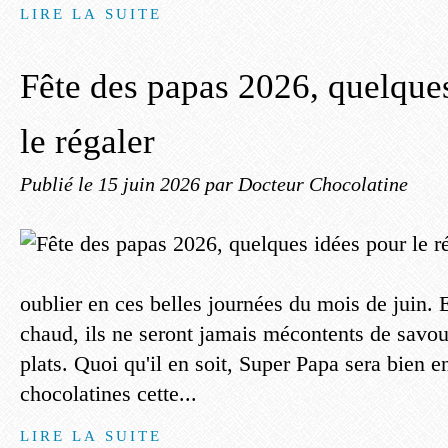
LIRE LA SUITE
Fête des papas 2026, quelque
le régaler
Publié le
15 juin 2026
par Docteur Chocolatine
oublier en ces belles journées du mois de juin. E
chaud, ils ne seront jamais mécontents de savou
plats. Quoi qu'il en soit, Super Papa sera bien e
chocolatines cette...
LIRE LA SUITE