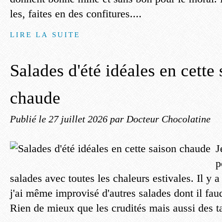
les, faites en des confitures....
LIRE LA SUITE
Salades d'été idéales en cette
chaude
Publié le
27 juillet 2026
par Docteur Chocolatine
J
p
salades avec toutes les chaleurs estivales. Il y 
j'ai même improvisé d'autres salades dont il fau
Rien de mieux que les crudités mais aussi des ta