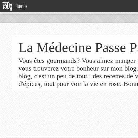
La Médecine Passe P
Vous êtes gourmands? Vous aimez manger de
vous trouverez votre bonheur sur mon blog
blog, c'est un peu de tout : des recettes de
d'épices, tout pour voir la vie en rose. Bonn