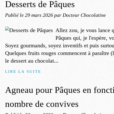
Desserts de Pâques
Publié le
29 mars 2026
par Docteur Chocolatine
Allez zou, je vous lance 
Pâques qui, je l'espère, vo
Soyez gourmands, soyez inventifs et puis surtout
Quelques fruits rouges commencent à paraître (le
le dessert au chocolat...
LIRE LA SUITE
Agneau pour Pâques en fonct
nombre de convives