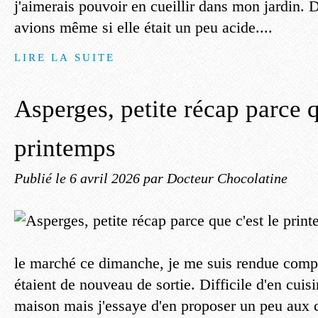
j'aimerais pouvoir en cueillir dans mon jardin. 
avions même si elle était un peu acide....
LIRE LA SUITE
Asperges, petite récap parce q
printemps
Publié le
6 avril 2026
par Docteur Chocolatine
le marché ce dimanche, je me suis rendue comp
étaient de nouveau de sortie. Difficile d'en cuisi
maison mais j'essaye d'en proposer un peu aux c