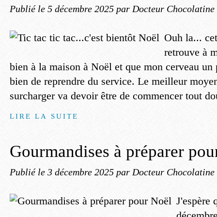
Publié le
5 décembre 2025
par Docteur Chocolatine
Ouh la... ce
retrouve à m
bien à la maison à Noël et que mon cerveau un p
bien de reprendre du service. Le meilleur moye
surcharger va devoir être de commencer tout dou
LIRE LA SUITE
Gourmandises à préparer pou
Publié le
3 décembre 2025
par Docteur Chocolatine
J'espère 
décembre