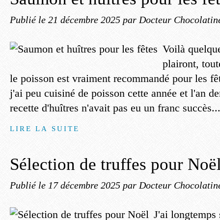
Publié le
21 décembre 2025
par Docteur Chocolatin
Voilà quelque
plairont, tou
le poisson est vraiment recommandé pour les fê
j'ai peu cuisiné de poisson cette année et l'an d
recette d'huîtres n'avait pas eu un franc succès..
LIRE LA SUITE
Sélection de truffes pour Noë
Publié le
17 décembre 2025
par Docteur Chocolatin
J'ai longtemps 