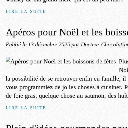
LIRE LA SUITE
Apéros pour Noël et les boiss
Publié le
13 décembre 2025
par Docteur Chocolatin
Plu
Noë
la possibilité de se retrouver enfin en famille, i
vous programmiez de jolies choses à cuisiner. 
de foie gras, quelque chose au saumon, des huître
LIRE LA SUITE