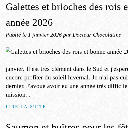
Galettes et brioches des rois 
année 2026
Publié le
1 janvier 2026
par Docteur Chocolatine
janvier. Il est très clément dans le Sud et j'esp
encore profiter du soleil hivernal. Je n'ai pas cui
dernier. J'avoue avoir eu une année très difficile 
mission...
LIRE LA SUITE
Saumon et huîtres pour les fê