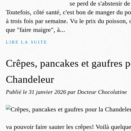
se perd de s'abstenir de
Toutefois, côté santé, c'est bon de manger du p
à trois fois par semaine. Vu le prix du poisson, o
que "faire maigre", à...
LIRE LA SUITE
Crêpes, pancakes et gaufres p
Chandeleur
Publié le
31 janvier 2026
par Docteur Chocolatine
va pouvoir faire sauter les crêpes! Voilà quelque