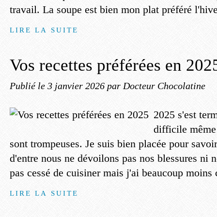
travail. La soupe est bien mon plat préféré l'hiver
LIRE LA SUITE
Vos recettes préférées en 202
Publié le
3 janvier 2026
par Docteur Chocolatine
2025 s'est ter
difficile même
sont trompeuses. Je suis bien placée pour savo
d'entre nous ne dévoilons pas nos blessures ni n
pas cessé de cuisiner mais j'ai beaucoup moins c
LIRE LA SUITE