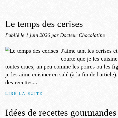
Le temps des cerises
Publié le
1 juin 2026
par Docteur Chocolatine
J'aime tant les cerises et
courte que je les cuisin
toutes crues, un peu comme les poires ou les fig
je les aime cuisiner en salé (à la fin de l'article
des recettes...
LIRE LA SUITE
Idées de recettes gourmandes 