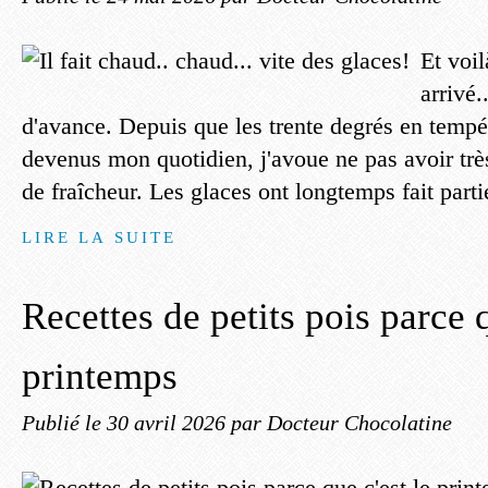
Et voil
arrivé.
d'avance. Depuis que les trente degrés en tempé
devenus mon quotidien, j'avoue ne pas avoir très
de fraîcheur. Les glaces ont longtemps fait parti
LIRE LA SUITE
Recettes de petits pois parce q
printemps
Publié le
30 avril 2026
par Docteur Chocolatine