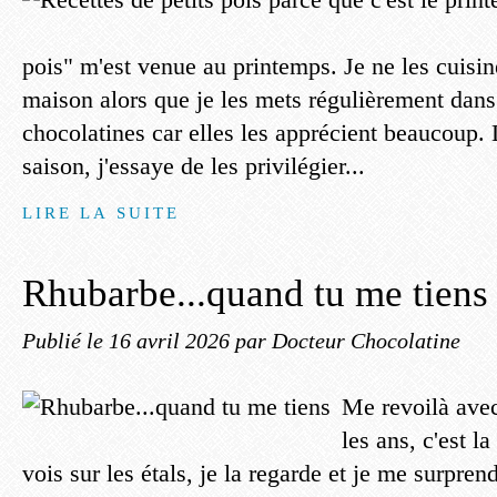
pois" m'est venue au printemps. Je ne les cuisin
maison alors que je les mets régulièrement dans
chocolatines car elles les apprécient beaucoup. 
saison, j'essaye de les privilégier...
LIRE LA SUITE
Rhubarbe...quand tu me tiens
Publié le
16 avril 2026
par Docteur Chocolatine
Me revoilà avec
les ans, c'est l
vois sur les étals, je la regarde et je me surpre