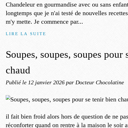
Chandeleur en gourmandise avec ou sans enfants
longtemps que je n'ai testé de nouvelles recettes.
m'y mette. Je commence par...
LIRE LA SUITE
Soupes, soupes, soupes pour s
chaud
Publié le
12 janvier 2026
par Docteur Chocolatine
il fait bien froid alors hors de question de ne pa
réconforter quand on rentre à la maison le soir 