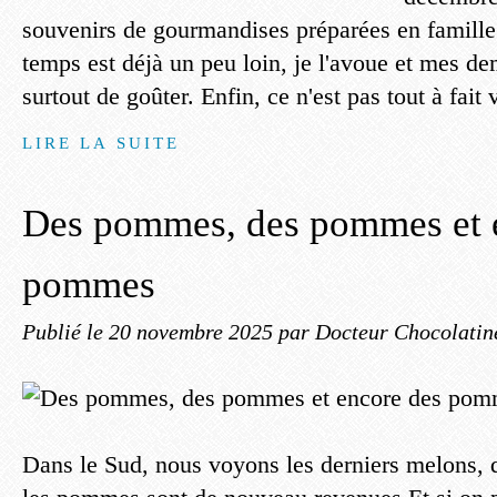
souvenirs de gourmandises préparées en famille
temps est déjà un peu loin, je l'avoue et mes de
surtout de goûter. Enfin, ce n'est pas tout à fait vr
LIRE LA SUITE
Des pommes, des pommes et 
pommes
Publié le
20 novembre 2025
par Docteur Chocolatin
Dans le Sud, nous voyons les derniers melons, 