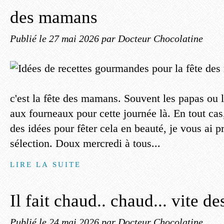
des mamans
Publié le
27 mai 2026
par Docteur Chocolatine
c'est la fête des mamans. Souvent les papas ou l
aux fourneaux pour cette journée là. En tout cas
des idées pour fêter cela en beauté, je vous ai p
sélection. Doux mercredi à tous...
LIRE LA SUITE
Il fait chaud.. chaud... vite de
Publié le
24 mai 2026
par Docteur Chocolatine