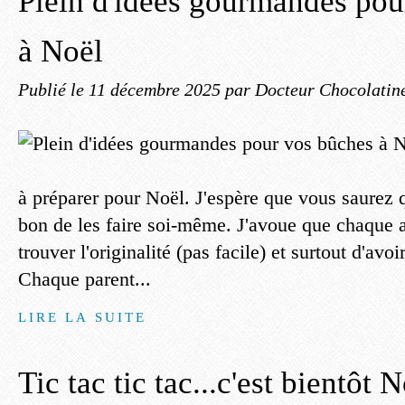
Plein d'idées gourmandes pou
à Noël
Publié le
11 décembre 2025
par Docteur Chocolatin
à préparer pour Noël. J'espère que vous saurez q
bon de les faire soi-même. J'avoue que chaque a
trouver l'originalité (pas facile) et surtout d'avoi
Chaque parent...
LIRE LA SUITE
Tic tac tic tac...c'est bientôt 