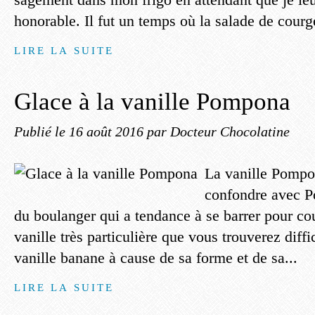
honorable. Il fut un temps où la salade de courge
LIRE LA SUITE
Glace à la vanille Pompona
Publié le
16 août 2016
par Docteur Chocolatine
La vanille Pompo
confondre avec P
du boulanger qui a tendance à se barrer pour cou
vanille très particulière que vous trouverez di
vanille banane à cause de sa forme et de sa...
LIRE LA SUITE