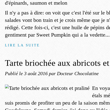
Il n'y a pas à dire: on voit que c'est l'été sur le 
salades vont bon train et je crois même que je n
rédigé. Cette fois-ci, c'est une huile de pépins d
gentiment par Sweet Pumpkin qui a la vedette...
LIRE LA SUITE
Tarte briochée aux abricots et
Publié le
3 août 2016
par Docteur Chocolatine
En voyan
étals mé
suis promis de profiter un peu de la saison mêm