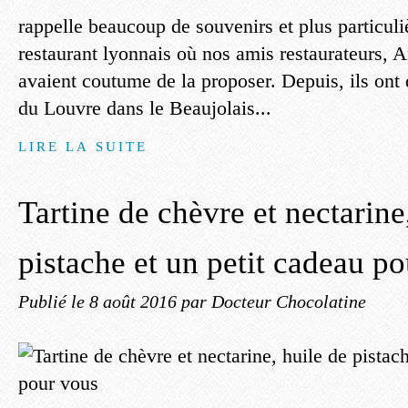
rappelle beaucoup de souvenirs et plus particul
restaurant lyonnais où nos amis restaurateurs, A
avaient coutume de la proposer. Depuis, ils ont
du Louvre dans le Beaujolais...
LIRE LA SUITE
Tartine de chèvre et nectarine
pistache et un petit cadeau p
Publié le
8 août 2016
par Docteur Chocolatine