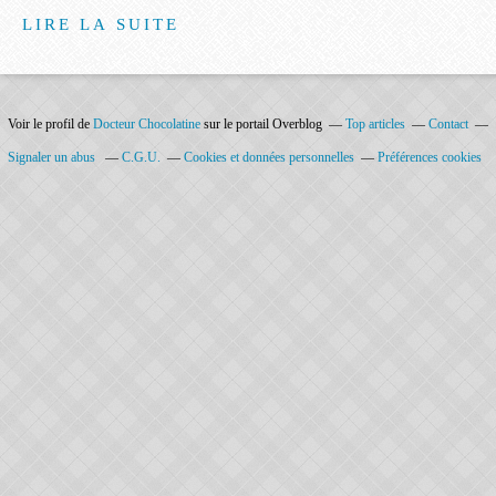
LIRE LA SUITE
Voir le profil de
Docteur Chocolatine
sur le portail Overblog
Top articles
Contact
Signaler un abus
C.G.U.
Cookies et données personnelles
Préférences cookies