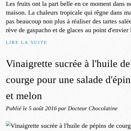
Les fruits ont la part belle en ce moment dans no
maison. La chaleurs tropicale qui rêgne dans ma
pas beaucoup non plus à réaliser des tartes salée
rève de gaspacho et de glaces au point d'envier l
LIRE LA SUITE
Vinaigrette sucrée à l'huile d
courge pour une salade d'épi
et melon
Publié le
5 août 2016
par Docteur Chocolatine