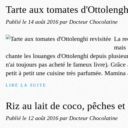
Tarte aux tomates d'Ottolengh
Publié le
14 août 2016
par Docteur Chocolatine
La re
mais
chante les louanges d'Ottolenghi depuis plusieur
n'ai toujours pas acheté le fameux livre). Grâce 
petit à petit une cuisine très parfumée. Mamina a
LIRE LA SUITE
Riz au lait de coco, pêches et
Publié le
12 août 2016
par Docteur Chocolatine