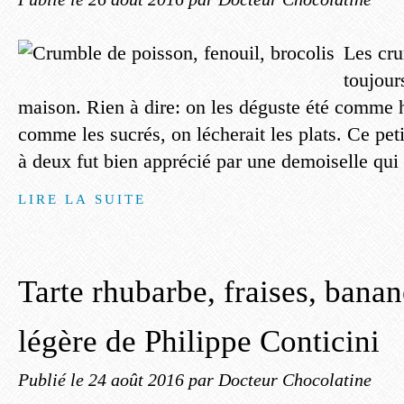
Les cru
toujour
maison. Rien à dire: on les déguste été comme h
comme les sucrés, on lécherait les plats. Ce pet
à deux fut bien apprécié par une demoiselle qui a
LIRE LA SUITE
Tarte rhubarbe, fraises, bana
légère de Philippe Conticini
Publié le
24 août 2016
par Docteur Chocolatine