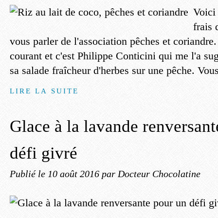
Voici 
frais
vous parler de l'association pêches et coriandre.
courant et c'est Philippe Conticini qui me l'a su
sa salade fraîcheur d'herbes sur une pêche. Vou
LIRE LA SUITE
Glace à la lavande renversant
défi givré
Publié le
10 août 2016
par Docteur Chocolatine