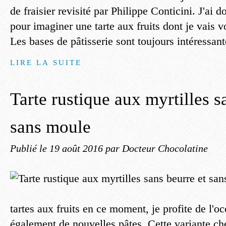
de fraisier revisité par Philippe Conticini. J'ai 
pour imaginer une tarte aux fruits dont je vais v
Les bases de pâtisserie sont toujours intéressant
LIRE LA SUITE
Tarte rustique aux myrtilles s
sans moule
Publié le
19 août 2016
par Docteur Chocolatine
tartes aux fruits en ce moment, je profite de l'oc
également de nouvelles pâtes. Cette variante c