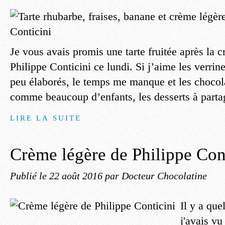
Je vous avais promis une tarte fruitée après la 
Philippe Conticini ce lundi. Si j’aime les verrine
peu élaborés, le temps me manque et les chocol
comme beaucoup d’enfants, les desserts à partag
LIRE LA SUITE
Crème légère de Philippe Con
Publié le
22 août 2016
par Docteur Chocolatine
Il y a que
j'avais vu