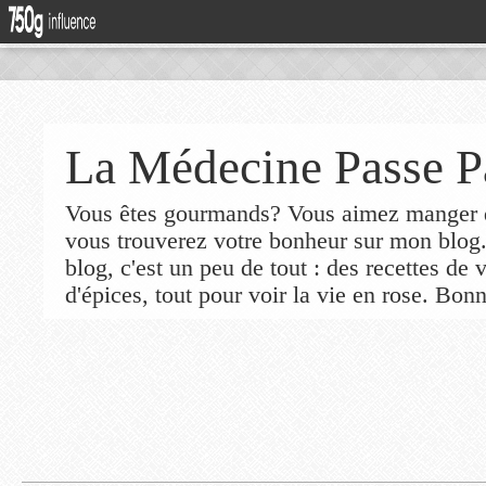
La Médecine Passe P
Vous êtes gourmands? Vous aimez manger de
vous trouverez votre bonheur sur mon blog
blog, c'est un peu de tout : des recettes de
d'épices, tout pour voir la vie en rose. Bonn