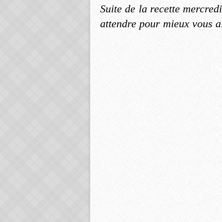
Suite de la recette mercredi
attendre pour mieux vous al