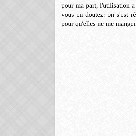
pour ma part, l'utilisation 
vous en doutez: on s'est rég
pour qu'elles ne me mangent