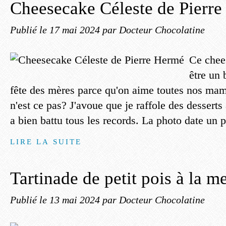
Cheesecake Céleste de Pierr
Publié le
17 mai 2024
par Docteur Chocolatine
Ce chee
être un 
fête des mères parce qu'on aime toutes nos ma
n'est ce pas? J'avoue que je raffole des desserts 
a bien battu tous les records. La photo date un p
LIRE LA SUITE
Tartinade de petit pois à la m
Publié le
13 mai 2024
par Docteur Chocolatine