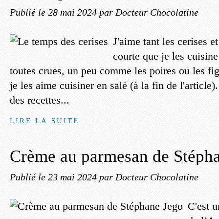
Publié le
28 mai 2024
par Docteur Chocolatine
J'aime tant les cerises et
courte que je les cuisin
toutes crues, un peu comme les poires ou les fig
je les aime cuisiner en salé (à la fin de l'article
des recettes...
LIRE LA SUITE
Crème au parmesan de Stéph
Publié le
23 mai 2024
par Docteur Chocolatine
C'est u