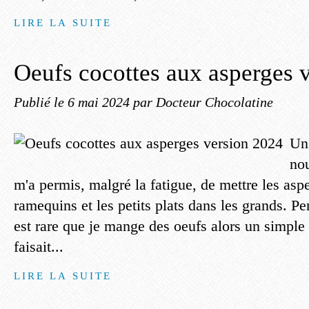
LIRE LA SUITE
Oeufs cocottes aux asperges 
Publié le
6 mai 2024
par Docteur Chocolatine
Un
nou
m'a permis, malgré la fatigue, de mettre les asp
ramequins et les petits plats dans les grands. P
est rare que je mange des oeufs alors un simple
faisait...
LIRE LA SUITE