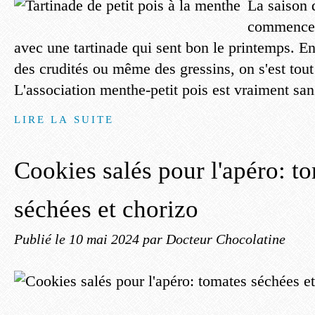
La saison 
commence! 
avec une tartinade qui sent bon le printemps. E
des crudités ou même des gressins, on s'est tou
L'association menthe-petit pois est vraiment sans
LIRE LA SUITE
Cookies salés pour l'apéro: t
séchées et chorizo
Publié le
10 mai 2024
par Docteur Chocolatine