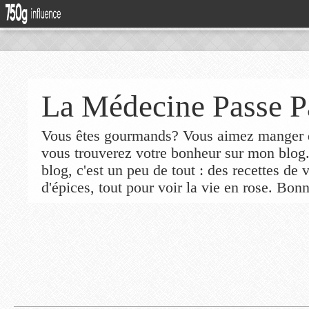
La Médecine Passe P
Vous êtes gourmands? Vous aimez manger de
vous trouverez votre bonheur sur mon blog
blog, c'est un peu de tout : des recettes de
d'épices, tout pour voir la vie en rose. Bonn