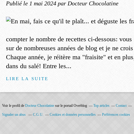
Publié le
1 mai 2024
par Docteur Chocolatine
compter le nombre de recettes ci-dessous: vous 
sur de nombreuses années de blog et je ne crois 
Chaque année, je réitère ma "fraisite" et en plu
dans du salé! Entre les...
LIRE LA SUITE
Voir le profil de
Docteur Chocolatine
sur le portail Overblog
Top articles
Contact
Signaler un abus
C.G.U.
Cookies et données personnelles
Préférences cookies