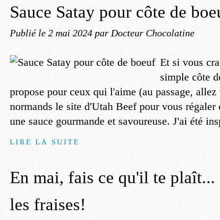
Sauce Satay pour côte de boe
Publié le
2 mai 2024
par Docteur Chocolatine
Et si vous cr
simple côte d
propose pour ceux qui l'aime (au passage, allez 
normands le site d'Utah Beef pour vous régaler 
une sauce gourmande et savoureuse. J'ai été insp
LIRE LA SUITE
En mai, fais ce qu'il te plaît..
les fraises!