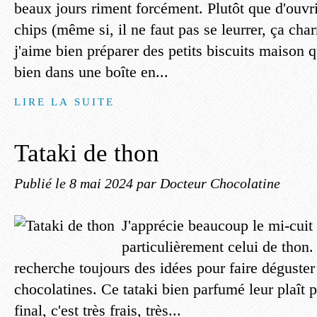
beaux jours riment forcément. Plutôt que d'ouvr
chips (même si, il ne faut pas se leurrer, ça cha
j'aime bien préparer des petits biscuits maison q
bien dans une boîte en...
LIRE LA SUITE
Tataki de thon
Publié le
8 mai 2024
par Docteur Chocolatine
J'apprécie beaucoup le mi-cuit
particulièrement celui de thon.
recherche toujours des idées pour faire déguster
chocolatines. Ce tataki bien parfumé leur plaît 
final, c'est très frais, très...