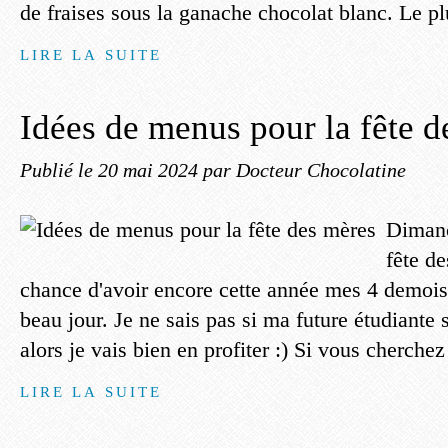
de fraises sous la ganache chocolat blanc. Le plus
LIRE LA SUITE
Idées de menus pour la fête d
Publié le
20 mai 2024
par Docteur Chocolatine
Dimanc
fête de
chance d'avoir encore cette année mes 4 demois
beau jour. Je ne sais pas si ma future étudiante s
alors je vais bien en profiter :) Si vous cherchez
LIRE LA SUITE