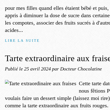
pour mes filles quand elles étaient bébé et puis, a
appris à diminuer la dose de sucre dans certaine
les compotes, associer des fruits sucrés à d'autr
acides...
LIRE LA SUITE
Tarte extraordinaire aux frais
Publié le
25 avril 2024
par Docteur Chocolatine
Cette tarte da
nous fêtions P
voulais faire un dessert simple (laissez moi rire).
comme la tarte extraordinaire aux fruits rouges. 