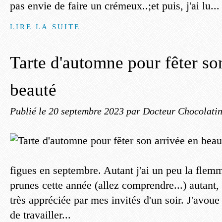
pas envie de faire un crémeux..;et puis, j'ai lu...
LIRE LA SUITE
Tarte d'automne pour fêter so
beauté
Publié le
20 septembre 2023
par Docteur Chocolati
figues en septembre. Autant j'ai un peu la flemm
prunes cette année (allez comprendre...) autant, c
très appréciée par mes invités d'un soir. J'avoue
de travailler...