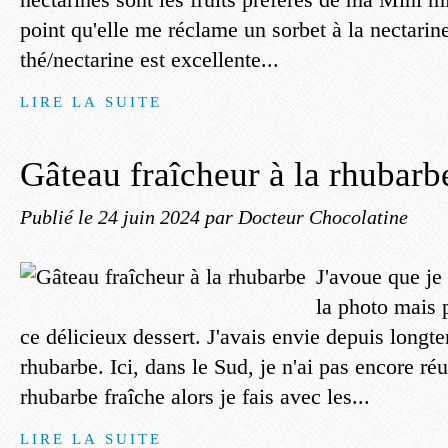
point qu'elle me réclame un sorbet à la nectarine
thé/nectarine est excellente...
LIRE LA SUITE
Gâteau fraîcheur à la rhubarb
Publié le
24 juin 2024
par Docteur Chocolatine
J'avoue que je
la photo mais 
ce délicieux dessert. J'avais envie depuis longte
rhubarbe. Ici, dans le Sud, je n'ai pas encore réu
rhubarbe fraîche alors je fais avec les...
LIRE LA SUITE