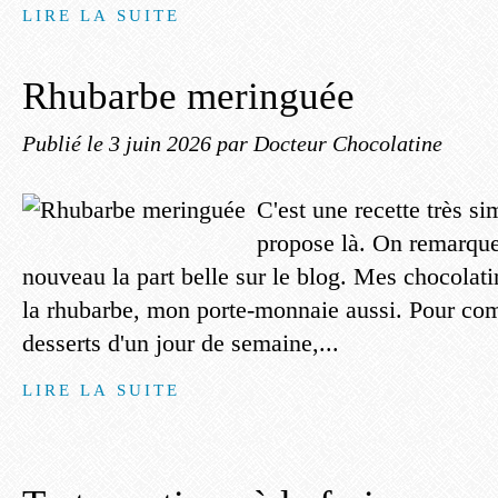
LIRE LA SUITE
Rhubarbe meringuée
Publié le
3 juin 2026
par Docteur Chocolatine
C'est une recette très s
propose là. On remarque 
nouveau la part belle sur le blog. Mes chocola
la rhubarbe, mon porte-monnaie aussi. Pour com
desserts d'un jour de semaine,...
LIRE LA SUITE