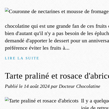
chocolatine qui est une grande fan de ces fruits
bien d'autant qu'il n'y a pas besoin de les épluc
demandé d'apporter le dessert pour un anniversair
préférence éviter les fruits à...
LIRE LA SUITE
Tarte praliné et rosace d'abric
Publié le
14 août 2024
par Docteur Chocolatine
Il y a quelqu
joie de retr