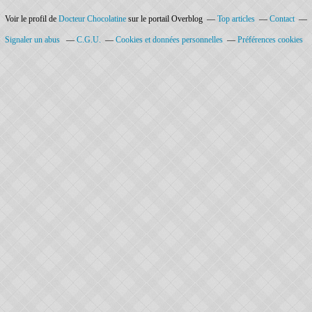
Voir le profil de
Docteur Chocolatine
sur le portail Overblog
Top articles
Contact
Signaler un abus
C.G.U.
Cookies et données personnelles
Préférences cookies