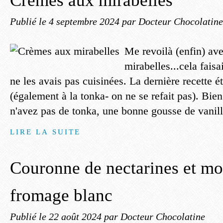
Crèmes aux mirabelles
Publié le
4 septembre 2024
par Docteur Chocolatine
Me revoilà (enfin) ave
mirabelles...cela fais
ne les avais pas cuisinées. La dernière recette é
(également à la tonka- on ne se refait pas). Bie
n'avez pas de tonka, une bonne gousse de vanill
LIRE LA SUITE
Couronne de nectarines et mo
fromage blanc
Publié le
22 août 2024
par Docteur Chocolatine