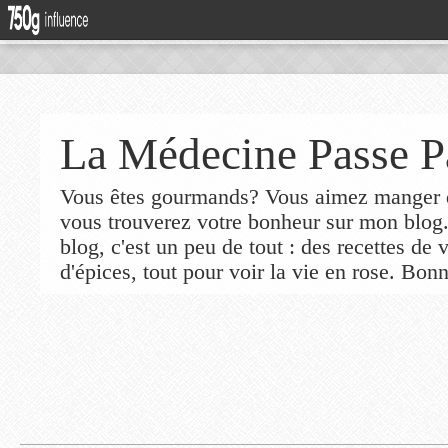
La Médecine Passe P
Vous êtes gourmands? Vous aimez manger de
vous trouverez votre bonheur sur mon blog
blog, c'est un peu de tout : des recettes de
d'épices, tout pour voir la vie en rose. Bonn