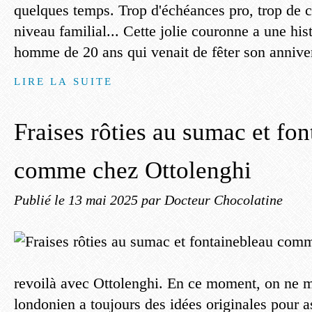
quelques temps. Trop d'échéances pro, trop de c
niveau familial... Cette jolie couronne a une hist
homme de 20 ans qui venait de fêter son anniver
LIRE LA SUITE
Fraises rôties au sumac et fo
comme chez Ottolenghi
Publié le
13 mai 2025
par Docteur Chocolatine
revoilà avec Ottolenghi. En ce moment, on ne m'
londonien a toujours des idées originales pour as