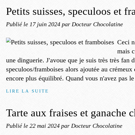
Petits suisses, speculoos et f
Publié le
17 juin 2024
par Docteur Chocolatine
Ceci n
mais c
une dinguerie. J'avoue que je suis très très fan d
speculoos/framboises alors ajoutée au crémeux d'
encore plus équilibré. Quand vous n'avez pas le
LIRE LA SUITE
Tarte aux fraises et ganache 
Publié le
22 mai 2024
par Docteur Chocolatine