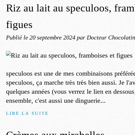
Riz au lait au speculoos, fram
figues
Publié le
20 septembre 2024
par Docteur Chocolati
speculoos est une de mes combinaisons préférée
speculoos, ça marche très très bien aussi. Je l'ava
quelques années (vous verrez le lien en dessous).
ensemble, c'est aussi une dinguerie...
LIRE LA SUITE