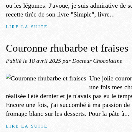
ou les légumes. J'avoue, je suis admirative de so
recette tirée de son livre "Simple", livre...
LIRE LA SUITE
Couronne rhubarbe et fraises
Publié le
18 avril 2025
par Docteur Chocolatine
Une jolie couron
une fois mes cho
réalisée l'été dernier et je n'avais pas eu le temp
Encore une fois, j'ai succombé à ma passion de
fromage blanc sur les desserts. Pour la pâte à...
LIRE LA SUITE