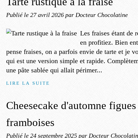
Tarte rustique à la fraise
Publié le
27 avril 2026
par Docteur Chocolatine
Les fraises étant de r
en profitiez. Bien e
pense fraises, on a parfois envie de tarte et je v
qui est une version simple et rapide. Complète
une pâte sablée qui allait périmer...
LIRE LA SUITE
Cheesecake d'automne figues 
framboises
Publié le
24 septembre 2025
par Docteur Chocolati