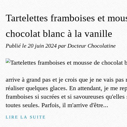
Tartelettes framboises et mou
chocolat blanc à la vanille
Publié le
20 juin 2024
par Docteur Chocolatine
arrive à grand pas et je crois que je ne vais pas 
réaliser quelques glaces. En attendant, je me re
framboises si sucrées et si savoureuses qu'elles 
toutes seules. Parfois, il m'arrive d'être...
LIRE LA SUITE