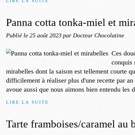
LIRE LA SUITE
Panna cotta tonka-miel et mir
Publié le
25 août 2023
par Docteur Chocolatine
Ces douc
conquis 
mirabelles dont la saison est tellement courte qu
difficilement à réaliser plus d'une recette par an
avoue aussi que nous aimons bien entendu les dé
LIRE LA SUITE
Tarte framboises/caramel au b