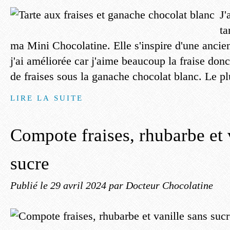
J'
ta
ma Mini Chocolatine. Elle s'inspire d'une ancie
j'ai améliorée car j'aime beaucoup la fraise donc 
de fraises sous la ganache chocolat blanc. Le plus
LIRE LA SUITE
Compote fraises, rhubarbe et 
sucre
Publié le
29 avril 2024
par Docteur Chocolatine