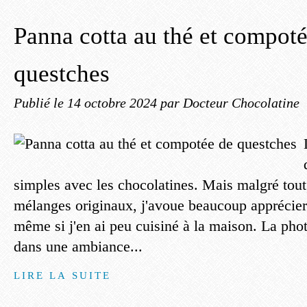
Panna cotta au thé et compot
questches
Publié le
14 octobre 2024
par Docteur Chocolatine
simples avec les chocolatines. Mais malgré tout,
mélanges originaux, j'avoue beaucoup apprécier 
même si j'en ai peu cuisiné à la maison. La ph
dans une ambiance...
LIRE LA SUITE