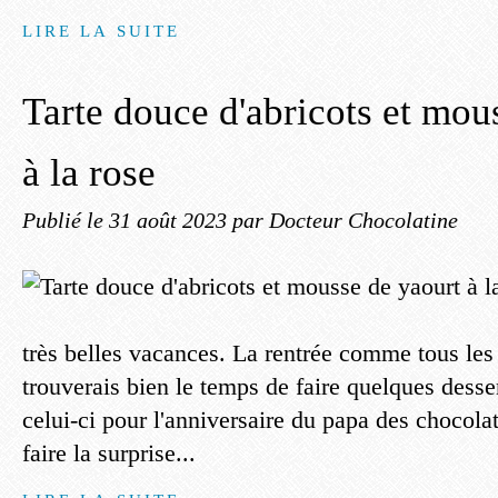
LIRE LA SUITE
Tarte douce d'abricots et mou
à la rose
Publié le
31 août 2023
par Docteur Chocolatine
très belles vacances. La rentrée comme tous les 
trouverais bien le temps de faire quelques desser
celui-ci pour l'anniversaire du papa des chocolati
faire la surprise...