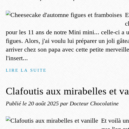
E
c
pour les 11 ans de notre Mini mini... celle-ci a u
figues. Alors, j'ai voulu lui préparer un joli gât
arriver chez son papa avec cette petite merveille.
l'insert...
LIRE LA SUITE
Clafoutis aux mirabelles et va
Publié le
20 août 2025
par Docteur Chocolatine
Et voilà un