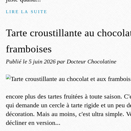
LIRE LA SUITE
Tarte croustillante au chocola
framboises
Publié le
5 juin 2026
par Docteur Chocolatine
encore plus des tartes fruitées à toute saison. C'
qui demande un cercle à tarte rigide et un peu d
décoration. Mais au moins, c'est ultra simple. 
décliner en version...