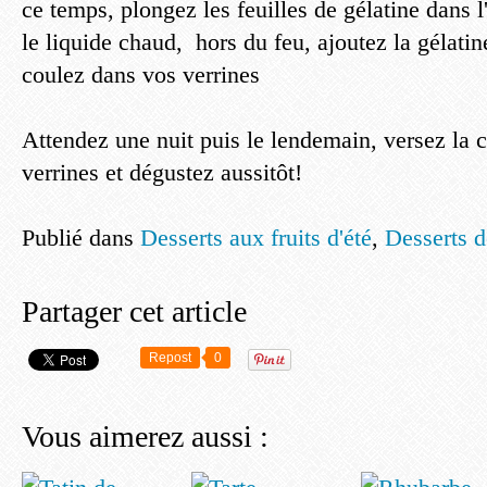
ce temps, plongez les feuilles de gélatine dans l
le liquide chaud, hors du feu, ajoutez la gélatin
coulez dans vos verrines
Attendez une nuit puis le lendemain, versez la
verrines et dégustez aussitôt!
Publié dans
Desserts aux fruits d'été
,
Desserts d
Partager cet article
Repost
0
Vous aimerez aussi :