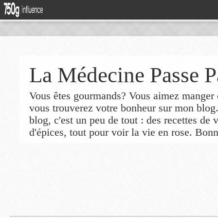
La Médecine Passe P
Vous êtes gourmands? Vous aimez manger de
vous trouverez votre bonheur sur mon blog
blog, c'est un peu de tout : des recettes de
d'épices, tout pour voir la vie en rose. Bonn