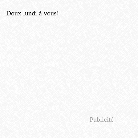
Doux lundi à vous!
Publicité