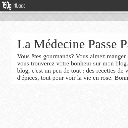
La Médecine Passe P
Vous êtes gourmands? Vous aimez manger de
vous trouverez votre bonheur sur mon blog
blog, c'est un peu de tout : des recettes de
d'épices, tout pour voir la vie en rose. Bonn