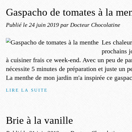
Gaspacho de tomates à la me
Publié le
24 juin 2019
par Docteur Chocolatine
Les chaleur
prochains j
à cuisiner frais ce week-end. Avec un peu de par
nécessite 5 minutes de préparation et juste un peu
La menthe de mon jardin m'a inspirée ce gaspac
LIRE LA SUITE
Brie à la vanille