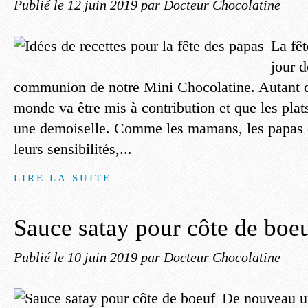
Publié le
12 juin 2019
par Docteur Chocolatine
La fêt
jour d
communion de notre Mini Chocolatine. Autant di
monde va être mis à contribution et que les plat
une demoiselle. Comme les mamans, les papas o
leurs sensibilités,...
LIRE LA SUITE
Sauce satay pour côte de boe
Publié le
10 juin 2019
par Docteur Chocolatine
De nouveau un