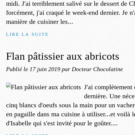
midi. J'ai terriblement salivé sur le dessert de C
forcément, j'ai craqué le week-end dernier. Je n'
manière de cuisiner les...
LIRE LA SUITE
Flan pâtissier aux abricots
Publié le
17 juin 2019
par Docteur Chocolatine
J'ai complètement 
dernière. Une néce
cinq blancs d'oeufs sous la main pour un vacheri
en pagaille dans ma cuisine à utiliser...et voilà l
d'Isabelle qui s'est invité pour le goûter....