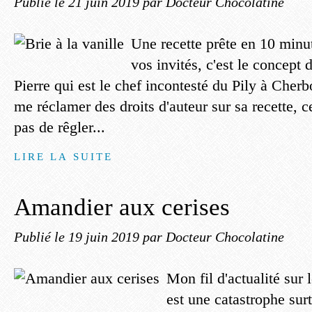
Publié le
21 juin 2019
par Docteur Chocolatine
Une recette prête en 10 minut
vos invités, c'est le concept
Pierre qui est le chef incontesté du Pily à Cherbo
me réclamer des droits d'auteur sur sa recette, 
pas de rêgler...
LIRE LA SUITE
Amandier aux cerises
Publié le
19 juin 2019
par Docteur Chocolatine
Mon fil d'actualité sur
est une catastrophe surt