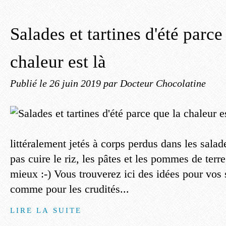
Salades et tartines d'été parce
chaleur est là
Publié le
26 juin 2019
par Docteur Chocolatine
littéralement jetés à corps perdus dans les salad
pas cuire le riz, les pâtes et les pommes de terre
mieux :-) Vous trouverez ici des idées pour vos 
comme pour les crudités...
LIRE LA SUITE