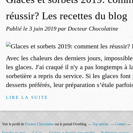
réussir? Les recettes du blog
Publié le
3 juin 2019
par Docteur Chocolatine
Avec les chaleurs des derniers jours, impossibl
les glaces. J'ai craqué il n'y a pas longtemps à l
sorbetière a repris du service. Si les glaces font
desserts préférés, leur préparation s’étale parfois
LIRE LA SUITE
Voir le profil de
Docteur Chocolatine
sur le portail Overblog
Top articles
Contact