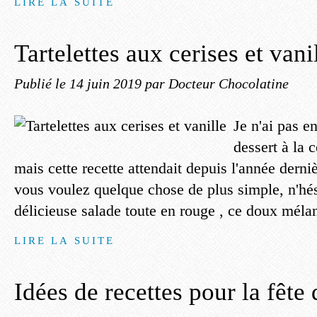
LIRE LA SUITE
Tartelettes aux cerises et vani
Publié le
14 juin 2019
par Docteur Chocolatine
Je n'ai pas e
dessert à la 
mais cette recette attendait depuis l'année derniè
vous voulez quelque chose de plus simple, n'hés
délicieuse salade toute en rouge , ce doux mélan
LIRE LA SUITE
Idées de recettes pour la fête