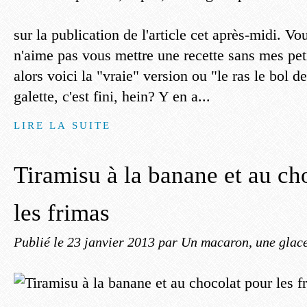
sur la publication de l'article cet après-midi. V
n'aime pas vous mettre une recette sans mes pe
alors voici la "vraie" version ou "le ras le bol de
galette, c'est fini, hein? Y en a...
LIRE LA SUITE
Tiramisu à la banane et au ch
les frimas
Publié le
23 janvier 2013
par Un macaron, une glace