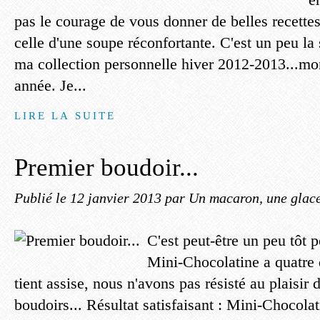
pas le courage de vous donner de belles recette
celle d'une soupe réconfortante. C'est un peu la 
ma collection personnelle hiver 2012-2013...mo
année. Je...
LIRE LA SUITE
Premier boudoir...
Publié le
12 janvier 2013
par Un macaron, une glace,
C'est peut-être un peu tôt
Mini-Chocolatine a quatre 
tient assise, nous n'avons pas résisté au plaisir d
boudoirs... Résultat satisfaisant : Mini-Chocolat