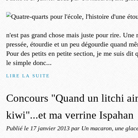
n'est pas grand chose mais juste pour rire. Une
pressée, étourdie et un peu dégourdie quand mêm
Pour des petits en petite section, je me suis dit qu
le simple donc...
LIRE LA SUITE
Concours "Quand un litchi a
kiwi"...et ma verrine Ispahan
Publié le
17 janvier 2013
par Un macaron, une glace,