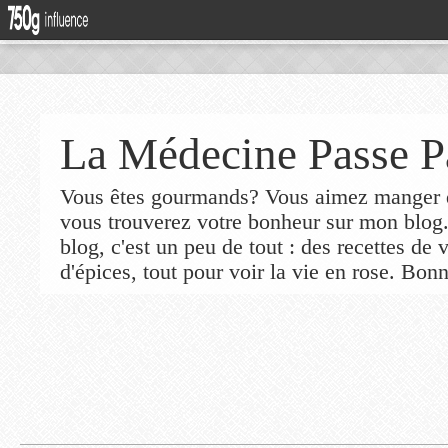
La Médecine Passe P
Vous êtes gourmands? Vous aimez manger de
vous trouverez votre bonheur sur mon blog
blog, c'est un peu de tout : des recettes de
d'épices, tout pour voir la vie en rose. Bonn