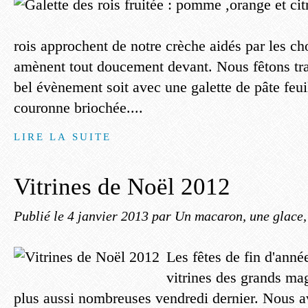
rois approchent de notre crèche aidés par les ch
amènent tout doucement devant. Nous fêtons tra
bel évènement soit avec une galette de pâte feui
couronne briochée....
LIRE LA SUITE
Vitrines de Noël 2012
Publié le
4 janvier 2013
par Un macaron, une glace, 
Les fêtes de fin d'anné
vitrines des grands mag
plus aussi nombreuses vendredi dernier. Nous