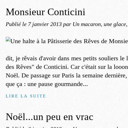
Monsieur Conticini
Publié le
7 janvier 2013
par Un macaron, une glace, 
dit, je rêvais d'avoir dans mes petits souliers le 
des Rêves" de Conticini. Car c'était sur la looo
Noël. De passage sur Paris la semaine dernière
que ça : une pause gourmande...
LIRE LA SUITE
Noël...un peu en vrac