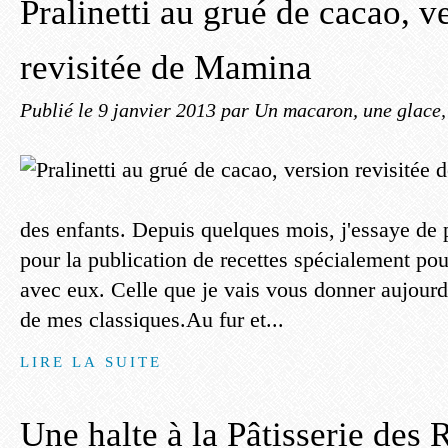
Pralinetti au grué de cacao, v
revisitée de Mamina
Publié le
9 janvier 2013
par Un macaron, une glace, 
des enfants. Depuis quelques mois, j'essaye de p
pour la publication de recettes spécialement pou
avec eux. Celle que je vais vous donner aujourd
de mes classiques.Au fur et...
LIRE LA SUITE
Une halte à la Pâtisserie des 