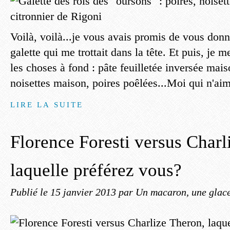
Voilà, voilà...je vous avais promis de vous donne
galette qui me trottait dans la tête. Et puis, je me
les choses à fond : pâte feuilletée inversée mai
noisettes maison, poires poêlées...Moi qui n'aim
LIRE LA SUITE
Florence Foresti versus Charl
laquelle préférez vous?
Publié le
15 janvier 2013
par Un macaron, une glace,