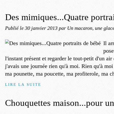
Des mimiques...Quatre portra
Publié le
30 janvier 2013
par Un macaron, une glace,
Il a
pose
l'instant présent et regarder le tout-petit d'un air
j'avais une journée rien qu'à moi. Rien qu'à moi 
ma pounette, ma poucette, ma profiterole, ma c
LIRE LA SUITE
Chouquettes maison...pour un