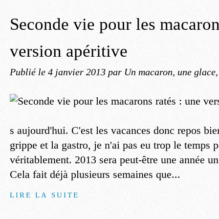
Seconde vie pour les macarons
version apéritive
Publié le
4 janvier 2013
par Un macaron, une glace, 
s aujourd'hui. C'est les vacances donc repos bie
grippe et la gastro, je n'ai pas eu trop le temps 
véritablement. 2013 sera peut-être une année un
Cela fait déjà plusieurs semaines que...
LIRE LA SUITE