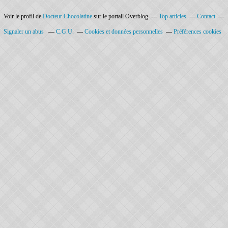
Voir le profil de
Docteur Chocolatine
sur le portail Overblog
Top articles
Contact
Signaler un abus
C.G.U.
Cookies et données personnelles
Préférences cookies