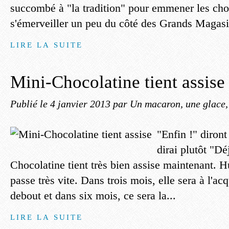
succombé à "la tradition" pour emmener les cho
s'émerveiller un peu du côté des Grands Magasin
LIRE LA SUITE
Mini-Chocolatine tient assise
Publié le
4 janvier 2013
par Un macaron, une glace, 
"Enfin !" diront
dirai plutôt "Dé
Chocolatine tient très bien assise maintenant. H
passe très vite. Dans trois mois, elle sera à l'acq
debout et dans six mois, ce sera la...
LIRE LA SUITE