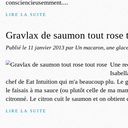
consciencieusemment....
LIRE LA SUITE
Gravlax de saumon tout rose t
Publié le
11 janvier 2013
par Un macaron, une glace,
Une rec
Isabel
chef de Eat Intuition qui m'a beaucoup plu. Le g
le faisais à ma sauce (ou plutôt celle de ma mama
citronné. Le citron cuit le saumon et on obtient 
LIRE LA SUITE