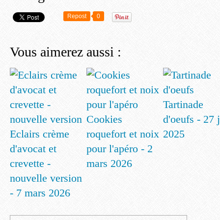
Repost
0
Vous aimerez aussi :
Tartinade
Cookies
d'oeufs - 27 
Eclairs crème
roquefort et noix
2025
d'avocat et
pour l'apéro - 2
crevette -
mars 2026
nouvelle version
- 7 mars 2026