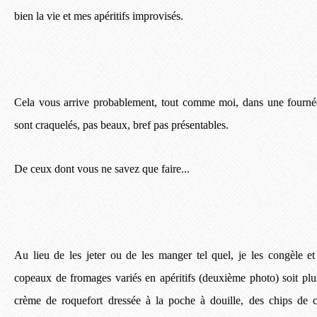
bien la vie et mes apéritifs improvisés.
Cela vous arrive probablement, tout comme moi, dans une fourné
sont craquelés, pas beaux, bref pas présentables.
De ceux dont vous ne savez que faire...
Au lieu de les jeter ou de les manger tel quel, je les congèle e
copeaux de fromages variés en apéritifs (deuxième photo) soit pl
crème de roquefort dressée à la poche à douille, des chips de 