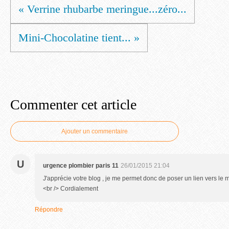
« Verrine rhubarbe meringue...zéro...
Mini-Chocolatine tient... »
Commenter cet article
Ajouter un commentaire
U
urgence plombier paris 11
26/01/2015 21:04
J'apprécie votre blog , je me permet donc de poser un lien vers le mie
<br /> Cordialement
Répondre