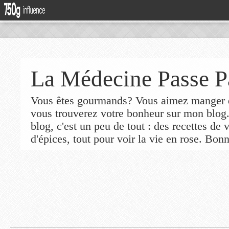
La Médecine Passe P
Vous êtes gourmands? Vous aimez manger de
vous trouverez votre bonheur sur mon blog
blog, c'est un peu de tout : des recettes de
d'épices, tout pour voir la vie en rose. Bonn