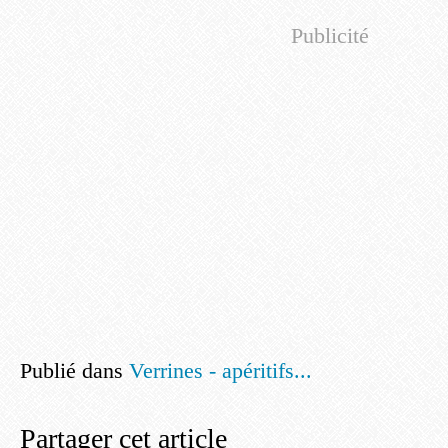
Publicité
Publié dans
Verrines - apéritifs...
Partager cet article