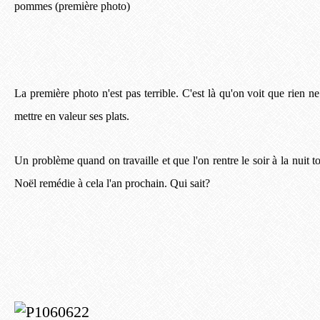
pommes (première photo)
La première photo n'est pas terrible. C'est là qu'on voit que rien ne
mettre en valeur ses plats.
Un problème quand on travaille et que l'on rentre le soir à la nuit to
Noël remédie à cela l'an prochain. Qui sait?