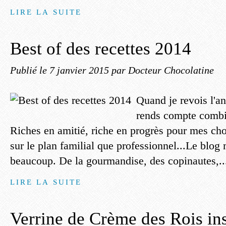
LIRE LA SUITE
Best of des recettes 2014
Publié le
7 janvier 2015
par Docteur Chocolatine
Quand je revois l'a
rends compte combie
Riches en amitié, riche en progrès pour mes choc
sur le plan familial que professionnel...Le blog 
beaucoup. De la gourmandise, des copinautes,..
LIRE LA SUITE
Verrine de Crème des Rois ins