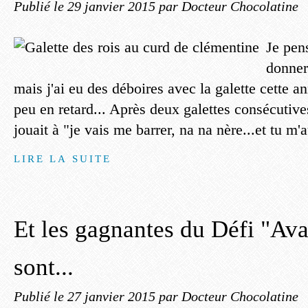
Publié le
29 janvier 2015
par Docteur Chocolatine
Je pen
donner 
mais j'ai eu des déboires avec la galette cette a
peu en retard... Après deux galettes consécutive
jouait à "je vais me barrer, na na nère...et tu m'a
LIRE LA SUITE
Et les gagnantes du Défi "Av
sont...
Publié le
27 janvier 2015
par Docteur Chocolatine