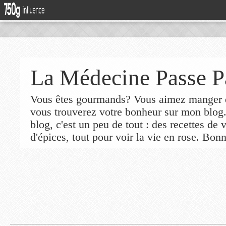
La Médecine Passe P
Vous êtes gourmands? Vous aimez manger de
vous trouverez votre bonheur sur mon blog
blog, c'est un peu de tout : des recettes de
d'épices, tout pour voir la vie en rose. Bonn