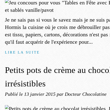
Je ne sais pas si vous le savez mais je ne suis p
Hormis la cuisine où je crois me débrouiller pas
est tissu, papiers, cartons, décorations n'est pa
qu'il faut acquérir de l'expérience pour...
LIRE LA SUITE
Petits pots de crème au choco
irrésistibles
Publié le
13 janvier 2015
par Docteur Chocolatine