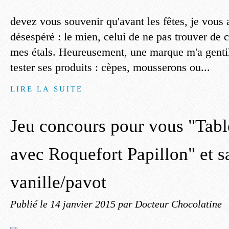
devez vous souvenir qu'avant les fêtes, je vous 
désespéré : le mien, celui de ne pas trouver de 
mes étals. Heureusement, une marque m'a genti
tester ses produits : cèpes, mousserons ou...
LIRE LA SUITE
Jeu concours pour vous "Tabl
avec Roquefort Papillon" et s
vanille/pavot
Publié le
14 janvier 2015
par Docteur Chocolatine