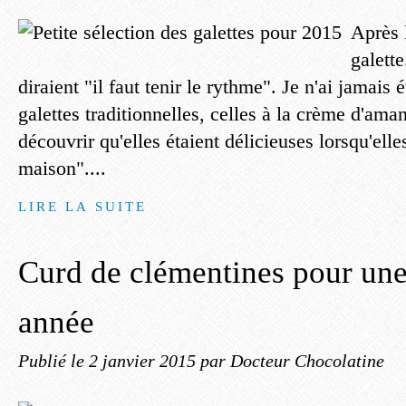
Après 
galett
diraient "il faut tenir le rythme". Je n'ai jamais
galettes traditionnelles, celles à la crème d'ama
découvrir qu'elles étaient délicieuses lorsqu'elles
maison"....
LIRE LA SUITE
Curd de clémentines pour une
année
Publié le
2 janvier 2015
par Docteur Chocolatine