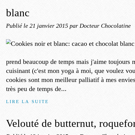
blanc
Publié le
21 janvier 2015
par Docteur Chocolatine
prend beaucoup de temps mais j'aime toujours m
cuisinant (c'est mon yoga à moi, que voulez vou
cookies sont mon meilleur palliatif à mes envies
très peu de temps de...
LIRE LA SUITE
Velouté de butternut, roquefor