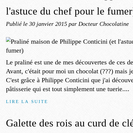
l'astuce du chef pour le fumer
Publié le
30 janvier 2015
par Docteur Chocolatine
Le praliné est une de mes découvertes de ces de
Avant, c'était pour moi un chocolat (???) mais je
C'est grâce à Philippe Conticini que j'ai découve
pâtisserie qui est tout simplement une tuerie....
LIRE LA SUITE
Galette des rois au curd de c