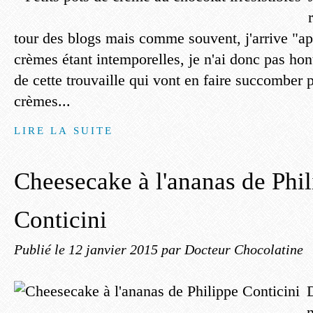
tour des blogs mais comme souvent, j'arrive "apr
crèmes étant intemporelles, je n'ai donc pas hon
de cette trouvaille qui vont en faire succomber 
crèmes...
LIRE LA SUITE
Cheesecake à l'ananas de Phi
Conticini
Publié le
12 janvier 2015
par Docteur Chocolatine