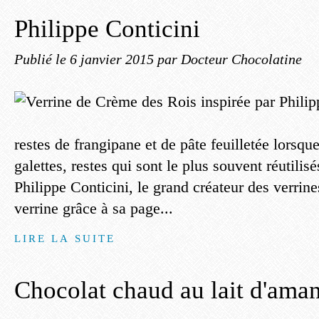
Philippe Conticini
Publié le
6 janvier 2015
par Docteur Chocolatine
restes de frangipane et de pâte feuilletée lorsqu
galettes, restes qui sont le plus souvent réutilisé
Philippe Conticini, le grand créateur des verrine
verrine grâce à sa page...
LIRE LA SUITE
Chocolat chaud au lait d'aman