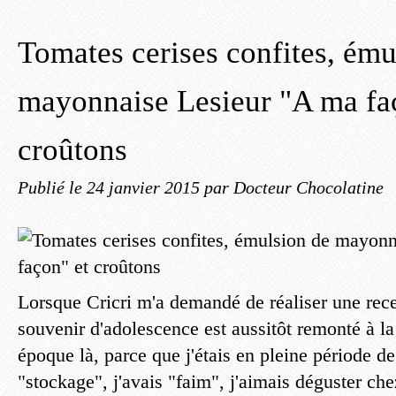
Tomates cerises confites, ému
mayonnaise Lesieur "A ma fa
croûtons
Publié le
24 janvier 2015
par Docteur Chocolatine
Lorsque Cricri m'a demandé de réaliser une rece
souvenir d'adolescence est aussitôt remonté à la
époque là, parce que j'étais en pleine période de
"stockage", j'avais "faim", j'aimais déguster che