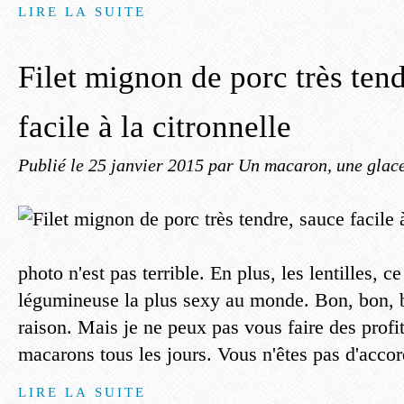
LIRE LA SUITE
Filet mignon de porc très ten
facile à la citronnelle
Publié le
25 janvier 2015
par Un macaron, une glace,
photo n'est pas terrible. En plus, les lentilles, ce
légumineuse la plus sexy au monde. Bon, bon, 
raison. Mais je ne peux pas vous faire des profi
macarons tous les jours. Vous n'êtes pas d'accor
LIRE LA SUITE