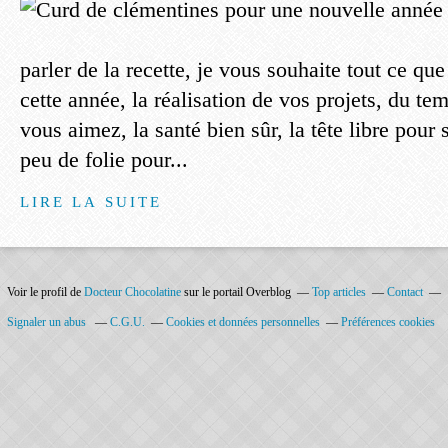
parler de la recette, je vous souhaite tout ce qu
cette année, la réalisation de vos projets, du t
vous aimez, la santé bien sûr, la tête libre pour 
peu de folie pour...
LIRE LA SUITE
Voir le profil de
Docteur Chocolatine
sur le portail Overblog
Top articles
Contact
Signaler un abus
C.G.U.
Cookies et données personnelles
Préférences cookies