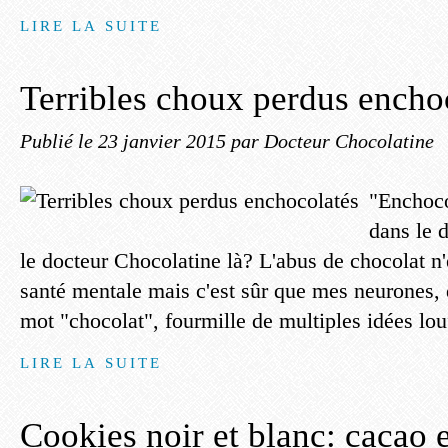
LIRE LA SUITE
Terribles choux perdus encho
Publié le
23 janvier 2015
par Docteur Chocolatine
"Enchoco
dans le 
le docteur Chocolatine là? L'abus de chocolat n'
santé mentale mais c'est sûr que mes neurones, 
mot "chocolat", fourmille de multiples idées lou
LIRE LA SUITE
Cookies noir et blanc: cacao 