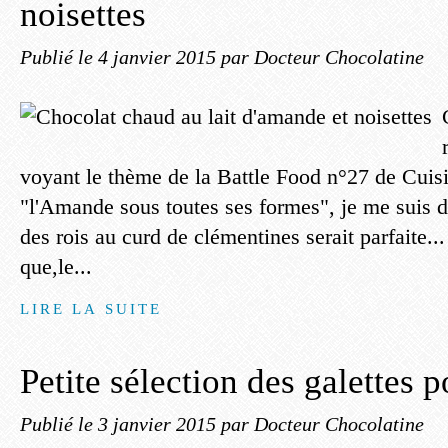
noisettes
Publié le
4 janvier 2015
par Docteur Chocolatine
voyant le thème de la Battle Food n°27 de Cui
"l'Amande sous toutes ses formes", je me suis di
des rois au curd de clémentines serait parfaite..
que,le...
LIRE LA SUITE
Petite sélection des galettes 
Publié le
3 janvier 2015
par Docteur Chocolatine