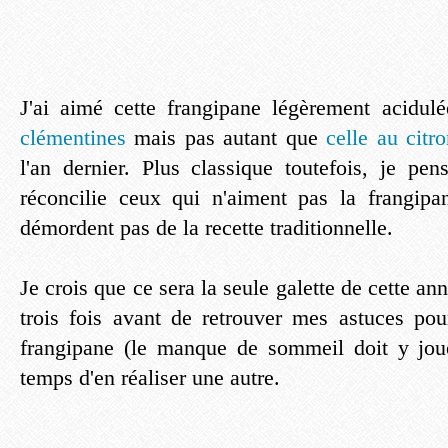
J'ai aimé cette frangipane légèrement acid
clémentines
mais pas autant que
celle au citr
l'an dernier. Plus classique toutefois, je pen
réconcilie ceux qui n'aiment pas la frangip
démordent pas de la recette traditionnelle.
Je crois que ce sera la seule galette de cette ann
trois fois avant de retrouver mes astuces pour
frangipane (le manque de sommeil doit y joue
temps d'en réaliser une autre.