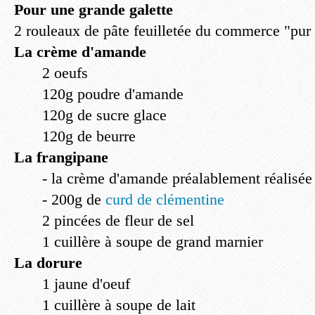
Pour une grande galette
2 rouleaux de pâte feuilletée du commerce "pur
La crème d'amande
2 oeufs
120g poudre d'amande
120g de sucre glace
120g de beurre
La frangipane
- la crème d'amande préalablement réalisée
- 200g de
curd de clémentine
2 pincées de fleur de sel
1 cuillère à soupe de grand marnier
La dorure
1 jaune d'oeuf
1 cuillère à soupe de lait