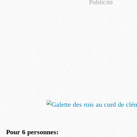
Publicité
Pour 6 personnes: