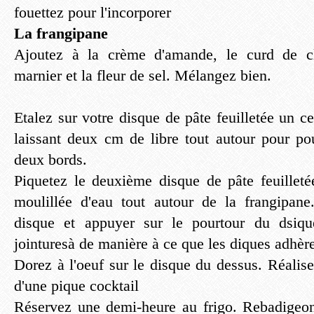
fouettez pour l'incorporer
La frangipane
Ajoutez à la crème d'amande, le curd de cl
marnier et la fleur de sel. Mélangez bien.
Etalez sur votre disque de pâte feuilletée un c
laissant deux cm de libre tout autour pour po
deux bords.
Piquetez le deuxième disque de pâte feuillet
moulillée d'eau tout autour de la frangipan
disque et appuyer sur le pourtour du dsiqu
jointuresà de manière à ce que les diques adhère
Dorez à l'oeuf sur le disque du dessus. Réalise
d'une pique cocktail
Réservez une demi-heure au frigo. Rebadigeo