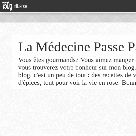
La Médecine Passe P
Vous êtes gourmands? Vous aimez manger de
vous trouverez votre bonheur sur mon blog
blog, c'est un peu de tout : des recettes de
d'épices, tout pour voir la vie en rose. Bonn