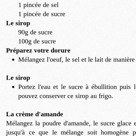
1 pincée de sel
1 pincée de sucre
Le sirop
90g de sucre
100g de sucre
Préparez votre dorure
Mélangez l'oeuf, le sel et le lait de maniè
Le sirop
Portez l'eau et le sucre à ébullition puis l
pouvez conserver ce sirop au frigo.
La crème d'amande
Mélangez la poudre d'amande, le sucre glace 
jusqu'à ce que le mélange soit homogène pu