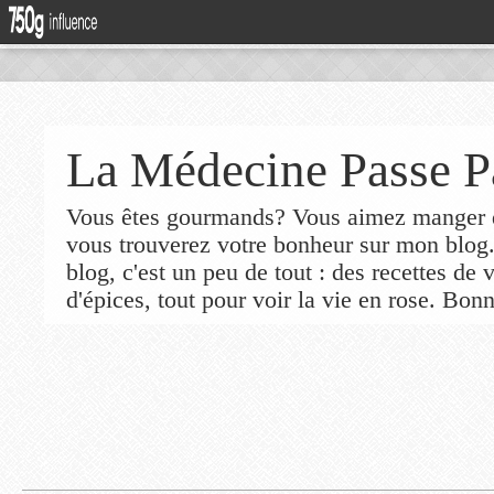
La Médecine Passe P
Vous êtes gourmands? Vous aimez manger de
vous trouverez votre bonheur sur mon blog
blog, c'est un peu de tout : des recettes de
d'épices, tout pour voir la vie en rose. Bonn