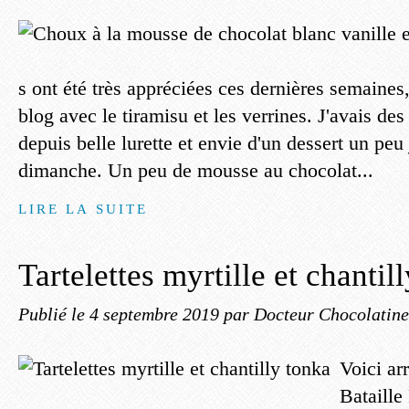
s ont été très appréciées ces dernières semaines, 
blog avec le tiramisu et les verrines. J'avais de
depuis belle lurette et envie d'un dessert un peu 
dimanche. Un peu de mousse au chocolat...
LIRE LA SUITE
Tartelettes myrtille et chantil
Publié le
4 septembre 2019
par Docteur Chocolatine
Voici ar
Bataille