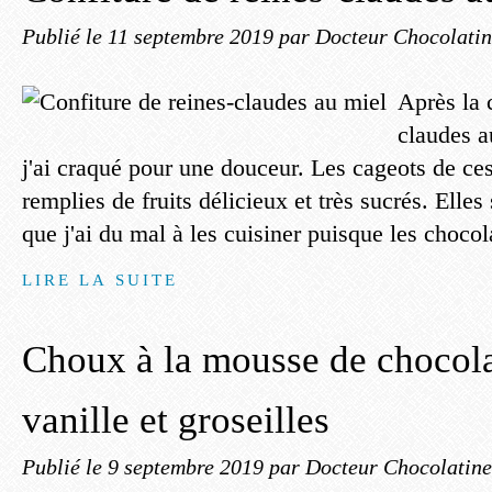
Publié le
11 septembre 2019
par Docteur Chocolati
Après la 
claudes au
j'ai craqué pour une douceur. Les cageots de ces
remplies de fruits délicieux et très sucrés. Elle
que j'ai du mal à les cuisiner puisque les chocola
LIRE LA SUITE
Choux à la mousse de chocola
vanille et groseilles
Publié le
9 septembre 2019
par Docteur Chocolatine