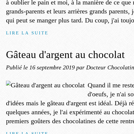
à oublier le pain et moi, à la manière de ce que
grands-parents et leurs arrières grands parents, j
qui peut se manger plus tard. Du coup, j'ai touj
LIRE LA SUITE
Gâteau d'argent au chocolat
Publié le
16 septembre 2019
par Docteur Chocolati
Quand il me reste
d'oeufs, je n'ai 
d'idées mais le gâteau d'argent est idéal. Déjà ré
quelques années, je l'ai expérimenté au chocolat
premiers goûters des chocolatines de cette rentré
LIRE LA SUITE