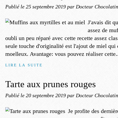
Publié le
25 septembre 2019
par Docteur Chocolati
J'avais dit q
assez de muf
oubli un peu réparé avec cette recette assez cla
seule touche d'originalité est l'ajout de miel qu
moelleux. Avantage: vous pouvez réaliser cette.
LIRE LA SUITE
Tarte aux prunes rouges
Publié le
20 septembre 2019
par Docteur Chocolati
Je profite des derniè