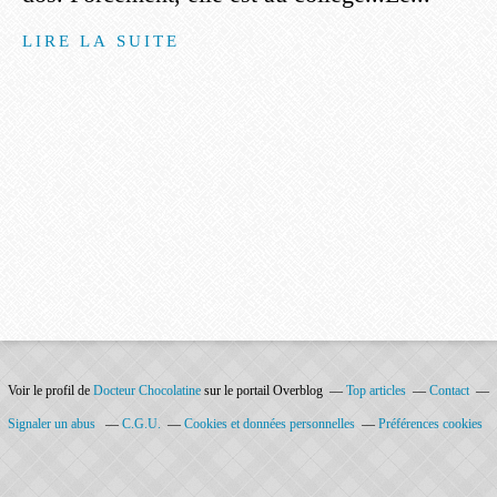
LIRE LA SUITE
Voir le profil de
Docteur Chocolatine
sur le portail Overblog
Top articles
Contact
Signaler un abus
C.G.U.
Cookies et données personnelles
Préférences cookies