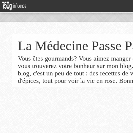
La Médecine Passe P
Vous êtes gourmands? Vous aimez manger de
vous trouverez votre bonheur sur mon blog
blog, c'est un peu de tout : des recettes de
d'épices, tout pour voir la vie en rose. Bonn