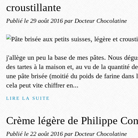
croustillante
Publié le
29 août 2016
par Docteur Chocolatine
j'allège un peu la base de mes pâtes. Nous dégu
des tartes à la maison et, au vu de la quantité 
une pâte brisée (moitié du poids de farine dans l
cela peut vite chiffrer en...
LIRE LA SUITE
Crème légère de Philippe Con
Publié le
22 août 2016
par Docteur Chocolatine