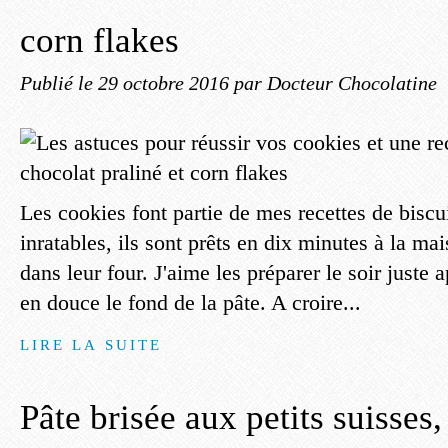
corn flakes
Publié le
29 octobre 2016
par Docteur Chocolatine
Les cookies font partie de mes recettes de biscu
inratables, ils sont prêts en dix minutes à la ma
dans leur four. J'aime les préparer le soir juste a
en douce le fond de la pâte. A croire...
LIRE LA SUITE
Pâte brisée aux petits suisses,