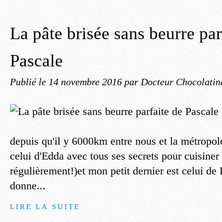
La pâte brisée sans beurre par
Pascale
Publié le
14 novembre 2016
par Docteur Chocolatin
depuis qu'il y 6000km entre nous et la métropole
celui d'Edda avec tous ses secrets pour cuisiner 
régulièrement!)et mon petit dernier est celui de 
donne...
LIRE LA SUITE