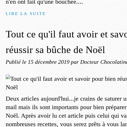
n'en ont fait qu'une bouchée....
LIRE LA SUITE
Tout ce qu'il faut avoir et sav
réussir sa bûche de Noël
Publié le
15 décembre 2019
par Docteur Chocolatin
Deux articles aujourd'hui...je crains de saturer 
mail mais ils sont importants pour bien préparer
Noël. Après avoir lu cet article puis celui qui v
nombreuses recettes, vous serez prêts à vous lan