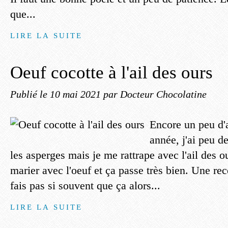
que...
LIRE LA SUITE
Oeuf cocotte à l'ail des ours
Publié le
10 mai 2021
par Docteur Chocolatine
Encore un peu d'a
année, j'ai peu d
les asperges mais je me rattrape avec l'ail des ou
marier avec l'oeuf et ça passe très bien. Une rec
fais pas si souvent que ça alors...
LIRE LA SUITE