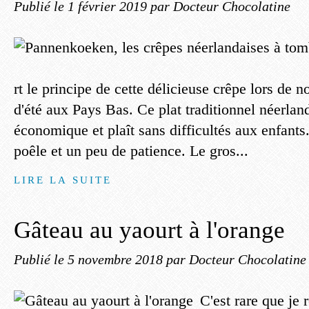
Publié le
1 février 2019
par Docteur Chocolatine
rt le principe de cette délicieuse crêpe lors de 
d'été aux Pays Bas. Ce plat traditionnel néerland
économique et plaît sans difficultés aux enfants
poêle et un peu de patience. Le gros...
LIRE LA SUITE
Gâteau au yaourt à l'orange
Publié le
5 novembre 2018
par Docteur Chocolatine
C'est rare que je 