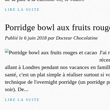
LIRE LA SUITE
Porridge bowl aux fruits roug
Publié le
6 juin 2018
par Docteur Chocolatine
J'ai
réce
allant à Londres pendant nos vacances en famill
santé, c'est un plat simple à réaliser surtout si v
technique de l'overnight porridge (un porridge pr
soir). De...
LIRE LA SUITE