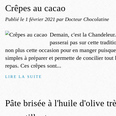
Crêpes au cacao
Publié le
1 février 2021
par Docteur Chocolatine
Demain, c'est la Chandeleur.
passerai pas sur cette traditi
non plus cette occasion pour en manger puisque
simples à préparer et permette de concilier tout
repas. Ces crêpes sont...
LIRE LA SUITE
Pâte brisée à l'huile d'olive tr