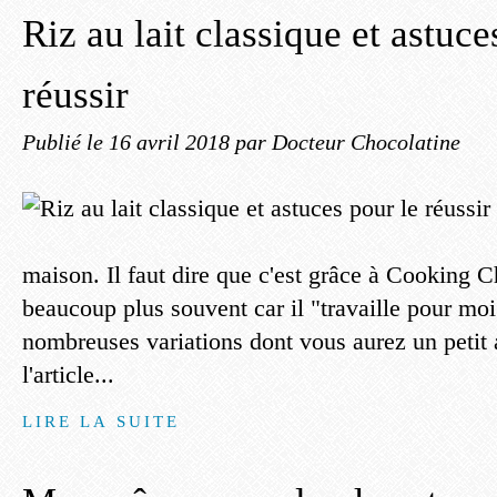
Riz au lait classique et astuce
réussir
Publié le
16 avril 2018
par Docteur Chocolatine
maison. Il faut dire que c'est grâce à Cooking Ch
beaucoup plus souvent car il "travaille pour moi
nombreuses variations dont vous aurez un petit a
l'article...
LIRE LA SUITE