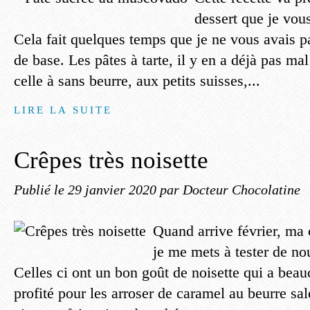
dessert que je vou
Cela fait quelques temps que je ne vous avais p
de base. Les pâtes à tarte, il y en a déjà pas mal
celle à sans beurre, aux petits suisses,...
LIRE LA SUITE
Crêpes très noisette
Publié le
29 janvier 2020
par Docteur Chocolatine
Quand arrive février, ma c
je me mets à tester de nou
Celles ci ont un bon goût de noisette qui a beau
profité pour les arroser de caramel au beurre sal