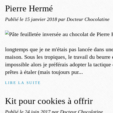
Pierre Hermé
Publié le
15 janvier 2018
par Docteur Chocolatine
longtemps que je ne m'étais pas lancée dans une
maison. Sous les tropiques, le travail du beurre 
impossible alors je préférais adopter la tactique 
prêtes à étaler (mais toujours pur...
LIRE LA SUITE
Kit pour cookies à offrir
Publié le
24 juin 2017
par Docteur Chocolatine