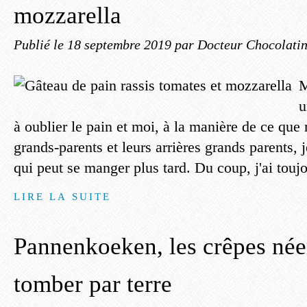
mozzarella
Publié le
18 septembre 2019
par Docteur Chocolati
M
u
à oublier le pain et moi, à la manière de ce que
grands-parents et leurs arrières grands parents, j
qui peut se manger plus tard. Du coup, j'ai touj
LIRE LA SUITE
Pannenkoeken, les crêpes née
tomber par terre