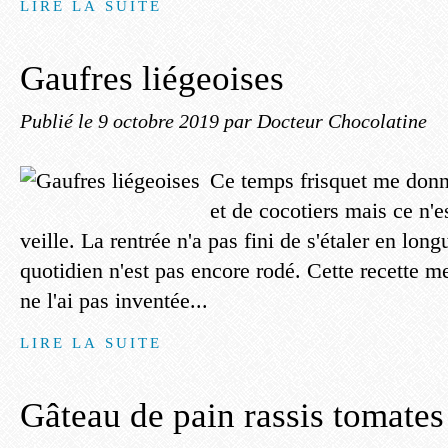
LIRE LA SUITE
Gaufres liégeoises
Publié le
9 octobre 2019
par Docteur Chocolatine
Ce temps frisquet me donn
et de cocotiers mais ce n'e
veille. La rentrée n'a pas fini de s'étaler en longu
quotidien n'est pas encore rodé. Cette recette me
ne l'ai pas inventée...
LIRE LA SUITE
Gâteau de pain rassis tomates