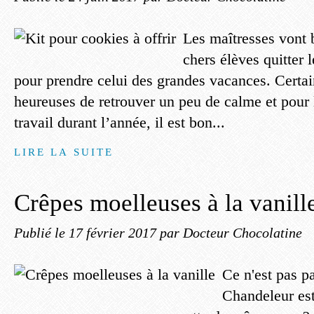
Les maîtresses vont b
chers élèves quitter 
pour prendre celui des grandes vacances. Certai
heureuses de retrouver un peu de calme et pour 
travail durant l’année, il est bon...
LIRE LA SUITE
Crêpes moelleuses à la vanill
Publié le
17 février 2017
par Docteur Chocolatine
Ce n'est pas p
Chandeleur est