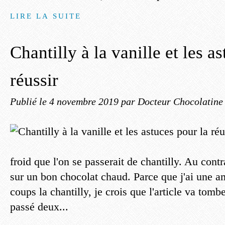
LIRE LA SUITE
Chantilly à la vanille et les a
réussir
Publié le
4 novembre 2019
par Docteur Chocolatine
froid que l'on se passerait de chantilly. Au contra
sur un bon chocolat chaud. Parce que j'ai une am
coups la chantilly, je crois que l'article va tomb
passé deux...