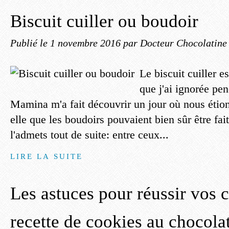
Biscuit cuiller ou boudoir
Publié le
1 novembre 2016
par Docteur Chocolatine
Le biscuit cuiller e
que j'ai ignorée pe
Mamina m'a fait découvrir un jour où nous étio
elle que les boudoirs pouvaient bien sûr être fai
l'admets tout de suite: entre ceux...
LIRE LA SUITE
Les astuces pour réussir vos 
recette de cookies au chocolat