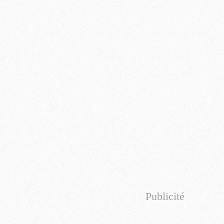
Publicité