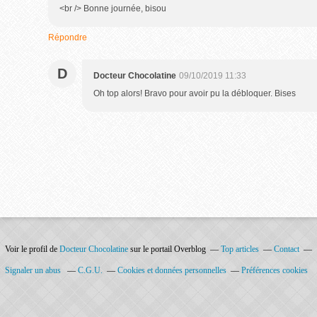
<br /> Bonne journée, bisou
Répondre
D
Docteur Chocolatine
09/10/2019 11:33
Oh top alors! Bravo pour avoir pu la débloquer. Bises
Voir le profil de
Docteur Chocolatine
sur le portail Overblog
Top articles
Contact
Signaler un abus
C.G.U.
Cookies et données personnelles
Préférences cookies