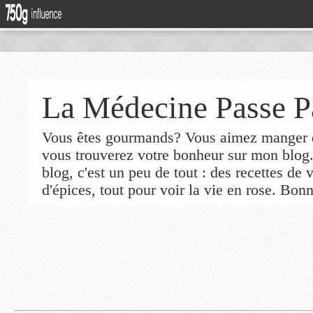
La Médecine Passe P
Vous êtes gourmands? Vous aimez manger de
vous trouverez votre bonheur sur mon blog
blog, c'est un peu de tout : des recettes de
d'épices, tout pour voir la vie en rose. Bonn