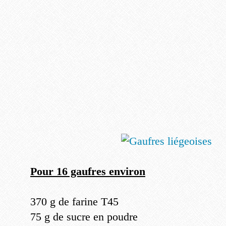
Pour 16 gaufres environ
370 g de farine T45
75 g de sucre en poudre