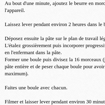
Au bout d'une minute, ajoutez le beurre en morc
l'appareil.
Laissez lever pendant environ 2 heures dans le 
Déposez ensuite la pâte sur le plan de travail lé
L'étalez grossièrement puis incorporer progress
en l'enfermant dans la pâte.
Former une boule puis divisez la 16 morceaux (
pâte entière et de peser chaque boule pour avoi
maximum).
Faites une boule avec chacun.
Filmer et laisser lever pendant environ 30 minu