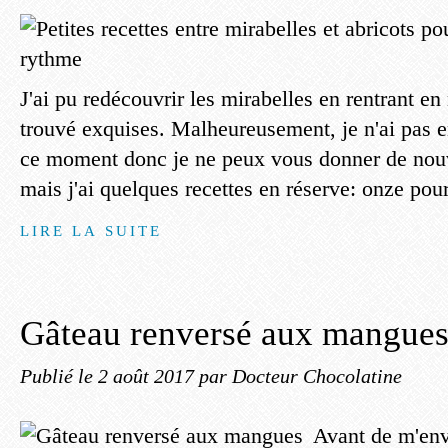
J'ai pu redécouvrir les mirabelles en rentrant en
trouvé exquises. Malheureusement, je n'ai pas e
ce moment donc je ne peux vous donner de nouv
mais j'ai quelques recettes en réserve: onze pour
LIRE LA SUITE
Gâteau renversé aux mangue
Publié le
2 août 2017
par Docteur Chocolatine
Avant de m'env