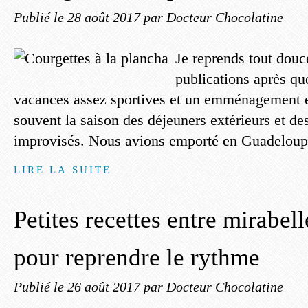
Publié le
28 août 2017
par Docteur Chocolatine
Je reprends tout dou
publications après q
vacances assez sportives et un emménagement en
souvent la saison des déjeuners extérieurs et de
improvisés. Nous avions emporté en Guadeloupe
LIRE LA SUITE
Petites recettes entre mirabell
pour reprendre le rythme
Publié le
26 août 2017
par Docteur Chocolatine