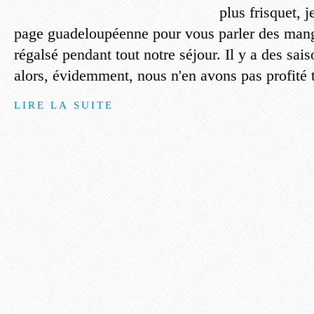
plus frisquet, j
page guadeloupéenne pour vous parler des mang
régalsé pendant tout notre séjour. Il y a des sa
alors, évidemment, nous n'en avons pas profité t
LIRE LA SUITE