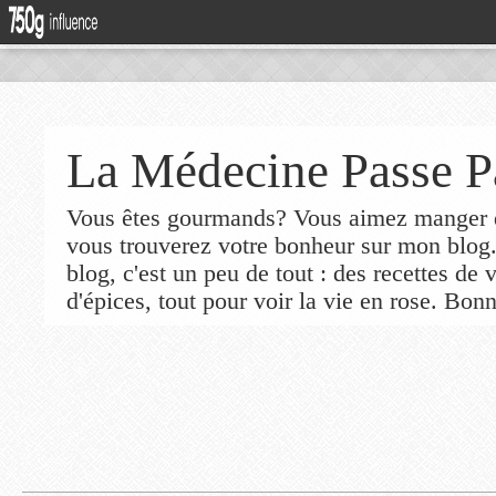
La Médecine Passe P
Vous êtes gourmands? Vous aimez manger de
vous trouverez votre bonheur sur mon blog
blog, c'est un peu de tout : des recettes de
d'épices, tout pour voir la vie en rose. Bonn