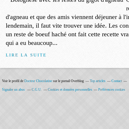
r
d'agneau et que des amis viennent déjeuner à l'i
lendemain, il faut vite trouver une idée. Les co
un reste de boeuf haché ont fait cette recette vr
qui a eu beaucoup...
LIRE LA SUITE
Voir le profil de
Docteur Chocolatine
sur le portail Overblog
Top articles
Contact
Signaler un abus
C.G.U.
Cookies et données personnelles
Préférences cookies