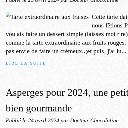
Cette tarte da
nous fêtions P
voulais faire un dessert simple (laissez moi rire).
comme la tarte extraordinaire aux fruits rouges. 
pas envie de faire un crémeux..;et puis, j'ai lu...
LIRE LA SUITE
Asperges pour 2024, une petit
bien gourmande
Publié le
24 avril 2024
par Docteur Chocolatine