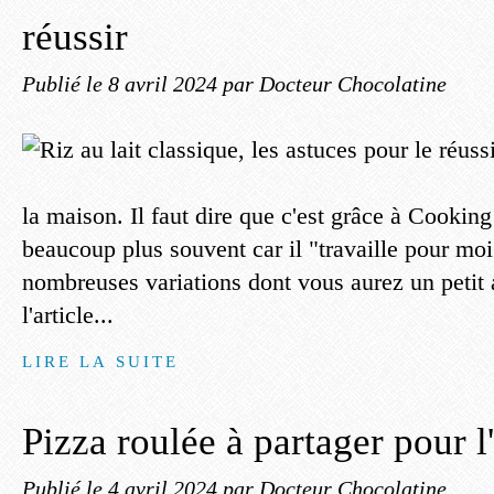
réussir
Publié le
8 avril 2024
par Docteur Chocolatine
la maison. Il faut dire que c'est grâce à Cooking
beaucoup plus souvent car il "travaille pour moi
nombreuses variations dont vous aurez un petit a
l'article...
LIRE LA SUITE
Pizza roulée à partager pour l'
Publié le
4 avril 2024
par Docteur Chocolatine