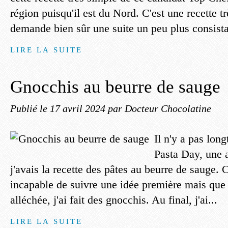
région puisqu'il est du Nord. C'est une recette tr
demande bien sûr une suite un peu plus consista
LIRE LA SUITE
Gnocchis au beurre de sauge
Publié le
17 avril 2024
par Docteur Chocolatine
Il n'y a pas lo
Pasta Day, une 
j'avais la recette des pâtes au beurre de sauge.
incapable de suivre une idée première mais que
alléchée, j'ai fait des gnocchis. Au final, j'ai...
LIRE LA SUITE