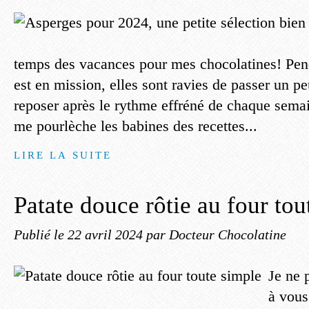
temps des vacances pour mes chocolatines! Pe
est en mission, elles sont ravies de passer un p
reposer après le rythme effréné de chaque sema
me pourlèche les babines des recettes...
LIRE LA SUITE
Patate douce rôtie au four tou
Publié le
22 avril 2024
par Docteur Chocolatine
Je ne
à vous