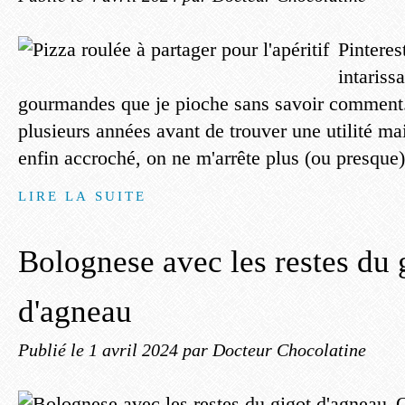
Pinteres
intariss
gourmandes que je pioche sans savoir comment. 
plusieurs années avant de trouver une utilité mai
enfin accroché, on ne m'arrête plus (ou presque)
LIRE LA SUITE
Bolognese avec les restes du 
d'agneau
Publié le
1 avril 2024
par Docteur Chocolatine
Q