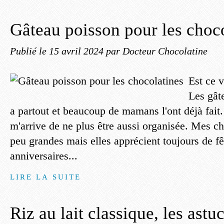
Gâteau poisson pour les choc
Publié le
15 avril 2024
par Docteur Chocolatine
Est ce 
Les gât
a partout et beaucoup de mamans l'ont déjà fait.
m'arrive de ne plus être aussi organisée. Mes c
peu grandes mais elles apprécient toujours de fê
anniversaires...
LIRE LA SUITE
Riz au lait classique, les astu