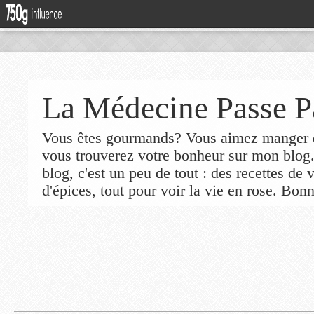
La Médecine Passe P
Vous êtes gourmands? Vous aimez manger de
vous trouverez votre bonheur sur mon blog
blog, c'est un peu de tout : des recettes de
d'épices, tout pour voir la vie en rose. Bonn