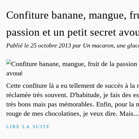
Confiture banane, mangue, fru
passion et un petit secret avo
Publié le
25 octobre 2013
par Un macaron, une glace
Cette confiture là a eu tellement de succès à la 
réclamée très souvent. D'habitude, je fais des es
très bons mais pas mémorables. Enfin, pour la
rouge de mes chocolatines, je veux dire. Mais...
LIRE LA SUITE