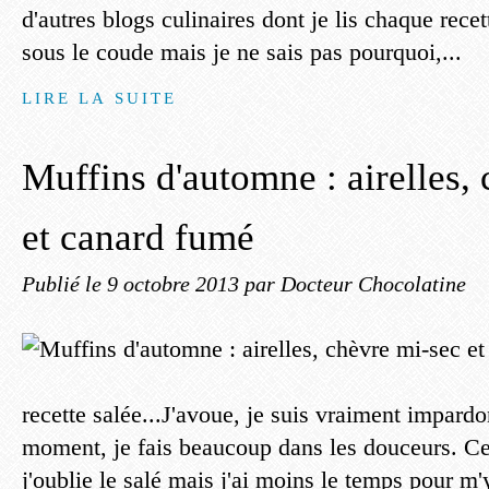
d'autres blogs culinaires dont je lis chaque recet
sous le coude mais je ne sais pas pourquoi,...
LIRE LA SUITE
Muffins d'automne : airelles,
et canard fumé
Publié le
9 octobre 2013
par Docteur Chocolatine
recette salée...J'avoue, je suis vraiment impard
moment, je fais beaucoup dans les douceurs. Ce
j'oublie le salé mais j'ai moins le temps pour m'