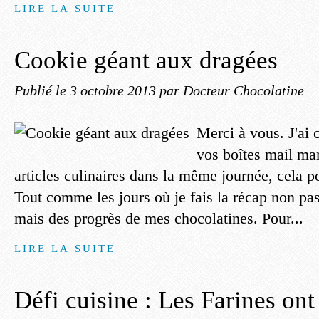
LIRE LA SUITE
Cookie géant aux dragées
Publié le
3 octobre 2013
par Docteur Chocolatine
Merci à vous. J'ai 
vos boîtes mail mar
articles culinaires dans la même journée, cela po
Tout comme les jours où je fais la récap non pa
mais des progrès de mes chocolatines. Pour...
LIRE LA SUITE
Défi cuisine : Les Farines ont