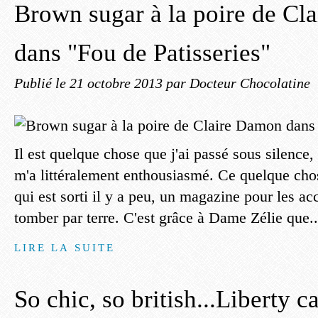
Brown sugar à la poire de Cl
dans "Fou de Patisseries"
Publié le
21 octobre 2013
par Docteur Chocolatine
Il est quelque chose que j'ai passé sous silence
m'a littéralement enthousiasmé. Ce quelque cho
qui est sorti il y a peu, un magazine pour les ac
tomber par terre. C'est grâce à Dame Zélie que..
LIRE LA SUITE
So chic, so british...Liberty c