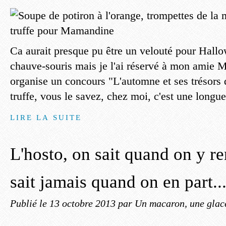
Ca aurait presque pu être un velouté pour Hallo
chauve-souris mais je l'ai réservé à mon amie
organise un concours "L'automne et ses trésors d
truffe, vous le savez, chez moi, c'est une longue
LIRE LA SUITE
L'hosto, on sait quand on y re
sait jamais quand on en part..
Publié le
13 octobre 2013
par Un macaron, une glace