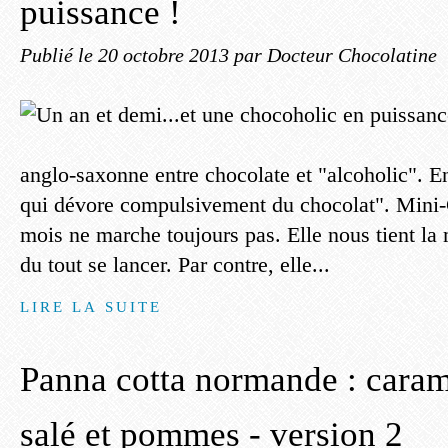
puissance !
Publié le
20 octobre 2013
par Docteur Chocolatine
anglo-saxonne entre chocolate et "alcoholic".
qui dévore compulsivement du chocolat". Mini-
mois ne marche toujours pas. Elle nous tient la 
du tout se lancer. Par contre, elle...
LIRE LA SUITE
Panna cotta normande : caram
salé et pommes - version 2