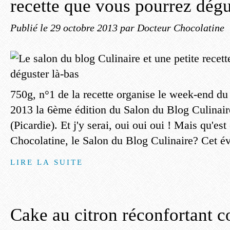
recette que vous pourrez dégu
Publié le
29 octobre 2013
par Docteur Chocolatine
750g, n°1 de la recette organise le week-end d
2013 la 6ème édition du Salon du Blog Culinair
(Picardie). Et j'y serai, oui oui oui ! Mais qu'es
Chocolatine, le Salon du Blog Culinaire? Cet é
LIRE LA SUITE
Cake au citron réconfortant