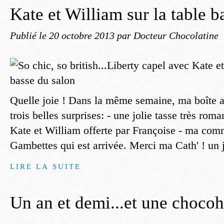
Kate et William sur la table b
Publié le
20 octobre 2013
par Docteur Chocolatine
Quelle joie ! Dans la même semaine, ma boîte au
trois belles surprises: - une jolie tasse très ro
Kate et William offerte par Françoise - ma com
Gambettes qui est arrivée. Merci ma Cath' ! un jo
LIRE LA SUITE
Un an et demi...et une chocoh