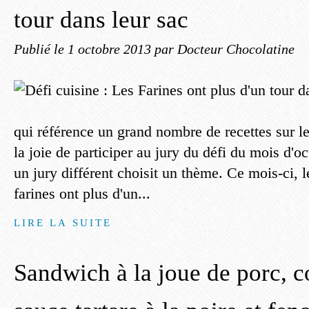
tour dans leur sac
Publié le
1 octobre 2013
par Docteur Chocolatine
qui référence un grand nombre de recettes sur le s
la joie de participer au jury du défi du mois d'
un jury différent choisit un thème. Ce mois-ci, l
farines ont plus d'un...
LIRE LA SUITE
Sandwich à la joue de porc,