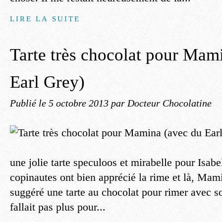
LIRE LA SUITE
Tarte très chocolat pour Mam
Earl Grey)
Publié le
5 octobre 2013
par Docteur Chocolatine
une jolie tarte speculoos et mirabelle pour Isabe
copinautes ont bien apprécié la rime et là, Mami
suggéré une tarte au chocolat pour rimer avec s
fallait pas plus pour...