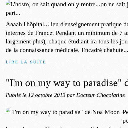
Aaaah l'hôpital...lieu d'enseignement pratique de
internes de France. Pendant un minimum de 7 an
largement plus), chaque étudiant ira tous les jou
de la connaissance médicale. Encadré chahuté..
LIRE LA SUITE
"I'm on my way to paradise"
Publié le
12 octobre 2013
par Docteur Chocolatine
Pe
po