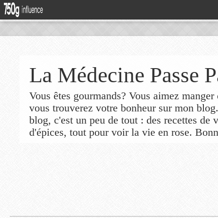
La Médecine Passe P
Vous êtes gourmands? Vous aimez manger de
vous trouverez votre bonheur sur mon blog
blog, c'est un peu de tout : des recettes de
d'épices, tout pour voir la vie en rose. Bonn