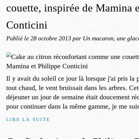
couette, inspirée de Mamina e
Conticini
Publié le
28 octobre 2013
par Un macaron, une glace
Il y avait du soleil ce jour là lorsque j'ai pris la
tout chaud, le vent bruissait dans les arbres. Cet
déjeuner un jour de semaine était doucement réc
pour continuer dans la même gamme, je me suis
LIRE LA SUITE