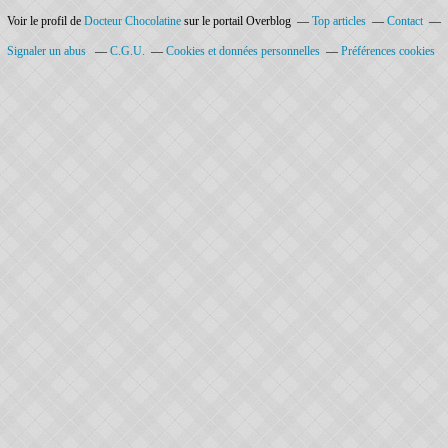
Voir le profil de
Docteur Chocolatine
sur le portail Overblog
Top articles
Contact
Signaler un abus
C.G.U.
Cookies et données personnelles
Préférences cookies