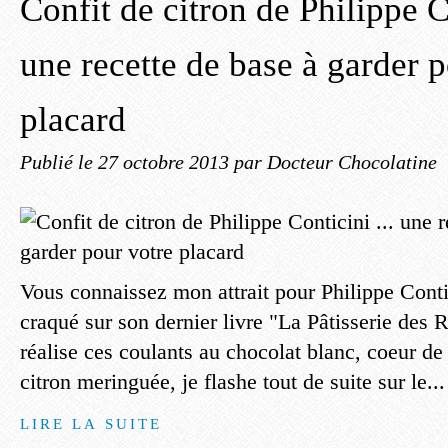
Confit de citron de Philippe Co
une recette de base à garder 
placard
Publié le
27 octobre 2013
par Docteur Chocolatine
Vous connaissez mon attrait pour Philippe Contic
craqué sur son dernier livre "La Pâtisserie des 
réalise ces coulants au chocolat blanc, coeur de 
citron meringuée, je flashe tout de suite sur le...
LIRE LA SUITE