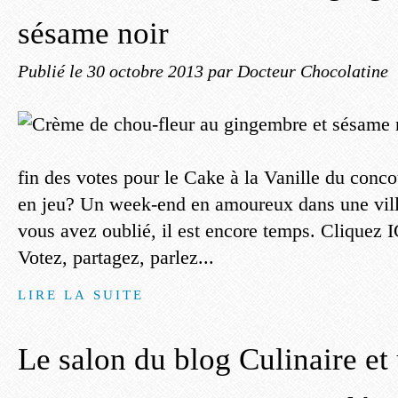
sésame noir
Publié le
30 octobre 2013
par Docteur Chocolatine
fin des votes pour le Cake à la Vanille du conco
en jeu? Un week-end en amoureux dans une vill
vous avez oublié, il est encore temps. Cliquez IC
Votez, partagez, parlez...
LIRE LA SUITE
Le salon du blog Culinaire et 