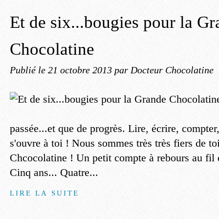
Et de six...bougies pour la G
Chocolatine
Publié le
21 octobre 2013
par Docteur Chocolatine
passée...et que de progrès. Lire, écrire, compter
s'ouvre à toi ! Nous sommes très très fiers de t
Chcocolatine ! Un petit compte à rebours au fil 
Cinq ans... Quatre...
LIRE LA SUITE