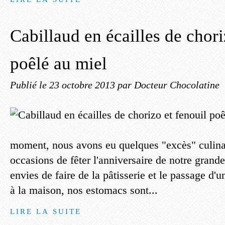
Cabillaud en écailles de chori
poêlé au miel
Publié le
23 octobre 2013
par Docteur Chocolatine
moment, nous avons eu quelques "excès" culinai
occasions de fêter l'anniversaire de notre grand
envies de faire de la pâtisserie et le passage d'u
à la maison, nos estomacs sont...
LIRE LA SUITE