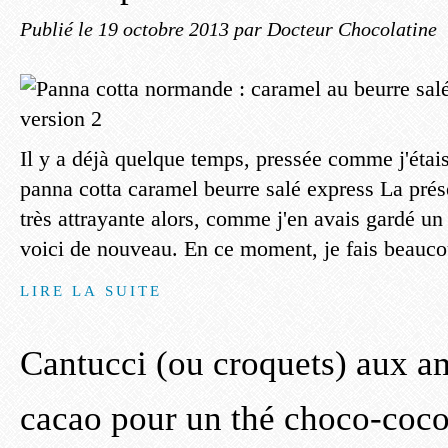
Publié le
19 octobre 2013
par Docteur Chocolatine
Il y a déjà quelque temps, pressée comme j'étais
panna cotta caramel beurre salé express La prése
très attrayante alors, comme j'en avais gardé un 
voici de nouveau. En ce moment, je fais beauco
LIRE LA SUITE
Cantucci (ou croquets) aux a
cacao pour un thé choco-coc