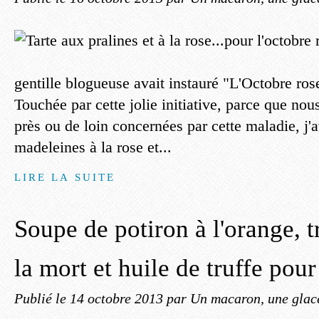
gentille blogueuse avait instauré "L'Octobre ros
Touchée par cette jolie initiative, parce que no
près ou de loin concernées par cette maladie, j'
madeleines à la rose et...
LIRE LA SUITE
Soupe de potiron à l'orange, 
la mort et huile de truffe po
Publié le
14 octobre 2013
par Un macaron, une glace