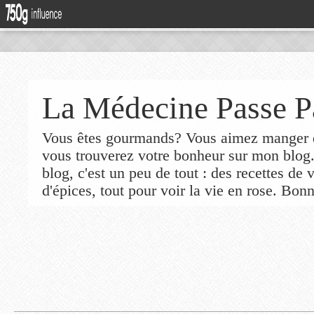
La Médecine Passe P
Vous êtes gourmands? Vous aimez manger de
vous trouverez votre bonheur sur mon blog
blog, c'est un peu de tout : des recettes de
d'épices, tout pour voir la vie en rose. Bonn