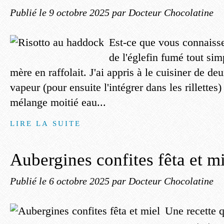
Publié le
9 octobre 2025
par Docteur Chocolatine
Est-ce que vous connaiss
de l'églefin fumé tout si
mère en raffolait. J'ai appris à le cuisiner de de
vapeur (pour ensuite l'intégrer dans les rillettes
mélange moitié eau...
LIRE LA SUITE
Aubergines confites fêta et m
Publié le
6 octobre 2025
par Docteur Chocolatine
Une recette q