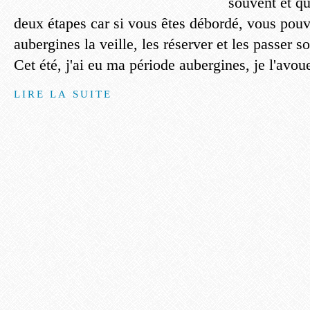
souvent et qu
deux étapes car si vous êtes débordé, vous pouv
aubergines la veille, les réserver et les passer s
Cet été, j'ai eu ma période aubergines, je l'avoue
LIRE LA SUITE