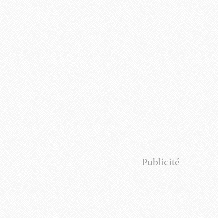
Publicité