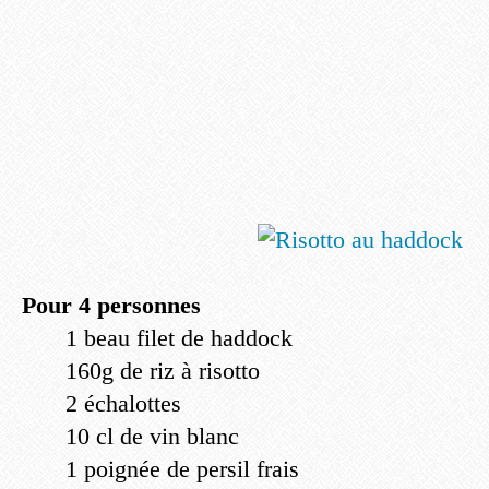
Pour 4 personnes
1 beau filet de haddock
160g de riz à risotto
2 échalottes
10 cl de vin blanc
1 poignée de persil frais