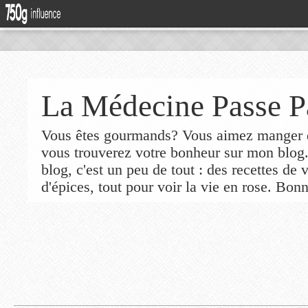
La Médecine Passe P
Vous êtes gourmands? Vous aimez manger de
vous trouverez votre bonheur sur mon blog
blog, c'est un peu de tout : des recettes de
d'épices, tout pour voir la vie en rose. Bonn