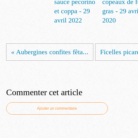
sauce pecorino
copeaux de f
et coppa - 29
gras - 29 avri
avril 2022
2020
« Aubergines confites fêta...
Ficelles picar
Commenter cet article
Ajouter un commentaire