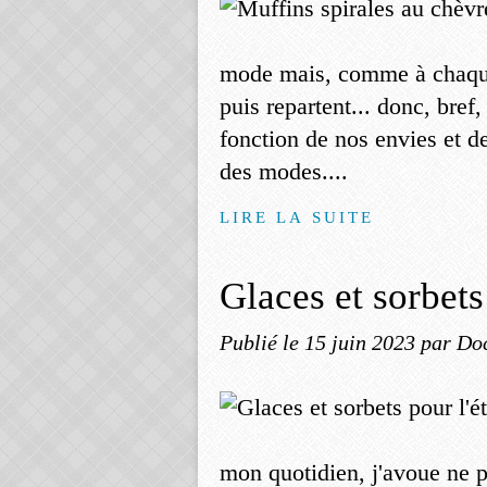
mode mais, comme à chaque 
puis repartent... donc, bref
fonction de nos envies et de
des modes....
LIRE LA SUITE
Glaces et sorbets
Publié le
15 juin 2023
par Do
mon quotidien, j'avoue ne pa