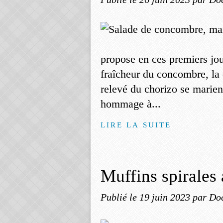
propose en ces premiers jou
fraîcheur du concombre, la 
relevé du chorizo se marien
hommage à...
LIRE LA SUITE
Muffins spirales 
Publié le
19 juin 2023
par Do