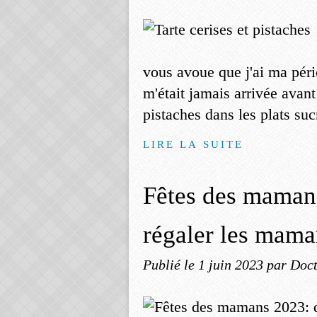
vous avoue que j'ai ma péri
m'était jamais arrivée avant
pistaches dans les plats sucr
LIRE LA SUITE
Fêtes des mamans
régaler les mam
Publié le
1 juin 2023
par Doct