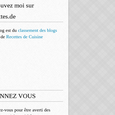
ouvez moi sur
tes.de
og est
du
classement des blogs
de
Recettes de Cuisine
NNEZ VOUS
-vous pour être averti des