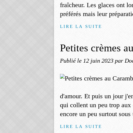
fraîcheur. Les glaces ont lo
préférés mais leur préparati
LIRE LA SUITE
Petites crèmes a
Publié le
12 juin 2023
par Do
d'amour. Et puis un jour j'e
qui collent un peu trop aux
encore un peu surtout sous 
LIRE LA SUITE