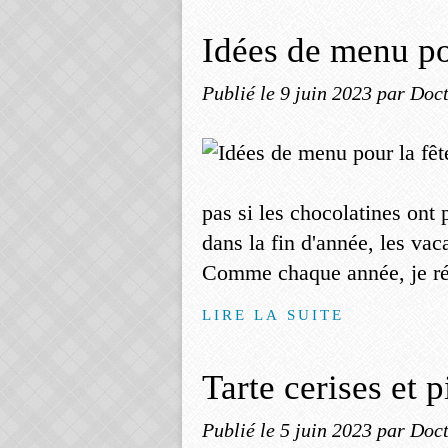
Idées de menu po
Publié le
9 juin 2023
par Doct
pas si les chocolatines ont 
dans la fin d'année, les vac
Comme chaque année, je réé
LIRE LA SUITE
Tarte cerises et 
Publié le
5 juin 2023
par Doct