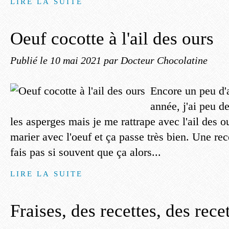
LIRE LA SUITE
Oeuf cocotte à l'ail des ours
Publié le
10 mai 2021
par Docteur Chocolatine
Encore un peu d'a
année, j'ai peu d
les asperges mais je me rattrape avec l'ail des ou
marier avec l'oeuf et ça passe très bien. Une rec
fais pas si souvent que ça alors...
LIRE LA SUITE
Fraises, des recettes, des rece