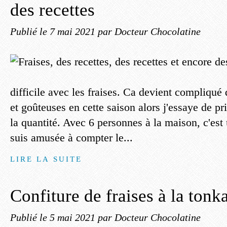
des recettes
Publié le
7 mai 2021
par Docteur Chocolatine
difficile avec les fraises. Ca devient compliqué 
et goûteuses en cette saison alors j'essaye de pri
la quantité. Avec 6 personnes à la maison, c'est
suis amusée à compter le...
LIRE LA SUITE
Confiture de fraises à la tonk
Publié le
5 mai 2021
par Docteur Chocolatine