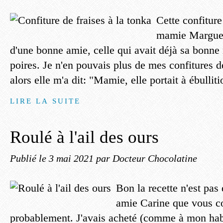
Cette confiture 
mamie Marguer
d'une bonne amie, celle qui avait déjà sa bonne 
poires. Je n'en pouvais plus de mes confitures de
alors elle m'a dit: "Mamie, elle portait à ébulliti
LIRE LA SUITE
Roulé à l'ail des ours
Publié le
3 mai 2021
par Docteur Chocolatine
Bon la recette n'est pa
amie Carine que vous co
probablement. J'avais acheté (comme à mon hab