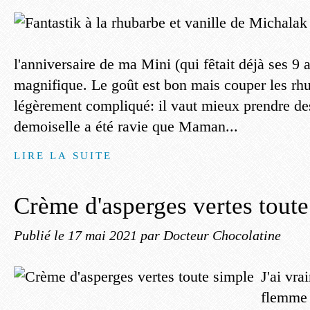
l'anniversaire de ma Mini (qui fêtait déjà ses 9 a
magnifique. Le goût est bon mais couper les rhu
légèrement compliqué: il vaut mieux prendre d
demoiselle a été ravie que Maman...
LIRE LA SUITE
Crème d'asperges vertes toute
Publié le
17 mai 2021
par Docteur Chocolatine
J'ai vr
flemme 