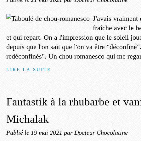
J'avais vraiment 
fraîche avec le b
et qui repart. On a l'impression que le soleil jo
depuis que l'on sait que l'on va être "déconfiné".
redéconfinés". Un chou romanesco qui me regard
LIRE LA SUITE
Fantastik à la rhubarbe et van
Michalak
Publié le
19 mai 2021
par Docteur Chocolatine