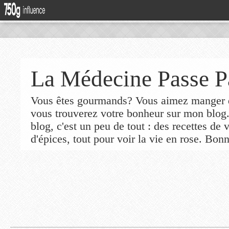
La Médecine Passe P
Vous êtes gourmands? Vous aimez manger de
vous trouverez votre bonheur sur mon blog
blog, c'est un peu de tout : des recettes de
d'épices, tout pour voir la vie en rose. Bonn