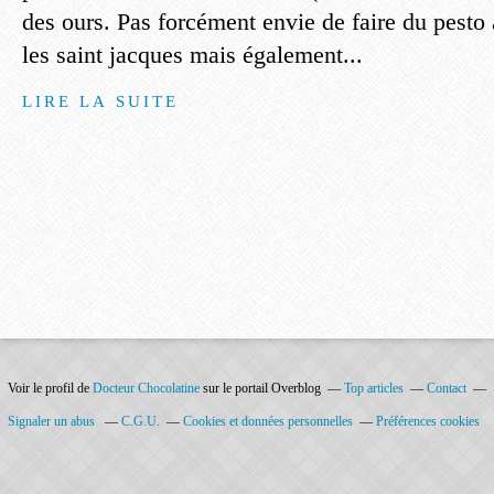
des ours. Pas forcément envie de faire du pesto a
les saint jacques mais également...
LIRE LA SUITE
Voir le profil de
Docteur Chocolatine
sur le portail Overblog
Top articles
Contact
Signaler un abus
C.G.U.
Cookies et données personnelles
Préférences cookies