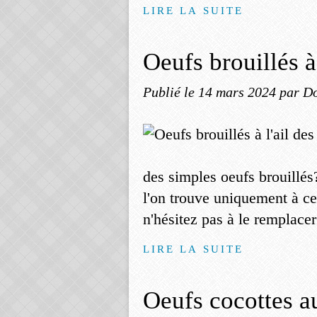
LIRE LA SUITE
Oeufs brouillés à 
Publié le
14 mars 2024
par Do
des simples oeufs brouillés
l'on trouve uniquement à ce
n'hésitez pas à le remplacer 
LIRE LA SUITE
Oeufs cocottes a