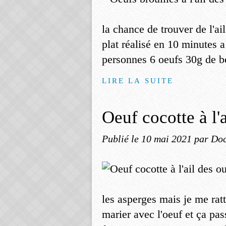
la chance de trouver de l'a
plat réalisé en 10 minutes 
personnes 6 oeufs 30g de be
LIRE LA SUITE
Oeuf cocotte à l'
Publié le
10 mai 2021
par Doc
les asperges mais je me ratt
marier avec l'oeuf et ça pas