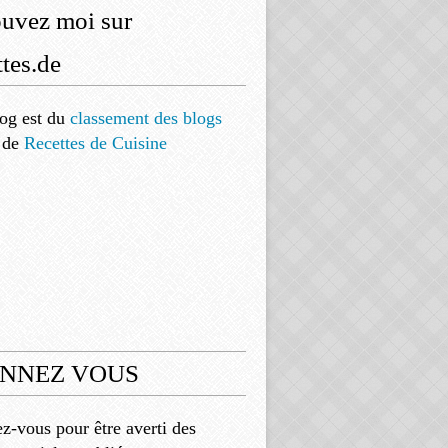
ouvez moi sur
tes.de
og est
du
classement des blogs
de
Recettes de Cuisine
NNEZ VOUS
-vous pour être averti des