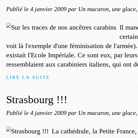
Publié le
4 janvier 2009
par Un macaron, une glace, 
Il man
certai
voit là l'exemple d'une féminisation de l'armée).
existait l'Ecole Impériale. Ce sont eux, par leur
ressemblaient aux carabiniers italiens, qui ont 
LIRE LA SUITE
Strasbourg !!!
Publié le
4 janvier 2009
par Un macaron, une glace, 
La cathédrale, la Petite France