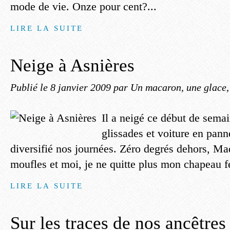
mode de vie. Onze pour cent?...
LIRE LA SUITE
Neige à Asnières
Publié le
8 janvier 2009
par Un macaron, une glace, 
Il a neigé ce début de semai
glissades et voiture en pan
diversifié nos journées. Zéro degrés dehors, Ma
moufles et moi, je ne quitte plus mon chapeau fe
LIRE LA SUITE
Sur les traces de nos ancêtres