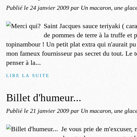
Publié le
24 janvier 2009
par Un macaron, une glace,
Saint Jacques sauce teriyaki ( car
de pommes de terre à la truffe et 
topinambour ! Un petit plat extra qui n'aurait pu
mon fameux fournisseur pas secret du tout. Le to
penser à la...
LIRE LA SUITE
Billet d'humeur...
Publié le
21 janvier 2009
par Un macaron, une glace,
Je vous prie de m'excuser, 