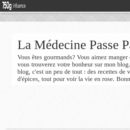
La Médecine Passe P
Vous êtes gourmands? Vous aimez manger de
vous trouverez votre bonheur sur mon blog
blog, c'est un peu de tout : des recettes de
d'épices, tout pour voir la vie en rose. Bonn