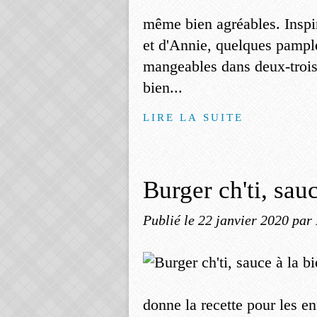
même bien agréables. Inspir
et d'Annie, quelques pampl
mangeables dans deux-trois
bien...
LIRE LA SUITE
Burger ch'ti, sau
Publié le
22 janvier 2020
par
donne la recette pour les en