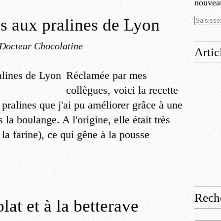
nouveau
s aux pralines de Lyon
 Docteur Chocolatine
Artic
Réclamée par mes
collègues, voici la recette
 pralines que j'ai pu améliorer grâce à une
la boulange. A l'origine, elle était très
la farine), ce qui gêne à la pousse
Rech
at et à la betterave