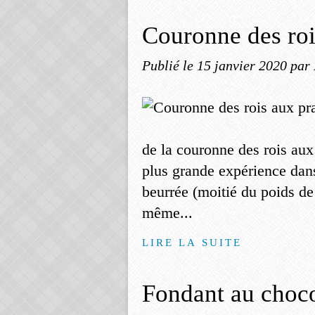
Couronne des roi
Publié le
15 janvier 2020
par
de la couronne des rois aux
plus grande expérience dans 
beurrée (moitié du poids de 
même...
LIRE LA SUITE
Fondant au chocol