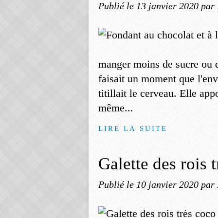
Publié le
13 janvier 2020
par
manger moins de sucre ou d
faisait un moment que l'env
titillait le cerveau. Elle ap
même...
LIRE LA SUITE
Galette des rois 
Publié le
10 janvier 2020
par