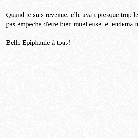
Quand je suis revenue, elle avait presque trop l
pas empêché d'être bien moelleuse le lendemain 
Belle Epiphanie à tous!