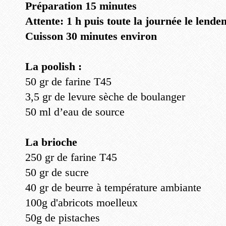
Préparation 15 minutes
Attente: 1 h puis toute la journée le lende
Cuisson 30 minutes environ
La poolish :
50 gr de farine T45
3,5 gr de levure sèche de boulanger
50 ml d’eau de source
La brioche
250 gr de farine T45
50 gr de sucre
40 gr de beurre à température ambiante
100g d'abricots moelleux
50g de pistaches