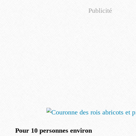
Publicité
Pour 10 personnes environ