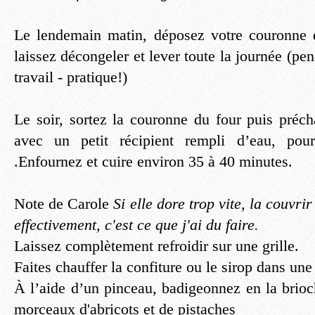
Le lendemain matin, déposez votre couronne d
laissez décongeler et lever toute la journée (pe
travail - pratique!)
Le soir, sortez la couronne du four puis préch
avec un petit récipient rempli d’eau, pour
.Enfournez et cuire environ 35 à 40 minutes.
Note de Carole
Si elle dore trop vite, la couvri
effectivement, c'est ce que j'ai du faire.
Laissez complètement refroidir sur une grille.
Faites chauffer la confiture ou le sirop dans une 
À l’aide d’un pinceau, badigeonnez en la brio
morceaux d'abricots et de pistaches