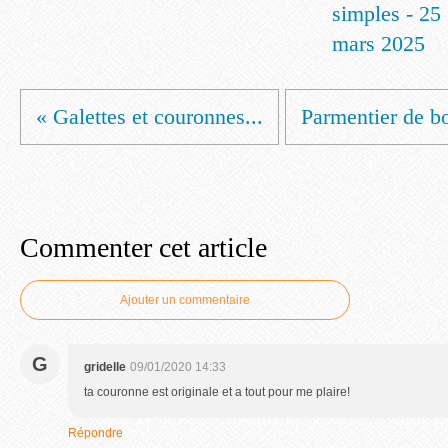
simples - 25
mars 2025
« Galettes et couronnes...
Parmentier de bo
Commenter cet article
Ajouter un commentaire
G
gridelle
09/01/2020 14:33
ta couronne est originale et a tout pour me plaire!
Répondre