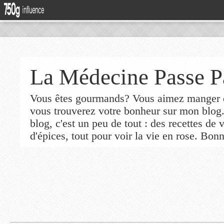
La Médecine Passe P
Vous êtes gourmands? Vous aimez manger de
vous trouverez votre bonheur sur mon blog
blog, c'est un peu de tout : des recettes de
d'épices, tout pour voir la vie en rose. Bonn