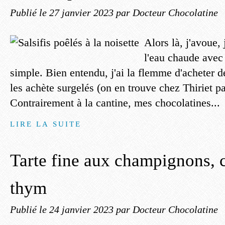
Publié le
27 janvier 2023
par Docteur Chocolatine
Alors là, j'avoue, 
l'eau chaude avec c
simple. Bien entendu, j'ai la flemme d'acheter des
les achète surgelés (on en trouve chez Thiriet p
Contrairement à la cantine, mes chocolatines...
LIRE LA SUITE
Tarte fine aux champignons, 
thym
Publié le
24 janvier 2023
par Docteur Chocolatine