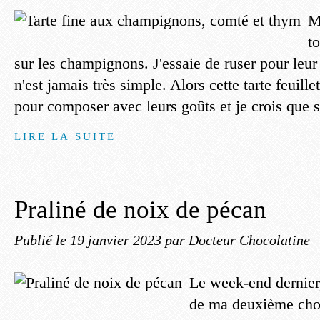
M
t
sur les champignons. J'essaie de ruser pour leu
n'est jamais très simple. Alors cette tarte feuille
pour composer avec leurs goûts et je crois que s
LIRE LA SUITE
Praliné de noix de pécan
Publié le
19 janvier 2023
par Docteur Chocolatine
Le week-end dernier,
de ma deuxième choc