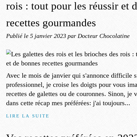
rois : tout pour les réussir et
recettes gourmandes
Publié le
5 janvier 2023
par Docteur Chocolatine
Avec le mois de janvier qui s'annonce difficile su
professionnel, je croise les doigts pour vous ima
recettes de galettes ou de couronnes. Sinon, je 
dans cette récap mes préférées: j'ai toujours...
LIRE LA SUITE