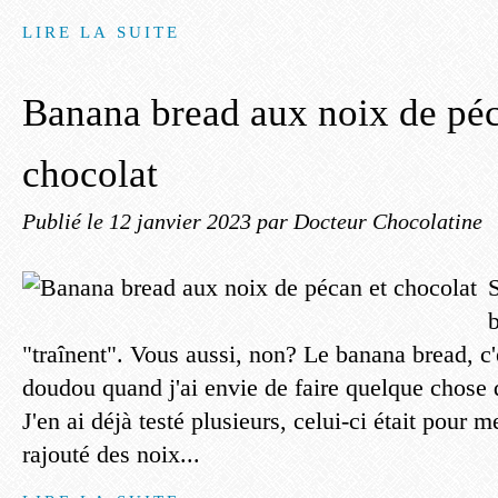
LIRE LA SUITE
Banana bread aux noix de péc
chocolat
Publié le
12 janvier 2023
par Docteur Chocolatine
S
"traînent". Vous aussi, non? Le banana bread, c
doudou quand j'ai envie de faire quelque chose 
J'en ai déjà testé plusieurs, celui-ci était pour m
rajouté des noix...