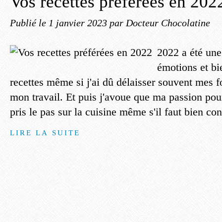
Vos recettes préférées en 202
Publié le
1 janvier 2023
par Docteur Chocolatine
2022 a été une
émotions et bi
recettes même si j'ai dû délaisser souvent mes 
mon travail. Et puis j'avoue que ma passion pou
pris le pas sur la cuisine même s'il faut bien con
LIRE LA SUITE