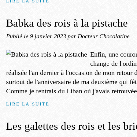
LIRE LA SUITE
Babka des rois à la pistache
Publié le
9 janvier 2023
par Docteur Chocolatine
Enfin, une couro
change de l'ordina
réalisée l'an dernier à l'occasion de mon retour
surtout de l'anniversaire de ma deuxième qui fêt
Comme je rentrais du Liban où j'avais retrouvée
LIRE LA SUITE
Les galettes des rois et les br