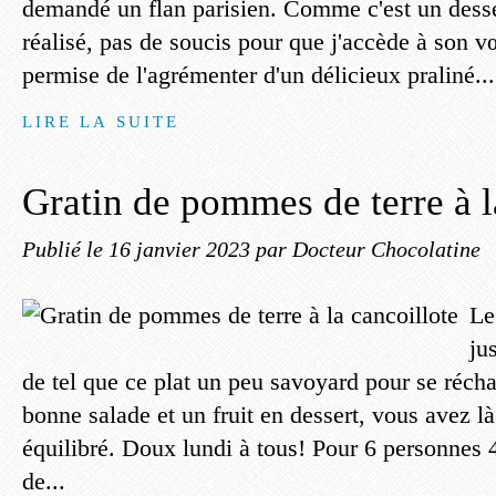
demandé un flan parisien. Comme c'est un desser
réalisé, pas de soucis pour que j'accède à son 
permise de l'agrémenter d'un délicieux praliné...
LIRE LA SUITE
Gratin de pommes de terre à l
Publié le
16 janvier 2023
par Docteur Chocolatine
Le
ju
de tel que ce plat un peu savoyard pour se réch
bonne salade et un fruit en dessert, vous avez là 
équilibré. Doux lundi à tous! Pour 6 personnes
de...