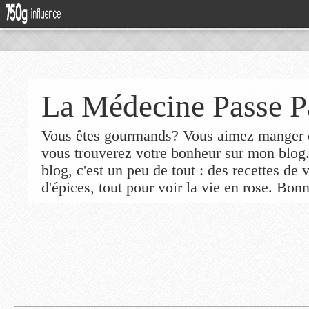
La Médecine Passe P
Vous êtes gourmands? Vous aimez manger de
vous trouverez votre bonheur sur mon blog
blog, c'est un peu de tout : des recettes de
d'épices, tout pour voir la vie en rose. Bonn