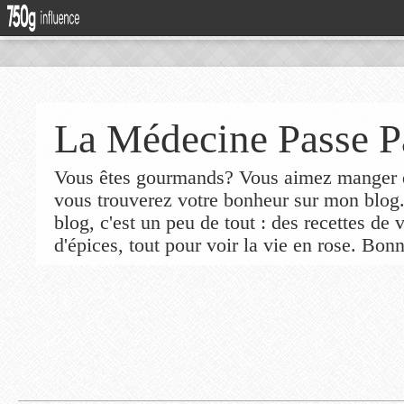
La Médecine Passe P
Vous êtes gourmands? Vous aimez manger de
vous trouverez votre bonheur sur mon blog
blog, c'est un peu de tout : des recettes de
d'épices, tout pour voir la vie en rose. Bonn