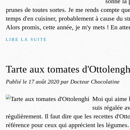
sonne la 
prunes de toutes sortes. Je me rends compte que 
temps d'en cuisiner, probablement à cause du str
Alors promis, cette année, je m'y mets ! En atte
LIRE LA SUITE
Tarte aux tomates d'Ottolengh
Publié le
17 août 2020
par Docteur Chocolatine
Moi qui aime l
suis régalée av
régulièrement. Il faut dire que les recettes d'Ot
référence pour ceux qui apprécient les légumes.