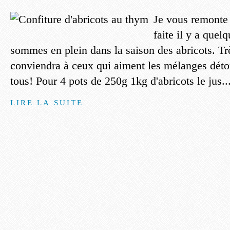
Je vous remonte 
faite il y a quel
sommes en plein dans la saison des abricots. Trè
conviendra à ceux qui aiment les mélanges déto
tous! Pour 4 pots de 250g 1kg d'abricots le jus..
LIRE LA SUITE