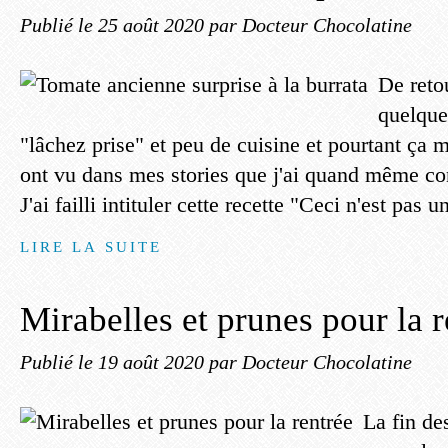
Publié le
25 août 2020
par Docteur Chocolatine
De reto
quelque
"lâchez prise" et peu de cuisine et pourtant ça 
ont vu dans mes stories que j'ai quand même co
J'ai failli intituler cette recette "Ceci n'est pas 
LIRE LA SUITE
Mirabelles et prunes pour la r
Publié le
19 août 2020
par Docteur Chocolatine
La fin de