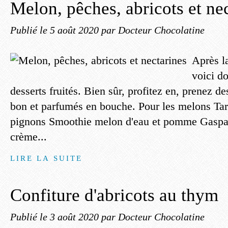
Melon, pêches, abricots et ne
Publié le
5 août 2020
par Docteur Chocolatine
Après la
voici d
desserts fruités. Bien sûr, profitez en, prenez de
bon et parfumés en bouche. Pour les melons Tar
pignons Smoothie melon d'eau et pomme Gaspa
crème...
LIRE LA SUITE
Confiture d'abricots au thym
Publié le
3 août 2020
par Docteur Chocolatine