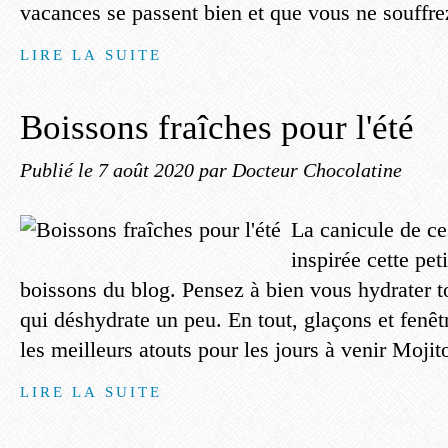
vacances se passent bien et que vous ne souffrez
LIRE LA SUITE
Boissons fraîches pour l'été
Publié le
7 août 2020
par Docteur Chocolatine
La canicule de ce
inspirée cette pet
boissons du blog. Pensez à bien vous hydrater to
qui déshydrate un peu. En tout, glaçons et fenêt
les meilleurs atouts pour les jours à venir Mojito
LIRE LA SUITE