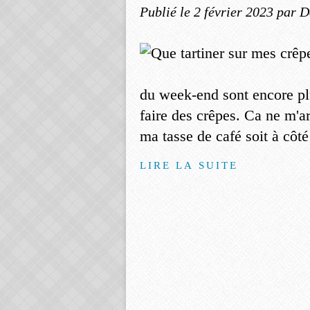
Publié le
2 février 2023
par D
du week-end sont encore pl
faire des crêpes. Ca ne m'ar
ma tasse de café soit à côt
LIRE LA SUITE