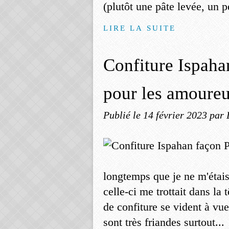
(plutôt une pâte levée, un p
LIRE LA SUITE
Confiture Ispaha
pour les amoure
Publié le
14 février 2023
par 
longtemps que je ne m'étais
celle-ci me trottait dans la
de confiture se vident à vue 
sont très friandes surtout...