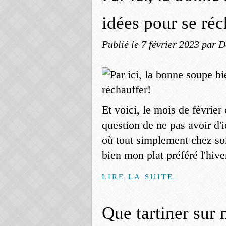
idées pour se réc
Publié le
7 février 2023
par D
Et voici, le mois de février
question de ne pas avoir d'i
où tout simplement chez so
bien mon plat préféré l'hiver
LIRE LA SUITE
Que tartiner sur