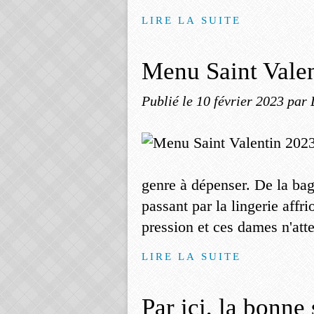
LIRE LA SUITE
Menu Saint Vale
Publié le
10 février 2023
par 
genre à dépenser. De la ba
passant par la lingerie affr
pression et ces dames n'atte
LIRE LA SUITE
Par ici, la bonne