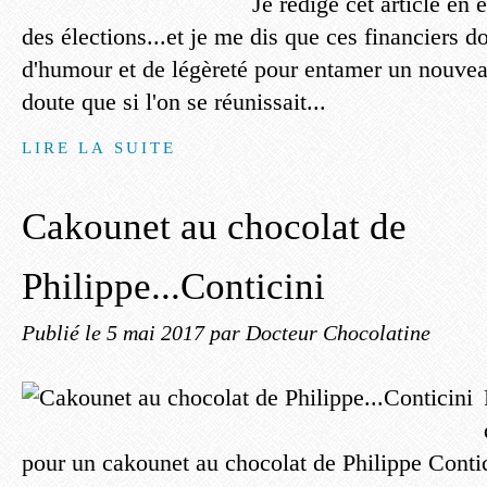
Je rédige cet article en 
des élections...et je me dis que ces financiers 
d'humour et de légèreté pour entamer un nouve
doute que si l'on se réunissait...
LIRE LA SUITE
Cakounet au chocolat de
Philippe...Conticini
Publié le
5 mai 2017
par Docteur Chocolatine
pour un cakounet au chocolat de Philippe Contici