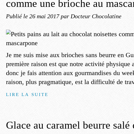
comme une brioche au masca
Publié le
26 mai 2017
par Docteur Chocolatine
Je me suis mise aux brioches sans beurre en G
première raison est que notre activité physique
donc je fais attention aux gourmandises du wee
raison, plus pragmatique, est la difficulté de trava
LIRE LA SUITE
Glace au caramel beurre salé 