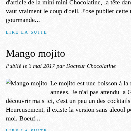
d'article de la mini mini Chocolatine, la tête dan
vaut vraiment le coup d'oeil. J'ose publier cette 
gourmande...
LIRE LA SUITE
Mango mojito
Publié le
3 mai 2017
par Docteur Chocolatine
Le mojito est une boisson à la
années. Je n'ai pas attendu la
découvrir mais ici, c'est un peu un des cocktails
Heureusement, il existe la version sans alcool
moi. Boeuf...
LIRE LA SUITE