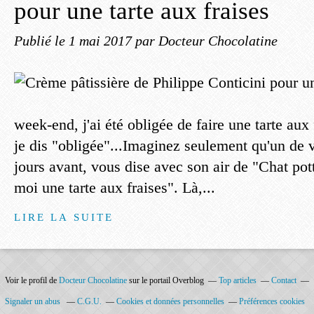
pour une tarte aux fraises
Publié le
1 mai 2017
par Docteur Chocolatine
week-end, j'ai été obligée de faire une tarte aux
je dis "obligée"...Imaginez seulement qu'un de 
jours avant, vous dise avec son air de "Chat potté"
moi une tarte aux fraises". Là,...
LIRE LA SUITE
Voir le profil de
Docteur Chocolatine
sur le portail Overblog
Top articles
Contact
Signaler un abus
C.G.U.
Cookies et données personnelles
Préférences cookies