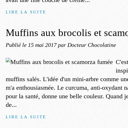
LIRE LA SUITE
Muffins aux brocolis et scam
Publié le
15 mai 2017
par Docteur Chocolatine
C'es
inspi
muffins salés. L'idée d'un mini-arbre comme une
m'a enthousiasmée. Le curcuma, anti-oxydant na
pour la santé, donne une belle couleur. Quand je
de...
LIRE LA SUITE