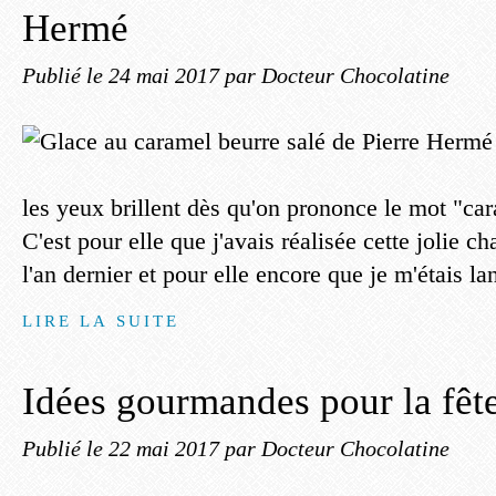
Hermé
Publié le
24 mai 2017
par Docteur Chocolatine
les yeux brillent dès qu'on prononce le mot "car
C'est pour elle que j'avais réalisée cette jolie 
l'an dernier et pour elle encore que je m'étais la
LIRE LA SUITE
Idées gourmandes pour la fêt
Publié le
22 mai 2017
par Docteur Chocolatine