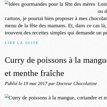
Loin
ou d
cartons, je pourrai bien proposer à mes chocolat
menu de la fête des mamans. Et, dans ce cas là, i
trouvent des recettes simples qui demande un pe
LIRE LA SUITE
Curry de poissons à la mangu
et menthe fraîche
Publié le
19 mai 2017
par Docteur Chocolatine