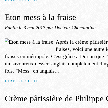
Eton mess à la fraise
Publié le
3 mai 2017
par Docteur Chocolatine
Après la crème pâtissièr
fraises, voici une autre 
fraises en métropole. C'est grâce à Dorian que j
un savoureux dessert anglais complètement ding
fois. "Mess" en anglais...
LIRE LA SUITE
Crème pâtissière de Philippe 