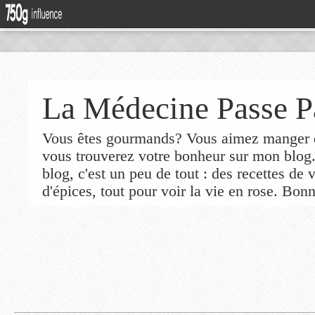
La Médecine Passe P
Vous êtes gourmands? Vous aimez manger de
vous trouverez votre bonheur sur mon blog
blog, c'est un peu de tout : des recettes de
d'épices, tout pour voir la vie en rose. Bonn