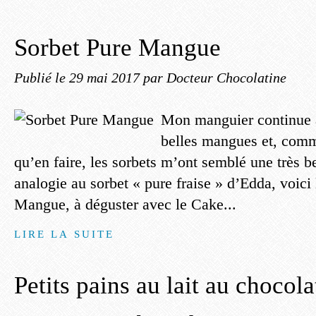
Sorbet Pure Mangue
Publié le
29 mai 2017
par Docteur Chocolatine
Mon manguier continue à
belles mangues et, comm
qu’en faire, les sorbets m’ont semblé une très be
analogie au sorbet « pure fraise » d’Edda, voici 
Mangue, à déguster avec le Cake...
LIRE LA SUITE
Petits pains au lait au chocola