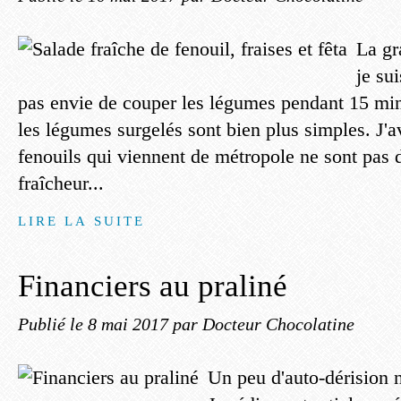
La gr
je su
pas envie de couper les légumes pendant 15 min
les légumes surgelés sont bien plus simples. J'a
fenouils qui viennent de métropole ne sont pas 
fraîcheur...
LIRE LA SUITE
Financiers au praliné
Publié le
8 mai 2017
par Docteur Chocolatine
Un peu d'auto-dérision n