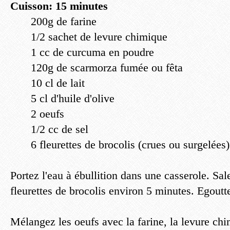
Cuisson: 15 minutes
200g de farine
1/2 sachet de levure chimique
1 cc de curcuma en poudre
120g de scarmorza fumée ou fêta
10 cl de lait
5 cl d'huile d'olive
2 oeufs
1/2 cc de sel
6 fleurettes de brocolis (crues ou surgelées)
Portez l'eau à ébullition dans une casserole. Sa
fleurettes de brocolis environ 5 minutes. Egoutt
Mélangez les oeufs avec la farine, la levure ch