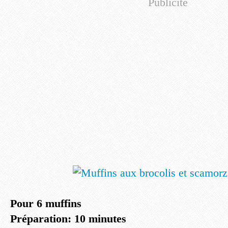
Publicité
Pour 6 muffins
Préparation: 10 minutes