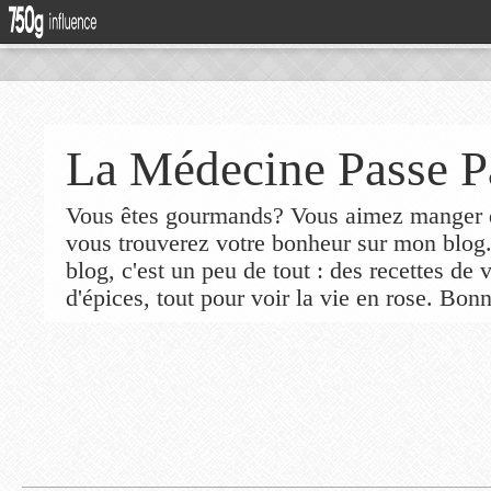
La Médecine Passe P
Vous êtes gourmands? Vous aimez manger de
vous trouverez votre bonheur sur mon blog
blog, c'est un peu de tout : des recettes de
d'épices, tout pour voir la vie en rose. Bonn