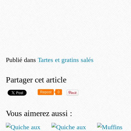
Publié dans
Tartes et gratins salés
Partager cet article
Repost
0
Vous aimerez aussi :