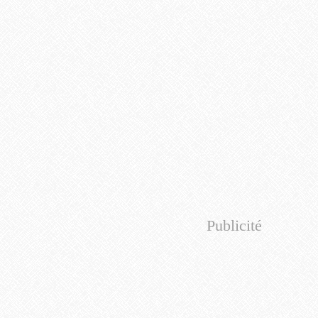
Publicité