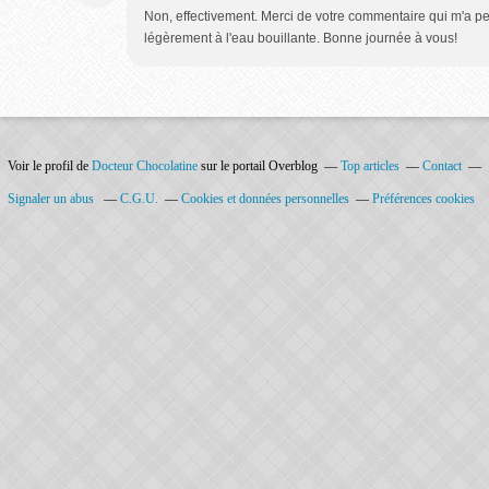
Non, effectivement. Merci de votre commentaire qui m'a perm
légèrement à l'eau bouillante. Bonne journée à vous!
Voir le profil de
Docteur Chocolatine
sur le portail Overblog
Top articles
Contact
Signaler un abus
C.G.U.
Cookies et données personnelles
Préférences cookies