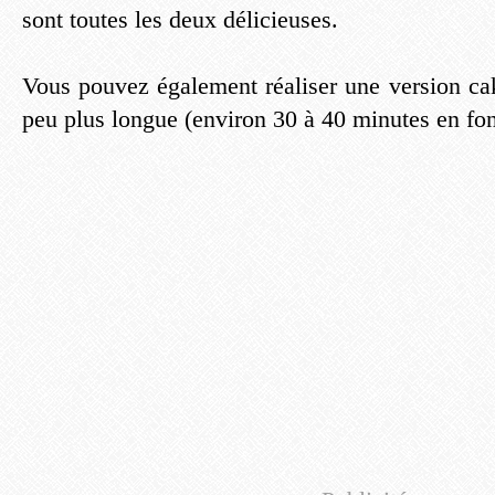
sont toutes les deux délicieuses.
Vous pouvez également réaliser une version cak
peu plus longue (environ 30 à 40 minutes en fon