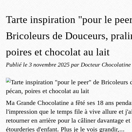
Tarte inspiration "pour le pee
Bricoleurs de Douceurs, prali
poires et chocolat au lait
Publié le
3 novembre 2025
par Docteur Chocolatine
Ma Grande Chocolatine a fêté ses 18 ans pendan
l'impression que le temps file à vive allure et j'
retourner en arrière pour la câliner davantage et
étourderies d'enfant. Plus je le vois grandir,...