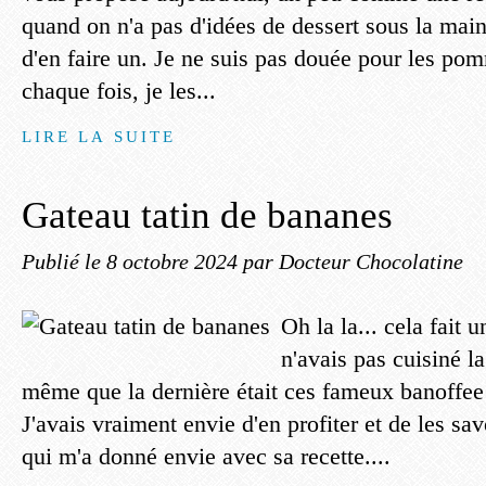
quand on n'a pas d'idées de dessert sous la main
d'en faire un. Je ne suis pas douée pour les po
chaque fois, je les...
LIRE LA SUITE
Gateau tatin de bananes
Publié le
8 octobre 2024
par Docteur Chocolatine
Oh la la... cela fait u
n'avais pas cuisiné l
même que la dernière était ces fameux banoffee
J'avais vraiment envie d'en profiter et de les sav
qui m'a donné envie avec sa recette....