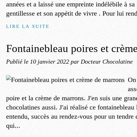
années et a laissé une empreinte indélébile à sa p
gentillesse et son appétit de vivre . Pour lui re
LIRE LA SUITE
Fontainebleau poires et crèm
Publié le
10 janvier 2022
par Docteur Chocolatine
On 
ass
poire et la crème de marrons. J'en suis une gran
chocolatines aussi. J'ai réalisé ce fontainebleau 
entendu, succès au rendez-vous pour un tendre d
qui...