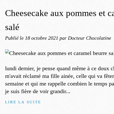
Cheesecake aux pommes et ca
salé
Publié le
18 octobre 2021
par Docteur Chocolatine
lundi dernier, je pense quand même à ce doux 
m'avait réclamé ma fille ainée, celle qui va fête
semaine et qui me rappelle combien le temps pa
je suis fière de voir grandir...
LIRE LA SUITE