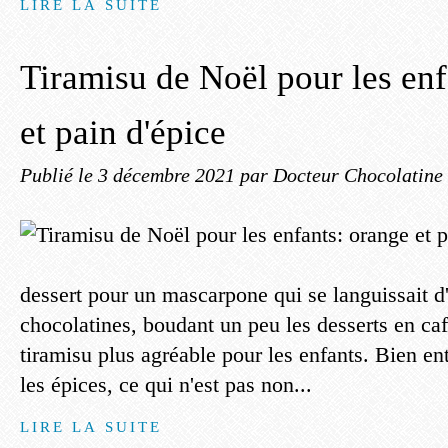
LIRE LA SUITE
Tiramisu de Noël pour les enf
et pain d'épice
Publié le
3 décembre 2021
par Docteur Chocolatine
dessert pour un mascarpone qui se languissait d'
chocolatines, boudant un peu les desserts en caf
tiramisu plus agréable pour les enfants. Bien ent
les épices, ce qui n'est pas non...
LIRE LA SUITE