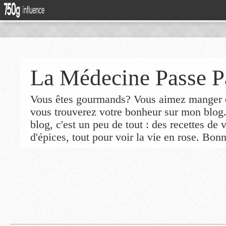
La Médecine Passe P
Vous êtes gourmands? Vous aimez manger de
vous trouverez votre bonheur sur mon blog
blog, c'est un peu de tout : des recettes de
d'épices, tout pour voir la vie en rose. Bonn