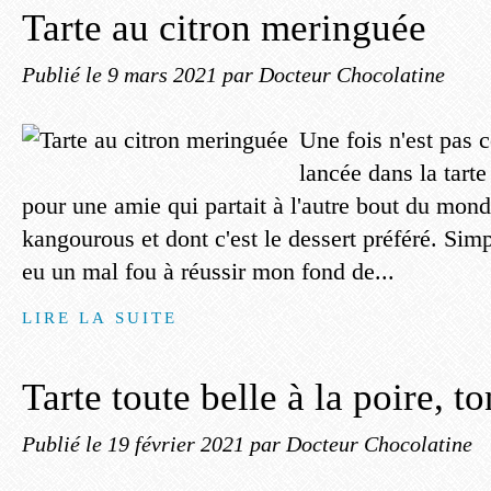
Tarte au citron meringuée
Publié le
9 mars 2021
par Docteur Chocolatine
Une fois n'est pas 
lancée dans la tart
pour une amie qui partait à l'autre bout du mon
kangourous et dont c'est le dessert préféré. Simpl
eu un mal fou à réussir mon fond de...
LIRE LA SUITE
Tarte toute belle à la poire, t
Publié le
19 février 2021
par Docteur Chocolatine