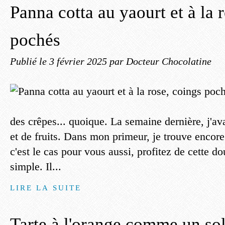
Panna cotta au yaourt et à la 
pochés
Publié le
3 février 2025
par Docteur Chocolatine
des crêpes... quoique. La semaine dernière, j'av
et de fruits. Dans mon primeur, je trouve encore
c'est le cas pour vous aussi, profitez de cette do
simple. Il...
LIRE LA SUITE
Tarte à l'orange comme un sol