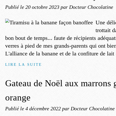
Publié le
20 octobre 2023
par Docteur Chocolatine
Une déli
trottait 
bon bout de temps... faute de récipients adéquats
verres à pied de mes grands-parents qui ont bien f
L'alliance de la banane et de la confiture de lait 
LIRE LA SUITE
Gateau de Noël aux marrons g
orange
Publié le
4 décembre 2022
par Docteur Chocolatine