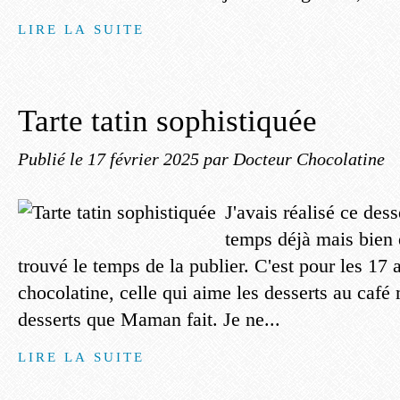
LIRE LA SUITE
Tarte tatin sophistiquée
Publié le
17 février 2025
par Docteur Chocolatine
J'avais réalisé ce dess
temps déjà mais bien e
trouvé le temps de la publier. C'est pour les 17 
chocolatine, celle qui aime les desserts au café
desserts que Maman fait. Je ne...
LIRE LA SUITE