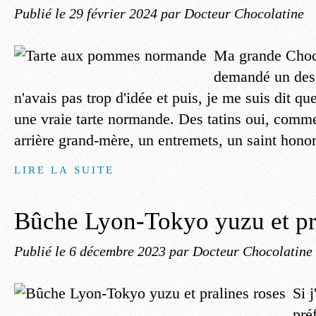
Publié le
29 février 2024
par Docteur Chocolatine
Ma grande Choco
demandé un des
n'avais pas trop d'idée et puis, je me suis dit que
une vraie tarte normande. Des tatins oui, comme
arrière grand-mère, un entremets, un saint honor
LIRE LA SUITE
Bûche Lyon-Tokyo yuzu et pra
Publié le
6 décembre 2023
par Docteur Chocolatine
Si 
pré