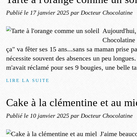
Publié le
17 janvier 2025
par Docteur Chocolatine
Aujourd'hui,
Chocolatine 
ça" va fêter ses 15 ans...sans sa maman prise pa
nécessite souvent des absences un peu longues. I
m'avait réclamé pour ses 9 bougies, une belle tar
LIRE LA SUITE
Cake à la clémentine et au mi
Publié le
10 janvier 2025
par Docteur Chocolatine
J'aime beauc