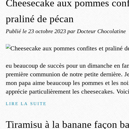
Cheesecake aux pommes confi
praliné de pécan
Publié le
23 octobre 2023
par Docteur Chocolatine
eu beaucoup de succès pour un dimanche en fam
première communion de notre petite dernière. 
mon papa aime beaucoup les pommes et les noix
apprécie particulièrement les cheesecakes. Voici
LIRE LA SUITE
Tiramisu à la banane façon b