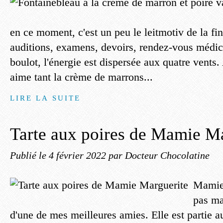
en ce moment, c'est un peu le leitmotiv de la fi
auditions, examens, devoirs, rendez-vous médica
boulot, l'énergie est dispersée aux quatre vents.
aime tant la crème de marrons...
LIRE LA SUITE
Tarte aux poires de Mamie Ma
Publié le
4 février 2022
par Docteur Chocolatine
Mamie 
pas ma
d'une de mes meilleures amies. Elle est partie a