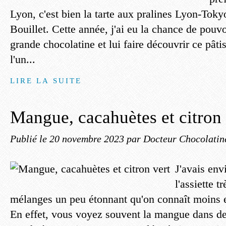
Lyon, c'est bien la tarte aux pralines Lyon-Toky
Bouillet. Cette année, j'ai eu la chance de pou
grande chocolatine et lui faire découvrir ce pâti
l'un...
LIRE LA SUITE
Mangue, cacahuètes et citron 
Publié le
20 novembre 2023
par Docteur Chocolatin
J'avais env
l'assiette 
mélanges un peu étonnant qu'on connaît moins e
En effet, vous voyez souvent la mangue dans des