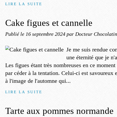
LIRE LA SUITE
Cake figues et cannelle
Publié le
16 septembre 2024
par Docteur Chocolati
Je me suis rendue com
une éternité que je n'
Les figues étant très nombreuses en ce moment a
par céder à la tentation. Celui-ci est savoureux 
à l'image de l'automne qui...
LIRE LA SUITE
Tarte aux pommes normande