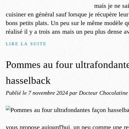
mais je ne sai
cuisiner en général sauf lorsque je récupère leur
bons petits plats. Un peu sur le même modèle qu
réalisé il y a trois ans mais un peu plus dense av
LIRE LA SUITE
Pommes au four ultrafondant
hasselback
Publié le
7 novembre 2024
par Docteur Chocolatine
vous propose aujourd'hui, un peu comme une re