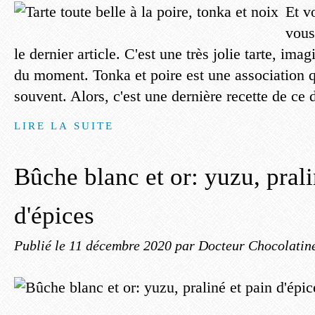
Et vo
vous
le dernier article. C'est une très jolie tarte, imag
du moment. Tonka et poire est une association q
souvent. Alors, c'est une dernière recette de ce dé
LIRE LA SUITE
Bûche blanc et or: yuzu, prali
d'épices
Publié le
11 décembre 2020
par Docteur Chocolatin