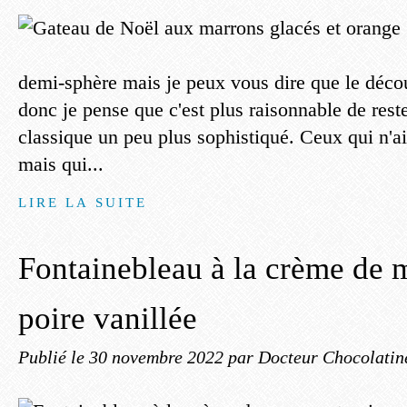
demi-sphère mais je peux vous dire que le décou
donc je pense que c'est plus raisonnable de rest
classique un peu plus sophistiqué. Ceux qui n'a
mais qui...
LIRE LA SUITE
Fontainebleau à la crème de 
poire vanillée
Publié le
30 novembre 2022
par Docteur Chocolatin