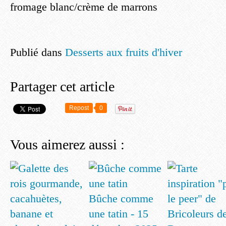
fromage blanc/crème de marrons
Publié dans
Desserts aux fruits d'hiver
Partager cet article
Repost
0
Vous aimerez aussi :
Bûche comme
une tatin - 15