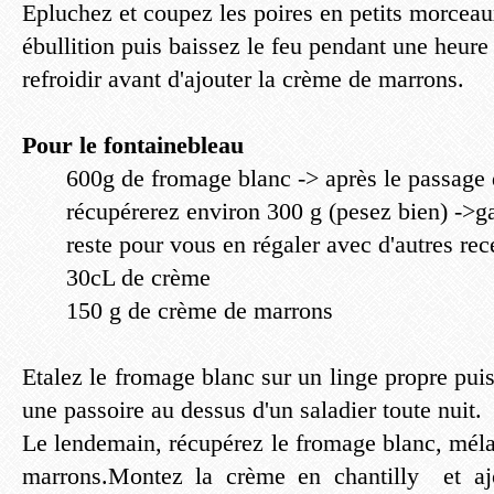
Epluchez et coupez les poires en petits morceau
ébullition puis baissez le feu pendant une heure
refroidir avant d'ajouter la crème de marrons.
Pour le fontainebleau
600g de fromage blanc -> après le passage 
récupérerez environ 300 g (pesez bien) ->g
reste pour vous en régaler avec d'autres rec
30cL de crème
150 g de crème de marrons
Etalez le fromage blanc sur un linge propre puis 
une passoire au dessus d'un saladier toute nuit.
Le lendemain, récupérez le fromage blanc, méla
marrons.Montez la crème en chantilly et aj