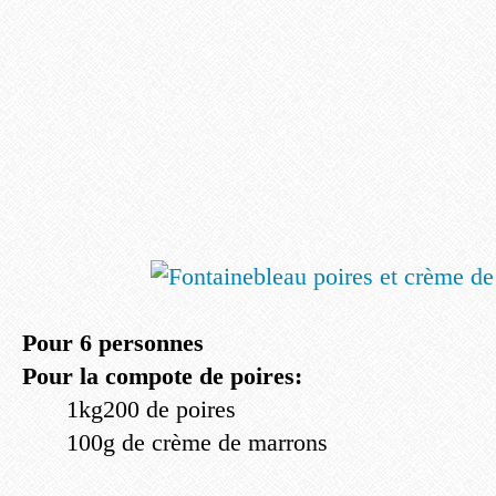
Pour 6 personnes
Pour la compote de poires:
1kg200 de poires
100g de crème de marrons