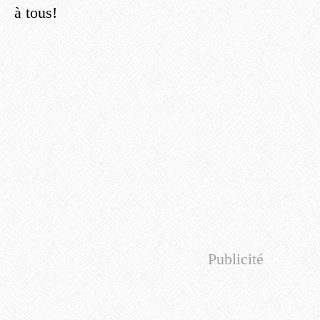
à tous!
Publicité