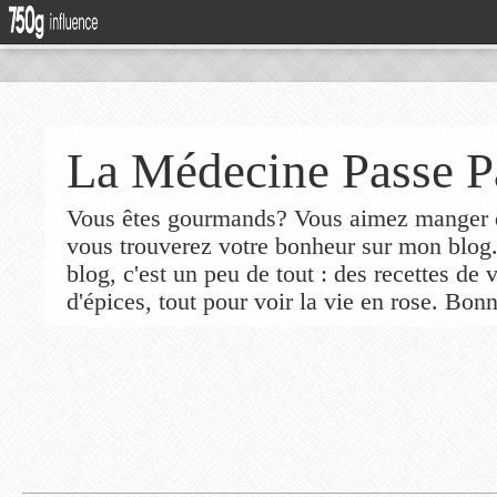
La Médecine Passe P
Vous êtes gourmands? Vous aimez manger de
vous trouverez votre bonheur sur mon blog
blog, c'est un peu de tout : des recettes de
d'épices, tout pour voir la vie en rose. Bonn