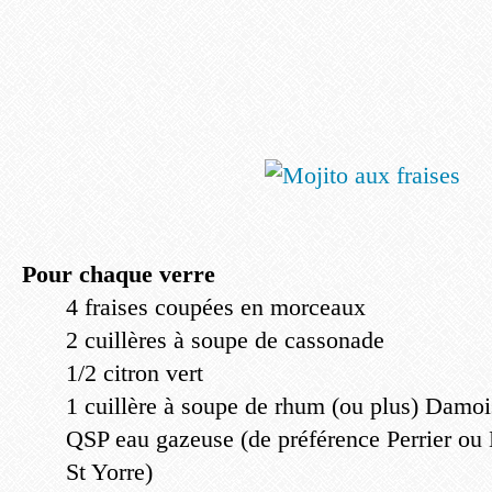
Pour chaque verre
4 fraises coupées en morceaux
2 cuillères à soupe de cassonade
1/2 citron vert
1 cuillère à soupe de rhum (ou plus) Damo
QSP eau gazeuse (de préférence Perrier ou 
St Yorre)