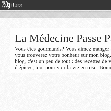
La Médecine Passe P
Vous êtes gourmands? Vous aimez manger de
vous trouverez votre bonheur sur mon blog
blog, c'est un peu de tout : des recettes de
d'épices, tout pour voir la vie en rose. Bonn