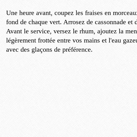
Une heure avant, coupez les fraises en morceau
fond de chaque vert. Arrosez de cassonnade et d
Avant le service, versez le rhum, ajoutez la men
légèrement frottée entre vos mains et l'eau gaze
avec des glaçons de préférence.