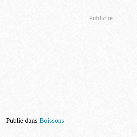
Publicité
Publié dans
Boissons