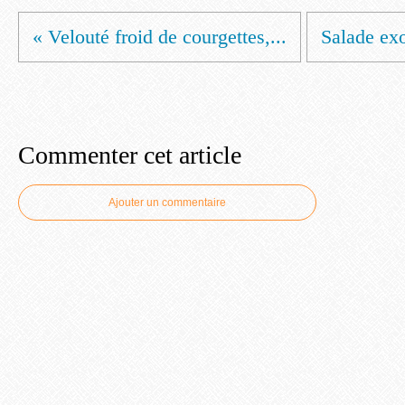
« Velouté froid de courgettes,...
Salade ex
Commenter cet article
Ajouter un commentaire