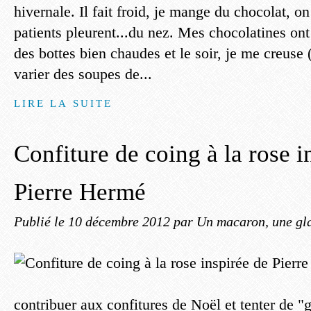
hivernale. Il fait froid, je mange du chocolat, o
patients pleurent...du nez. Mes chocolatines ont
des bottes bien chaudes et le soir, je me creuse 
varier des soupes de...
LIRE LA SUITE
Confiture de coing à la rose i
Pierre Hermé
Publié le
10 décembre 2012
par Un macaron, une gla
contribuer aux confitures de Noël et tenter de "g