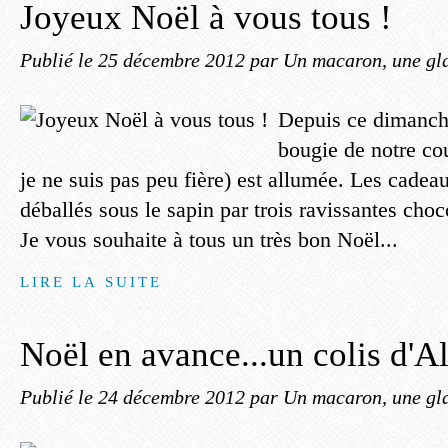
Joyeux Noël à vous tous !
Publié le
25 décembre 2012
par Un macaron, une gla
Depuis ce dimanch
bougie de notre co
je ne suis pas peu fière) est allumée. Les cadeau
déballés sous le sapin par trois ravissantes choc
Je vous souhaite à tous un très bon Noël...
LIRE LA SUITE
Noël en avance...un colis d'A
Publié le
24 décembre 2012
par Un macaron, une gla