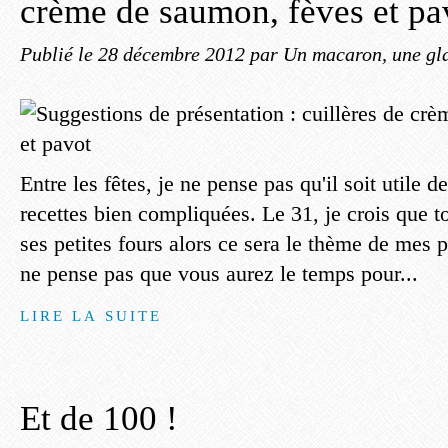
crème de saumon, fèves et pa
Publié le
28 décembre 2012
par Un macaron, une gla
Entre les fêtes, je ne pense pas qu'il soit utile 
recettes bien compliquées. Le 31, je crois que t
ses petites fours alors ce sera le thème de mes p
ne pense pas que vous aurez le temps pour...
LIRE LA SUITE
Et de 100 !