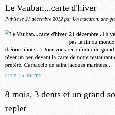
Le Vauban...carte d'hiver
Publié le
21 décembre 2012
par Un macaron, une gla
21 décembre...l'hiver
pas la fin du monde 
théorie idiote...) Pour vous réconforter du grand 
rêver un peu devant la carte de notre restaurant
préféré. Carpaccio de saint jacques marinées...
LIRE LA SUITE
8 mois, 3 dents et un grand so
replet