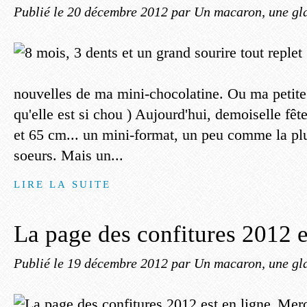
Publié le
20 décembre 2012
par Un macaron, une gla
nouvelles de ma mini-chocolatine. Ou ma petite 
qu'elle est si chou ) Aujourd'hui, demoiselle fêt
et 65 cm... un mini-format, un peu comme la pl
soeurs. Mais un...
LIRE LA SUITE
La page des confitures 2012 e
Publié le
19 décembre 2012
par Un macaron, une gla
Merc