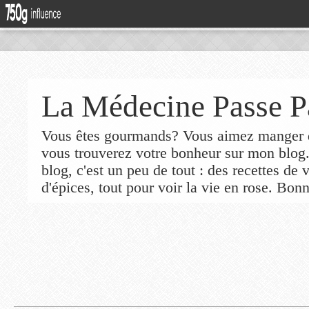
La Médecine Passe P
Vous êtes gourmands? Vous aimez manger de
vous trouverez votre bonheur sur mon blog
blog, c'est un peu de tout : des recettes de
d'épices, tout pour voir la vie en rose. Bonn