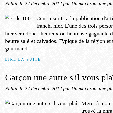
Publié le
27 décembre 2012
par Un macaron, une gla
Cent inscrits à la publication d'arti
franchi hier. L'une des trois person
hier sera donc l'heureux ou heureuse gagnante d
beurre salé et calvados. Typique de la région et 
gourmand....
LIRE LA SUITE
Garçon une autre s'il vous pla
Publié le
27 décembre 2012
par Un macaron, une gla
Merci à mon 
trouvé la phra