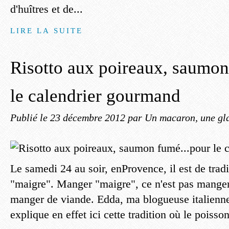
d'huîtres et de...
LIRE LA SUITE
Risotto aux poireaux, saumon
le calendrier gourmand
Publié le
23 décembre 2012
par Un macaron, une gla
Le samedi 24 au soir, enProvence, il est de trad
"maigre". Manger "maigre", ce n'est pas mange
manger de viande. Edda, ma blogueuse italienne
explique en effet ici cette tradition où le poisson