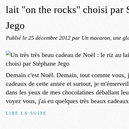
lait "on the rocks" choisi par
Jego
Publié le
25 décembre 2012
par Un macaron, une gla
Demain c'est Noël. Demain, tout comme vous, je
cadeaux de cette année et surtout, je m'émerveill
dans les yeux de mes chocolatines déballant leu
voyez vous, j'ai eu quelques très beaux cadeaux
LIRE LA SUITE