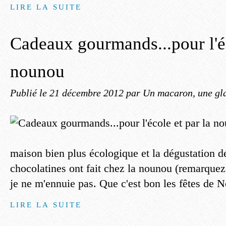
LIRE LA SUITE
Cadeaux gourmands...pour l'éc
nounou
Publié le
21 décembre 2012
par Un macaron, une gla
maison bien plus écologique et la dégustation 
chocolatines ont fait chez la nounou (remarquez 
je ne m'ennuie pas. Que c'est bon les fêtes de N
LIRE LA SUITE