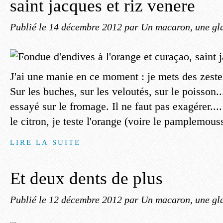
saint jacques et riz venere
Publié le
14 décembre 2012
par Un macaron, une gla
J'ai une manie en ce moment : je mets des zestes
Sur les buches, sur les veloutés, sur le poisson..
essayé sur le fromage. Il ne faut pas exagérer...
le citron, je teste l'orange (voire le pamplemouss
LIRE LA SUITE
Et deux dents de plus
Publié le
12 décembre 2012
par Un macaron, une gla