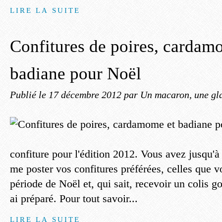
LIRE LA SUITE
Confitures de poires, cardam
badiane pour Noël
Publié le
17 décembre 2012
par Un macaron, une gla
confiture pour l'édition 2012. Vous avez jusqu'
me poster vos confitures préférées, celles que v
période de Noël et, qui sait, recevoir un colis 
ai préparé. Pour tout savoir...
LIRE LA SUITE