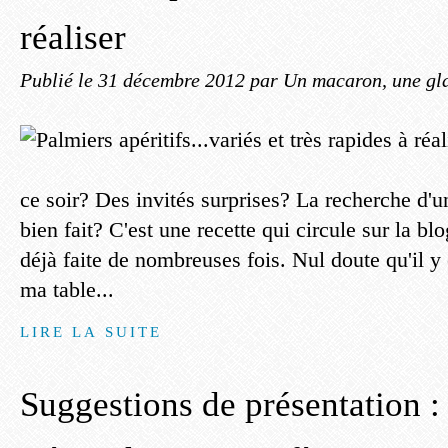
réaliser
Publié le
31 décembre 2012
par Un macaron, une gla
ce soir? Des invités surprises? La recherche d'un 
bien fait? C'est une recette qui circule sur la bl
déjà faite de nombreuses fois. Nul doute qu'il y
ma table...
LIRE LA SUITE
Suggestions de présentation : 