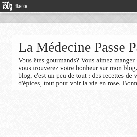
La Médecine Passe P
Vous êtes gourmands? Vous aimez manger de
vous trouverez votre bonheur sur mon blog
blog, c'est un peu de tout : des recettes de
d'épices, tout pour voir la vie en rose. Bonn