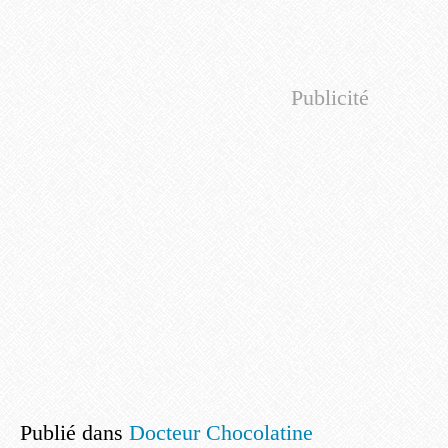
Publicité
Publié dans
Docteur Chocolatine