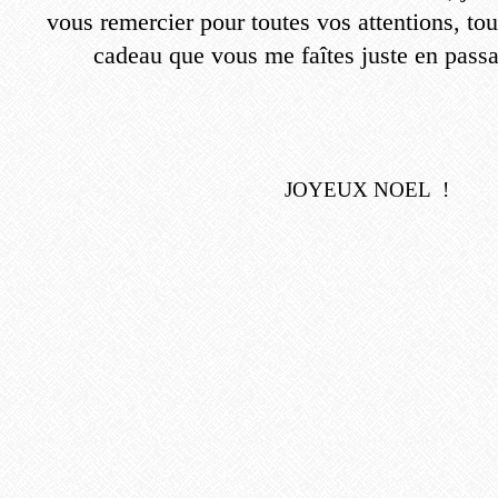
vous remercier pour toutes vos attentions, to
cadeau que vous me faîtes juste en passa
JOYEUX NOEL !