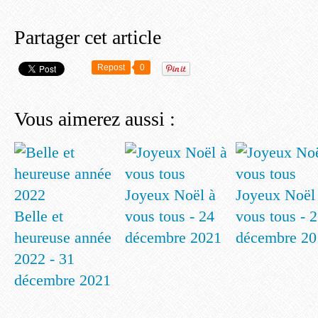
Partager cet article
Repost
0
Vous aimerez aussi :
Joyeux Noël à
Joyeux Noël
Belle et
vous tous - 24
vous tous - 
heureuse année
décembre 2021
décembre 20
2022 - 31
décembre 2021