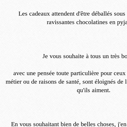
Les cadeaux attendent d'être déballés sous l
ravissantes chocolatines en pyj
Je vous souhaite à tous un très b
avec une pensée toute particulière pour ceux q
métier ou de raisons de santé, sont éloignés de l
qu'ils aiment.
En vous souhaitant bien de belles choses, j'en