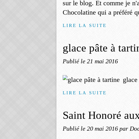
sur le blog. Et comme je n'
Chocolatine qui a préféré qu
LIRE LA SUITE
glace pâte à tarti
Publié le
21 mai 2016
glace 
LIRE LA SUITE
Saint Honoré aux
Publié le
20 mai 2016
par Doc