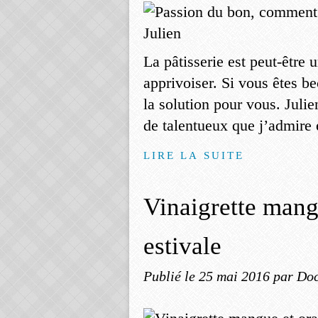
La pâtisserie est peut-être 
apprivoiser. Si vous êtes be
la solution pour vous. Juli
de talentueux que j’admire e
LIRE LA SUITE
Vinaigrette mang
estivale
Publié le
25 mai 2016
par Doc