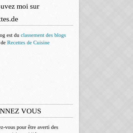
ouvez moi sur
tes.de
og est
du
classement des blogs
de
Recettes de Cuisine
NNEZ VOUS
-vous pour être averti des