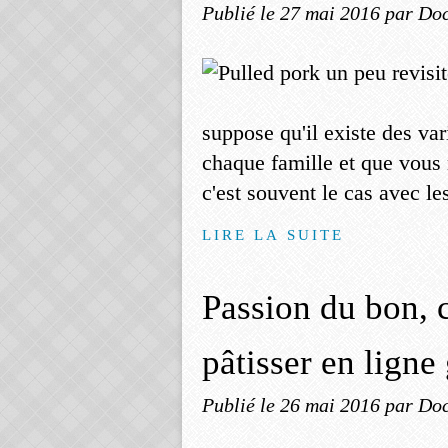
Publié le
27 mai 2016
par Doc
suppose qu'il existe des va
chaque famille et que vous
c'est souvent le cas avec les
LIRE LA SUITE
Passion du bon,
pâtisser en ligne
Publié le
26 mai 2016
par Doc