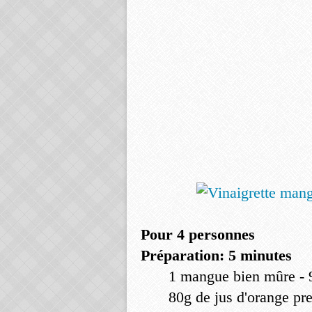
Pour 4 personnes
Préparation: 5 minutes
1 mangue bien mûre - 
80g de jus d'orange pr