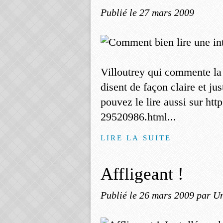
Publié le
27 mars 2009
Villoutrey qui commente la 
disent de façon claire et j
pouvez le lire aussi sur http
29520986.html...
LIRE LA SUITE
Affligeant !
Publié le
26 mars 2009
par Un