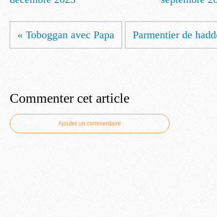
« Toboggan avec Papa
Parmentier de hadd
Commenter cet article
Ajouter un commentaire