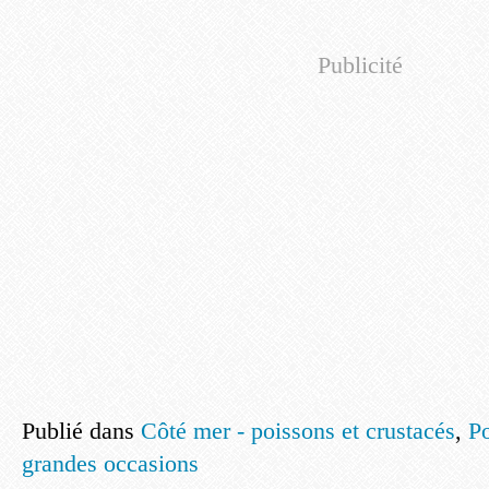
Publicité
Publié dans
Côté mer - poissons et crustacés
,
Po
grandes occasions