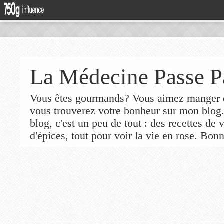
La Médecine Passe P
Vous êtes gourmands? Vous aimez manger de
vous trouverez votre bonheur sur mon blog
blog, c'est un peu de tout : des recettes de
d'épices, tout pour voir la vie en rose. Bonn