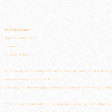
Pour 4 personnes:
8 grosses saint jacques
1 citron vert
3 tomates séchées
Faites décongeler les saint jacques dans un mélange lait et eau. A mi-décongé
petits morceaux ( environ 1cm chacun).
5 minutes avant de servir, faites la marinade : presser un citron vert, garder le 
Vider l'eau de décongélation des saint jacques. Ajouter le jus de citron et 