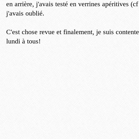
en arrière, j'avais testé en verrines apéritives (c
j'avais oublié.
C'est chose revue et finalement, je suis content
lundi à tous!