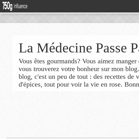
La Médecine Passe P
Vous êtes gourmands? Vous aimez manger de
vous trouverez votre bonheur sur mon blog
blog, c'est un peu de tout : des recettes de
d'épices, tout pour voir la vie en rose. Bonn