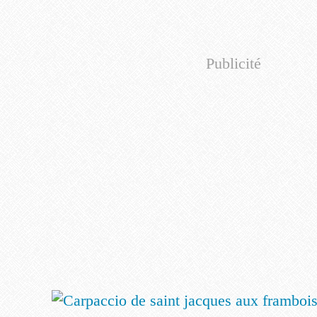
Publicité