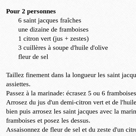
Pour 2 personnes
6 saint jacques fraîches
une dizaine de framboises
1 citron vert (jus + zestes)
3 cuillères à soupe d'huile d'olive
fleur de sel
Taillez finement dans la longueur les saint jacqu
assiettes.
Passez à la marinade: écrasez 5 ou 6 framboises
Arrosez du jus d'un demi-citron vert et de l'hui
bien puis arrosez les saint jacques avec la mari
framboises et posez les dessus.
Assaisonnez de fleur de sel et du zeste d'un citr