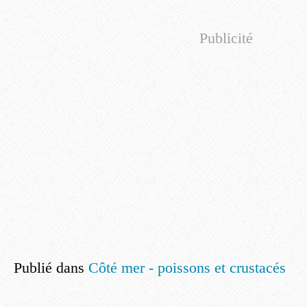
Publicité
Publié dans
Côté mer - poissons et crustacés