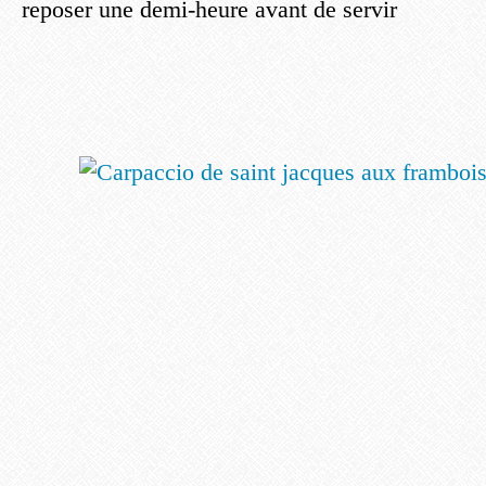
reposer une demi-heure avant de servir