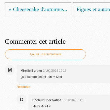
« Cheesecake d'automne...
Figues et auto
Commenter cet article
Ajouter un commentaire
M
Mireille Berthet
24/09/2025 19:16
ça a l'air drôlement bon !!!! Mimi
Répondre
D
Docteur Chocolatine
18/10/2025 11:13
Merci Mireille!