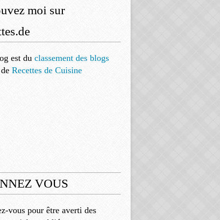
ouvez moi sur
tes.de
og est
du
classement des blogs
de
Recettes de Cuisine
NNEZ VOUS
-vous pour être averti des