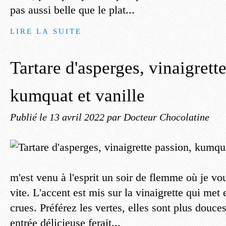
pas aussi belle que le plat...
LIRE LA SUITE
Tartare d'asperges, vinaigrett
kumquat et vanille
Publié le
13 avril 2022
par Docteur Chocolatine
m'est venu à l'esprit un soir de flemme où je vou
vite. L'accent est mis sur la vinaigrette qui met
crues. Préférez les vertes, elles sont plus douce
entrée délicieuse ferait...