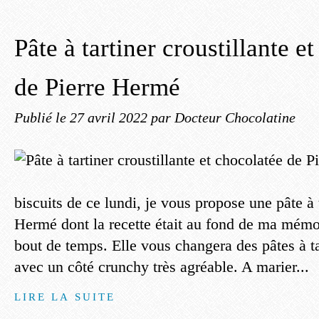
Pâte à tartiner croustillante e
de Pierre Hermé
Publié le
27 avril 2022
par Docteur Chocolatine
biscuits de ce lundi, je vous propose une pâte à 
Hermé dont la recette était au fond de ma mémo
bout de temps. Elle vous changera des pâtes à ta
avec un côté crunchy très agréable. A marier...
LIRE LA SUITE