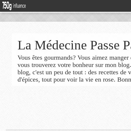
La Médecine Passe P
Vous êtes gourmands? Vous aimez manger de
vous trouverez votre bonheur sur mon blog
blog, c'est un peu de tout : des recettes de
d'épices, tout pour voir la vie en rose. Bonn