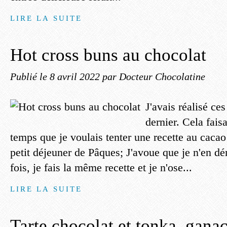
LIRE LA SUITE
Hot cross buns au chocolat
Publié le
8 avril 2022
par Docteur Chocolatine
J'avais réalisé ces
dernier. Cela fais
temps que je voulais tenter une recette au cacao
petit déjeuner de Pâques; J'avoue que je n'en d
fois, je fais la même recette et je n'ose...
LIRE LA SUITE
Tarte chocolat et tonka, gan