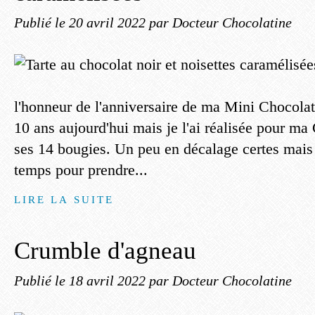
Publié le
20 avril 2022
par Docteur Chocolatine
l'honneur de l'anniversaire de ma Mini Chocolati
10 ans aujourd'hui mais je l'ai réalisée pour ma 
ses 14 bougies. Un peu en décalage certes mais 
temps pour prendre...
LIRE LA SUITE
Crumble d'agneau
Publié le
18 avril 2022
par Docteur Chocolatine