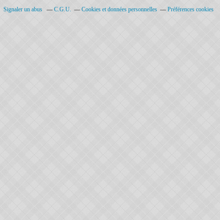
Signaler un abus
C.G.U.
Cookies et données personnelles
Préférences cookies