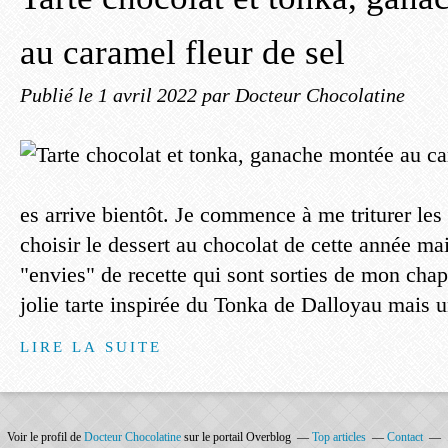
au caramel fleur de sel
Publié le
1 avril 2022
par Docteur Chocolatine
es arrive bientôt. Je commence à me triturer le
choisir le dessert au chocolat de cette année mai
"envies" de recette qui sont sorties de mon cha
jolie tarte inspirée du Tonka de Dalloyau mais u
LIRE LA SUITE
Voir le profil de
Docteur Chocolatine
sur le portail Overblog
Top articles
Contact