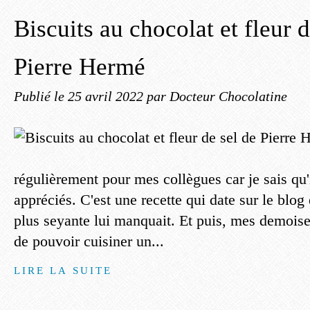
Biscuits au chocolat et fleur d
Pierre Hermé
Publié le
25 avril 2022
par Docteur Chocolatine
régulièrement pour mes collègues car je sais qu'
appréciés. C'est une recette qui date sur le blog
plus seyante lui manquait. Et puis, mes demoisel
de pouvoir cuisiner un...
LIRE LA SUITE