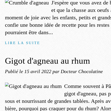
J'espère que vous avez de 
et que la chasse aux oeufs
moment de joie avec les enfants, petits et grand
confie une bonne idée de recette pour les restes
pourraient être dans...
LIRE LA SUITE
Gigot d'agneau au rhum
Publié le
15 avril 2022
par Docteur Chocolatine
Comme souvent à Pâq
gigot d'agneau, pas p
sous et nourrissant de grandes tablées. Après avo
bière, pourquoi pas craquer pour du rhum? Alors,