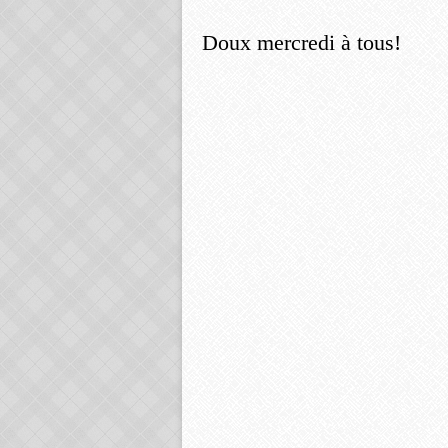
Doux mercredi à tous!