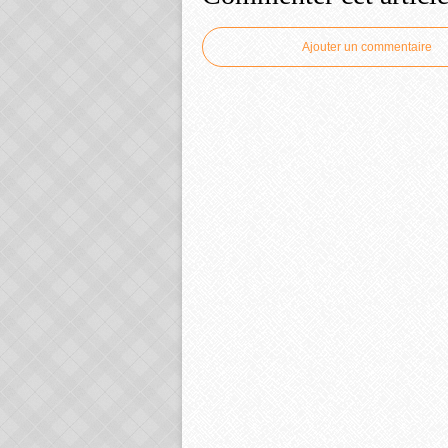
Ajouter un commentaire